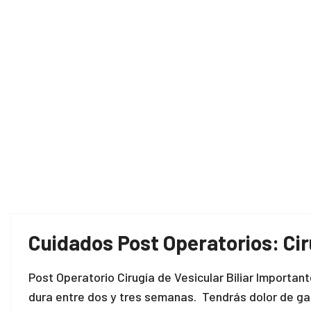
Cuidados Post Operatorios: Ciru
Post Operatorio Cirugía de Vesicular Biliar Importa
dura entre dos y tres semanas. Tendrás dolor de garg