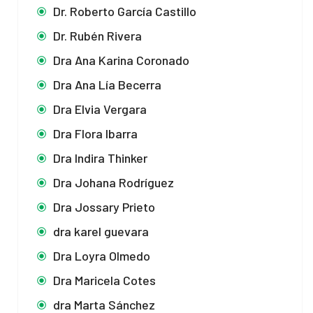
Dr. Roberto García Castillo
Dr. Rubén Rivera
Dra Ana Karina Coronado
Dra Ana Lía Becerra
Dra Elvia Vergara
Dra Flora Ibarra
Dra Indira Thinker
Dra Johana Rodríguez
Dra Jossary Prieto
dra karel guevara
Dra Loyra Olmedo
Dra Maricela Cotes
dra Marta Sánchez