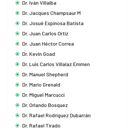
Dr. Iván Villalba
Dr. Jacques Champsaur M
Dr. Josué Espinosa Batista
Dr. Juan Carlos Ortiz
Dr. Juan Héctor Correa
Dr. Kevin Goad
Dr. Luis Carlos Villalaz Emmen
Dr. Manuel Shepherd
Dr. Mario Grenald
Dr. Miguel Marcucci
Dr. Orlando Bosquez
Dr. Rafael Rodríguez Dubarrán
Dr. Rafael Tirado