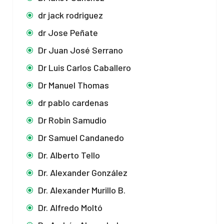
dr jack rodriguez
dr Jose Peñate
Dr Juan José Serrano
Dr Luis Carlos Caballero
Dr Manuel Thomas
dr pablo cardenas
Dr Robin Samudio
Dr Samuel Candanedo
Dr. Alberto Tello
Dr. Alexander González
Dr. Alexander Murillo B.
Dr. Alfredo Moltó