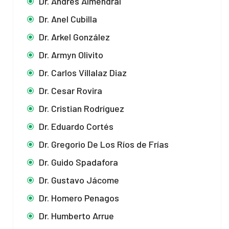
Dr. Andrés Almendral
Dr. Anel Cubilla
Dr. Arkel González
Dr. Armyn Olivito
Dr. Carlos Villalaz Diaz
Dr. Cesar Rovira
Dr. Cristian Rodríguez
Dr. Eduardo Cortés
Dr. Gregorio De Los Ríos de Frías
Dr. Guido Spadafora
Dr. Gustavo Jácome
Dr. Homero Penagos
Dr. Humberto Arrue