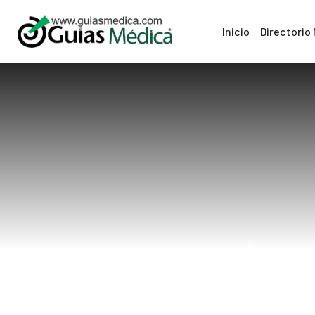
Inicio
Directorio
cuida