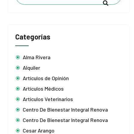
Categorías
Alma Rivera
Alquiler
Artículos de Opinión
Artículos Médicos
Artículos Veterinarios
Centro De Bienestar Integral Renova
Centro De Bienestar Integral Renova
Cesar Arango