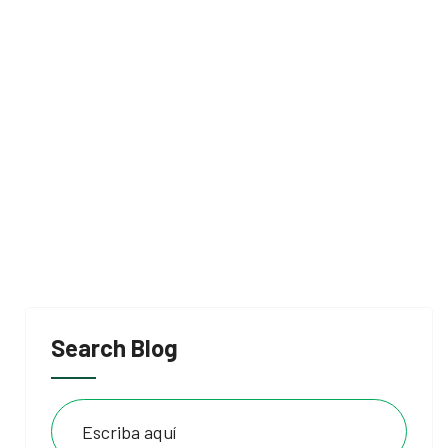
Search Blog