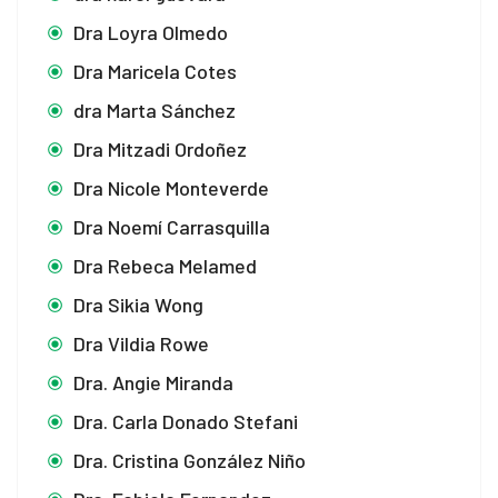
Dra Loyra Olmedo
Dra Maricela Cotes
dra Marta Sánchez
Dra Mitzadi Ordoñez
Dra Nicole Monteverde
Dra Noemí Carrasquilla
Dra Rebeca Melamed
Dra Sikia Wong
Dra Vildia Rowe
Dra. Angie Miranda
Dra. Carla Donado Stefani
Dra. Cristina González Niño