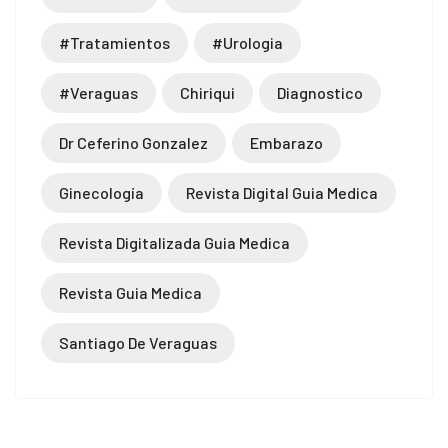
#tratamientos
#urologia
#veraguas
Chiriqui
Diagnostico
Dr Ceferino Gonzalez
Embarazo
Ginecología
Revista Digital Guia Medica
Revista Digitalizada Guia Medica
Revista Guia Medica
Santiago De Veraguas