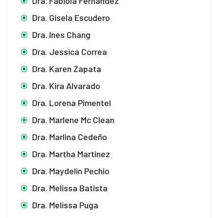
Dra. Fabiola Fernandez
Dra. Gisela Escudero
Dra. Ines Chang
Dra. Jessica Correa
Dra. Karen Zapata
Dra. Kira Alvarado
Dra. Lorena Pimentel
Dra. Marlene Mc Clean
Dra. Marlina Cedeño
Dra. Martha Martinez
Dra. Maydelin Pechio
Dra. Melissa Batista
Dra. Melissa Puga