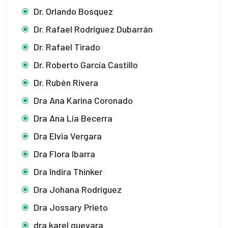
Dr. Orlando Bosquez
Dr. Rafael Rodríguez Dubarrán
Dr. Rafael Tirado
Dr. Roberto García Castillo
Dr. Rubén Rivera
Dra Ana Karina Coronado
Dra Ana Lía Becerra
Dra Elvia Vergara
Dra Flora Ibarra
Dra Indira Thinker
Dra Johana Rodríguez
Dra Jossary Prieto
dra karel guevara