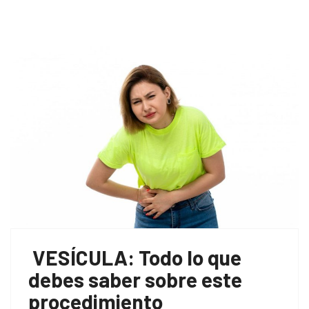
VESÍCULA: Todo lo que
debes saber sobre este
procedimiento