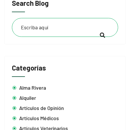
Search Blog
Categorías
Alma Rivera
Alquiler
Artículos de Opinión
Artículos Médicos
Artículos Veterinarios