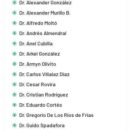
Dr. Alexander González
Dr. Alexander Murillo B.
Dr. Alfredo Moltó
Dr. Andrés Almendral
Dr. Anel Cubilla
Dr. Arkel González
Dr. Armyn Olivito
Dr. Carlos Villalaz Diaz
Dr. Cesar Rovira
Dr. Cristian Rodríguez
Dr. Eduardo Cortés
Dr. Gregorio De Los Ríos de Frías
Dr. Guido Spadafora