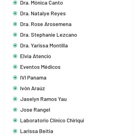
Dra. Mónica Canto
Dra. Natalye Reyes
Dra. Rose Arosemena
Dra. Stephanie Lezcano
Dra. Yarissa Montilla
Elvia Atencio
Eventos Médicos
IVI Panama
Ivón Araúz
Jaselyn Ramos Yau
Jose Rangel
Laboratorio Clínico Chiriquí
Larissa Beitia