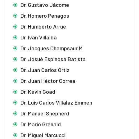
Dr. Gustavo Jácome
Dr. Homero Penagos
Dr. Humberto Arrue
Dr. Iván Villalba
Dr. Jacques Champsaur M
Dr. Josué Espinosa Batista
Dr. Juan Carlos Ortiz
Dr. Juan Héctor Correa
Dr. Kevin Goad
Dr. Luis Carlos Villalaz Emmen
Dr. Manuel Shepherd
Dr. Mario Grenald
Dr. Miguel Marcucci