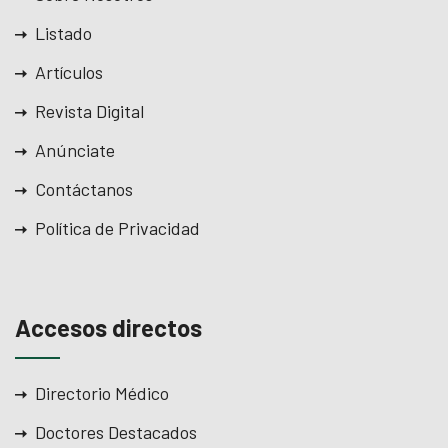
Listado
Artículos
Revista Digital
Anúnciate
Contáctanos
Política de Privacidad
Accesos directos
Directorio Médico
Doctores Destacados