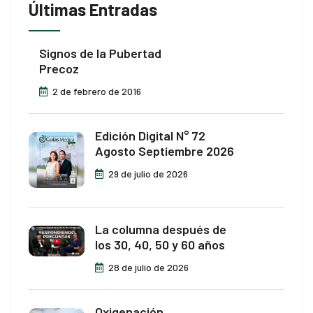
Últimas Entradas
Signos de la Pubertad
Precoz
2 de febrero de 2016
Edición Digital N° 72
Agosto Septiembre 2026
29 de julio de 2026
La columna después de
los 30, 40, 50 y 60 años
28 de julio de 2026
Oxigenación