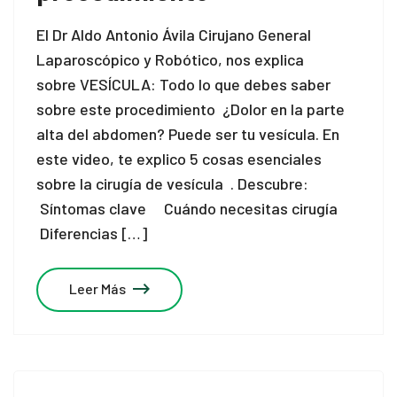
El Dr Aldo Antonio Ávila Cirujano General
Laparoscópico y Robótico, nos explica
sobre VESÍCULA: Todo lo que debes saber
sobre este procedimiento ¿Dolor en la parte
alta del abdomen? Puede ser tu vesícula. En
este video, te explico 5 cosas esenciales
sobre la cirugía de vesícula . Descubre:
Síntomas clave Cuándo necesitas cirugía
Diferencias […]
Leer Más