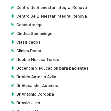
Centro De Bienestar Integral Renova
Centro De Bienestar Integral Renova
Cesar Arango
Cinthia Samaniego
Clasificados
Clinica Docati
Debbie Melissa Torres
Docencia y educación para pacientes
Dr Aldo Antonio Ávila
Dr Alexander Adames
Dr Antonio Cordoba
Dr Avid Julio