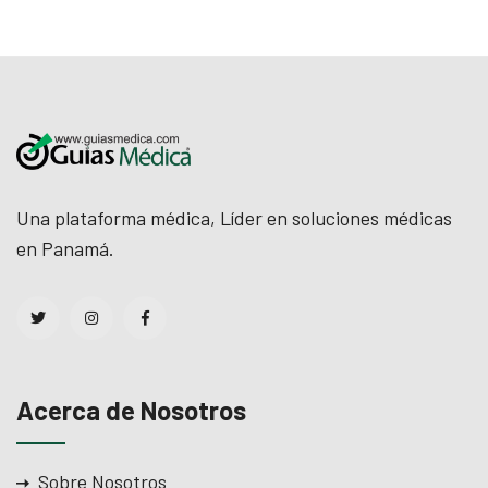
Una plataforma médica, Líder en soluciones médicas
en Panamá.
Acerca de Nosotros
Sobre Nosotros