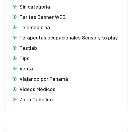
Sin categoría
Tarifas Banner WEB
Telemedicina
Terapeutas ocupacionales Sensory to play
Testlab
Tips
Venta
Viajando por Panamá
Vídeos Médicos
Zaira Caballero