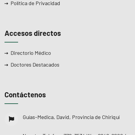
Política de Privacidad
Accesos directos
Directorio Médico
Doctores Destacados
Contáctenos
Guías-Medica, David, Provincia de Chiriquí