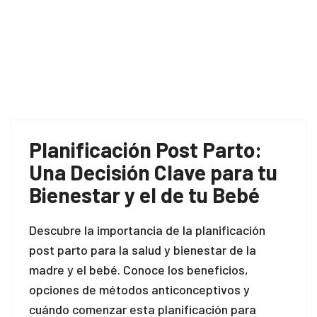
Planificación Post Parto:
Una Decisión Clave para tu
Bienestar y el de tu Bebé
Descubre la importancia de la planificación
post parto para la salud y bienestar de la
madre y el bebé. Conoce los beneficios,
opciones de métodos anticonceptivos y
cuándo comenzar esta planificación para