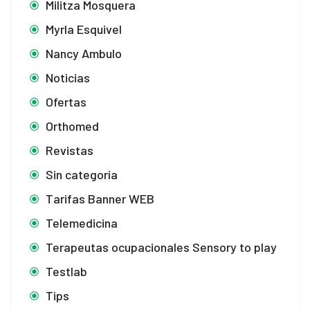
Militza Mosquera
Myrla Esquivel
Nancy Ambulo
Noticias
Ofertas
Orthomed
Revistas
Sin categoría
Tarifas Banner WEB
Telemedicina
Terapeutas ocupacionales Sensory to play
Testlab
Tips