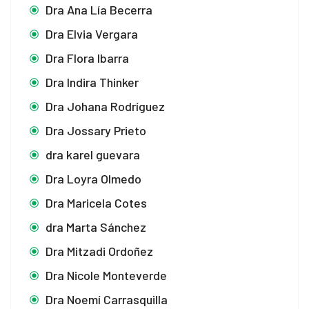
Dra Ana Lía Becerra
Dra Elvia Vergara
Dra Flora Ibarra
Dra Indira Thinker
Dra Johana Rodríguez
Dra Jossary Prieto
dra karel guevara
Dra Loyra Olmedo
Dra Maricela Cotes
dra Marta Sánchez
Dra Mitzadi Ordoñez
Dra Nicole Monteverde
Dra Noemí Carrasquilla