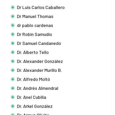
Dr Luis Carlos Caballero
Dr Manuel Thomas
dr pablo cardenas
Dr Robin Samudio
Dr Samuel Candanedo
Dr. Alberto Tello
Dr. Alexander González
Dr. Alexander Murillo B.
Dr. Alfredo Moltó
Dr. Andrés Almendral
Dr. Anel Cubilla
Dr. Arkel González