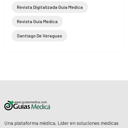
Revista Digitalizada Guia Medica
Revista Guia Medica
Santiago De Veraguas
Una plataforma médica, Líder en soluciones médicas