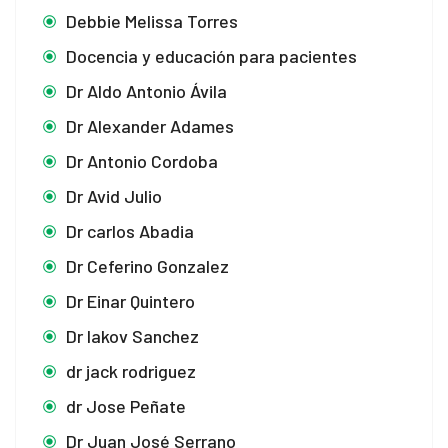
Debbie Melissa Torres
Docencia y educación para pacientes
Dr Aldo Antonio Ávila
Dr Alexander Adames
Dr Antonio Cordoba
Dr Avid Julio
Dr carlos Abadia
Dr Ceferino Gonzalez
Dr Einar Quintero
Dr Iakov Sanchez
dr jack rodriguez
dr Jose Peñate
Dr Juan José Serrano