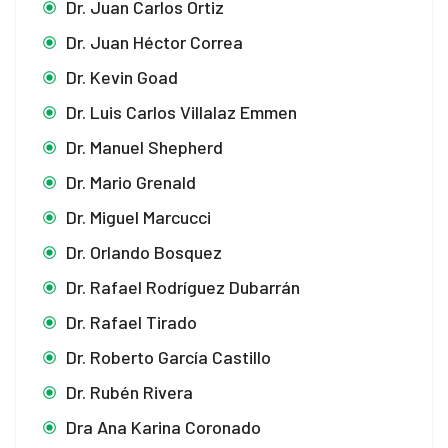
Dr. Juan Carlos Ortiz
Dr. Juan Héctor Correa
Dr. Kevin Goad
Dr. Luis Carlos Villalaz Emmen
Dr. Manuel Shepherd
Dr. Mario Grenald
Dr. Miguel Marcucci
Dr. Orlando Bosquez
Dr. Rafael Rodríguez Dubarrán
Dr. Rafael Tirado
Dr. Roberto García Castillo
Dr. Rubén Rivera
Dra Ana Karina Coronado