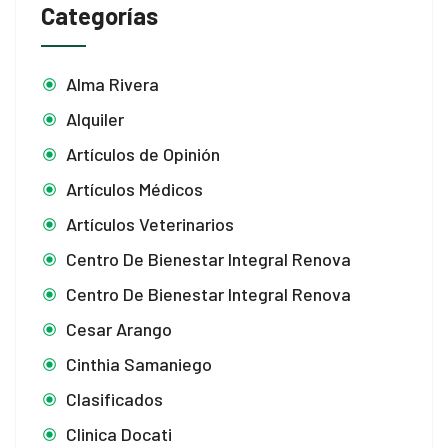
Categorías
Alma Rivera
Alquiler
Artículos de Opinión
Artículos Médicos
Artículos Veterinarios
Centro De Bienestar Integral Renova
Centro De Bienestar Integral Renova
Cesar Arango
Cinthia Samaniego
Clasificados
Clinica Docati