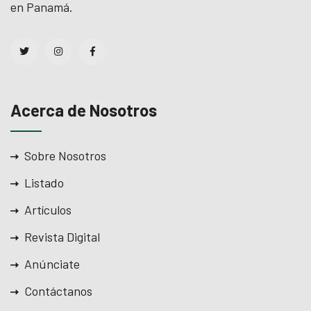
en Panamá.
Acerca de Nosotros
Sobre Nosotros
Listado
Artículos
Revista Digital
Anúnciate
Contáctanos