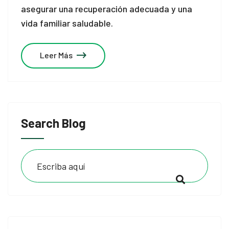
asegurar una recuperación adecuada y una
vida familiar saludable.
Leer Más
Search Blog