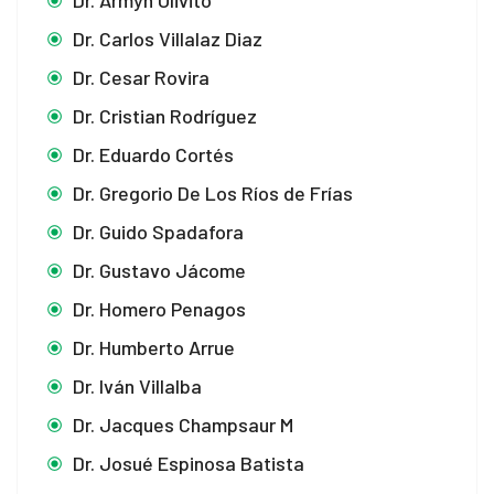
Dr. Armyn Olivito
Dr. Carlos Villalaz Diaz
Dr. Cesar Rovira
Dr. Cristian Rodríguez
Dr. Eduardo Cortés
Dr. Gregorio De Los Ríos de Frías
Dr. Guido Spadafora
Dr. Gustavo Jácome
Dr. Homero Penagos
Dr. Humberto Arrue
Dr. Iván Villalba
Dr. Jacques Champsaur M
Dr. Josué Espinosa Batista