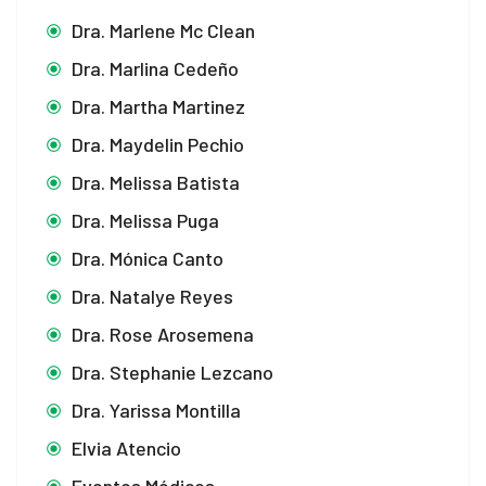
Dra. Marlene Mc Clean
Dra. Marlina Cedeño
Dra. Martha Martinez
Dra. Maydelin Pechio
Dra. Melissa Batista
Dra. Melissa Puga
Dra. Mónica Canto
Dra. Natalye Reyes
Dra. Rose Arosemena
Dra. Stephanie Lezcano
Dra. Yarissa Montilla
Elvia Atencio