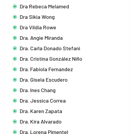
Dra Rebeca Melamed
Dra Sikia Wong
Dra Vildia Rowe
Dra. Angie Miranda
Dra. Carla Donado Stefani
Dra. Cristina González Niño
Dra. Fabiola Fernandez
Dra. Gisela Escudero
Dra. Ines Chang
Dra. Jessica Correa
Dra. Karen Zapata
Dra. Kira Alvarado
Dra. Lorena Pimentel