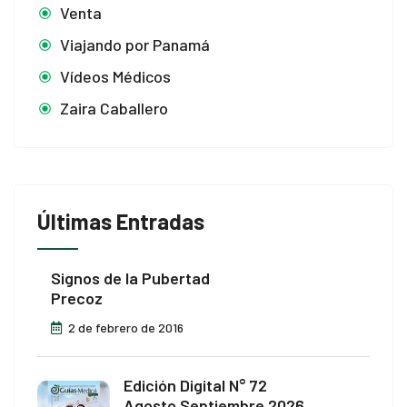
Venta
Viajando por Panamá
Vídeos Médicos
Zaira Caballero
Últimas Entradas
Signos de la Pubertad
Precoz
2 de febrero de 2016
Edición Digital N° 72
Agosto Septiembre 2026