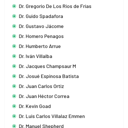
Dr. Gregorio De Los Ríos de Frías
Dr. Guido Spadafora
Dr. Gustavo Jácome
Dr. Homero Penagos
Dr. Humberto Arrue
Dr. Iván Villalba
Dr. Jacques Champsaur M
Dr. Josué Espinosa Batista
Dr. Juan Carlos Ortiz
Dr. Juan Héctor Correa
Dr. Kevin Goad
Dr. Luis Carlos Villalaz Emmen
Dr. Manuel Shepherd