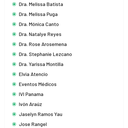
Dra. Melissa Batista
Dra. Melissa Puga
Dra. Mónica Canto
Dra. Natalye Reyes
Dra. Rose Arosemena
Dra. Stephanie Lezcano
Dra. Yarissa Montilla
Elvia Atencio
Eventos Médicos
IVI Panama
Ivón Araúz
Jaselyn Ramos Yau
Jose Rangel