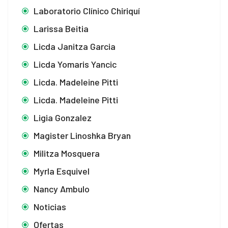
Laboratorio Clínico Chiriquí
Larissa Beitia
Licda Janitza Garcia
Licda Yomaris Yancic
Licda. Madeleine Pitti
Licda. Madeleine Pitti
Ligia Gonzalez
Magister Linoshka Bryan
Militza Mosquera
Myrla Esquivel
Nancy Ambulo
Noticias
Ofertas