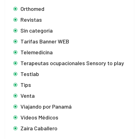
Orthomed
Revistas
Sin categoría
Tarifas Banner WEB
Telemedicina
Terapeutas ocupacionales Sensory to play
Testlab
Tips
Venta
Viajando por Panamá
Vídeos Médicos
Zaira Caballero