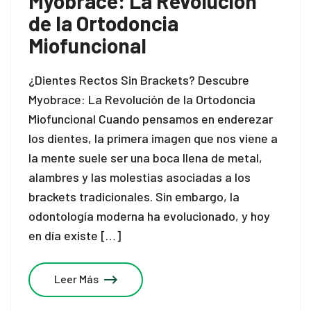
Myobrace: La Revolución
de la Ortodoncia
Miofuncional
¿Dientes Rectos Sin Brackets? Descubre
Myobrace: La Revolución de la Ortodoncia
Miofuncional Cuando pensamos en enderezar
los dientes, la primera imagen que nos viene a
la mente suele ser una boca llena de metal,
alambres y las molestias asociadas a los
brackets tradicionales. Sin embargo, la
odontología moderna ha evolucionado, y hoy
en día existe […]
Leer Más