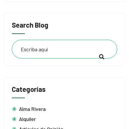
Search Blog
Categorías
Alma Rivera
Alquiler