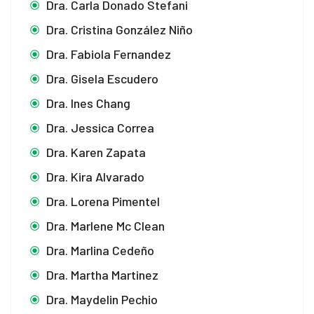
Dra. Carla Donado Stefani
Dra. Cristina González Niño
Dra. Fabiola Fernandez
Dra. Gisela Escudero
Dra. Ines Chang
Dra. Jessica Correa
Dra. Karen Zapata
Dra. Kira Alvarado
Dra. Lorena Pimentel
Dra. Marlene Mc Clean
Dra. Marlina Cedeño
Dra. Martha Martinez
Dra. Maydelin Pechio