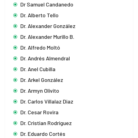
Dr Samuel Candanedo
Dr. Alberto Tello
Dr. Alexander González
Dr. Alexander Murillo B.
Dr. Alfredo Moltó
Dr. Andrés Almendral
Dr. Anel Cubilla
Dr. Arkel González
Dr. Armyn Olivito
Dr. Carlos Villalaz Diaz
Dr. Cesar Rovira
Dr. Cristian Rodríguez
Dr. Eduardo Cortés