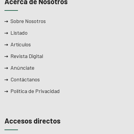
Acerca de Nosotros
Sobre Nosotros
Listado
Artículos
Revista Digital
Anúnciate
Contáctanos
Política de Privacidad
Accesos directos