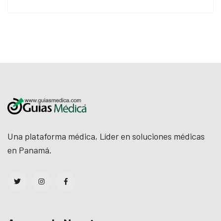
Una plataforma médica, Líder en soluciones médicas
en Panamá.