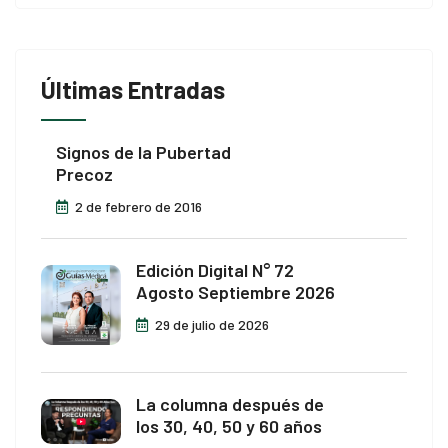
Últimas Entradas
Signos de la Pubertad
Precoz
2 de febrero de 2016
Edición Digital N° 72
Agosto Septiembre 2026
29 de julio de 2026
La columna después de
los 30, 40, 50 y 60 años