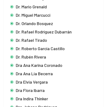
Dr. Mario Grenald
Dr. Miguel Marcucci
Dr. Orlando Bosquez
Dr. Rafael Rodríguez Dubarrán
Dr. Rafael Tirado
Dr. Roberto García Castillo
Dr. Rubén Rivera
Dra Ana Karina Coronado
Dra Ana Lía Becerra
Dra Elvia Vergara
Dra Flora Ibarra
Dra Indira Thinker