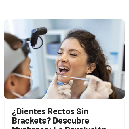
¿Dientes Rectos Sin
Brackets? Descubre