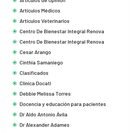
Artículos de Opinión
Artículos Médicos
Artículos Veterinarios
Centro De Bienestar Integral Renova
Centro De Bienestar Integral Renova
Cesar Arango
Cinthia Samaniego
Clasificados
Clinica Docati
Debbie Melissa Torres
Docencia y educación para pacientes
Dr Aldo Antonio Ávila
Dr Alexander Adames