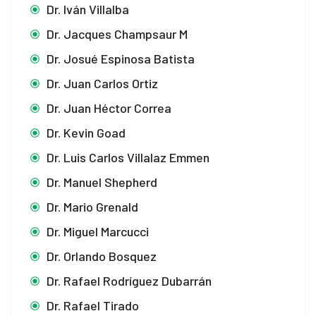
Dr. Iván Villalba
Dr. Jacques Champsaur M
Dr. Josué Espinosa Batista
Dr. Juan Carlos Ortiz
Dr. Juan Héctor Correa
Dr. Kevin Goad
Dr. Luis Carlos Villalaz Emmen
Dr. Manuel Shepherd
Dr. Mario Grenald
Dr. Miguel Marcucci
Dr. Orlando Bosquez
Dr. Rafael Rodríguez Dubarrán
Dr. Rafael Tirado