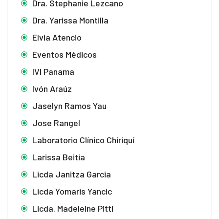
Dra. Stephanie Lezcano
Dra. Yarissa Montilla
Elvia Atencio
Eventos Médicos
IVI Panama
Ivón Araúz
Jaselyn Ramos Yau
Jose Rangel
Laboratorio Clínico Chiriquí
Larissa Beitia
Licda Janitza Garcia
Licda Yomaris Yancic
Licda. Madeleine Pitti