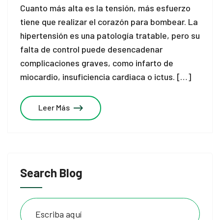
Cuanto más alta es la tensión, más esfuerzo
tiene que realizar el corazón para bombear. La
hipertensión es una patología tratable, pero su
falta de control puede desencadenar
complicaciones graves, como infarto de
miocardio, insuficiencia cardiaca o ictus. […]
Leer Más
Search Blog