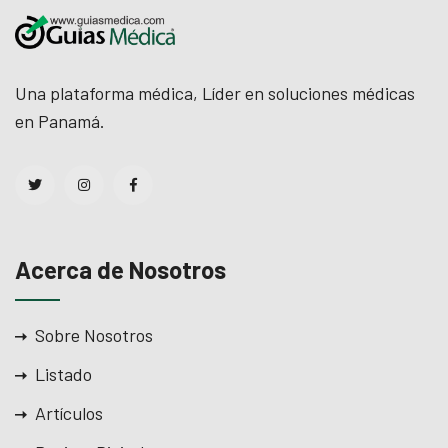
Una plataforma médica, Líder en soluciones médicas
en Panamá.
Acerca de Nosotros
Sobre Nosotros
Listado
Artículos