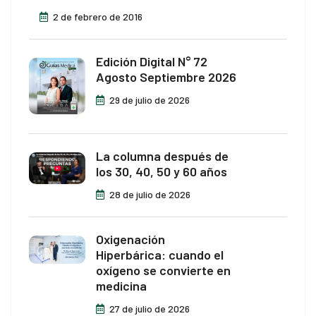
2 de febrero de 2016
Edición Digital N° 72
Agosto Septiembre 2026
29 de julio de 2026
La columna después de
los 30, 40, 50 y 60 años
28 de julio de 2026
Oxigenación
Hiperbárica: cuando el
oxígeno se convierte en
medicina
27 de julio de 2026