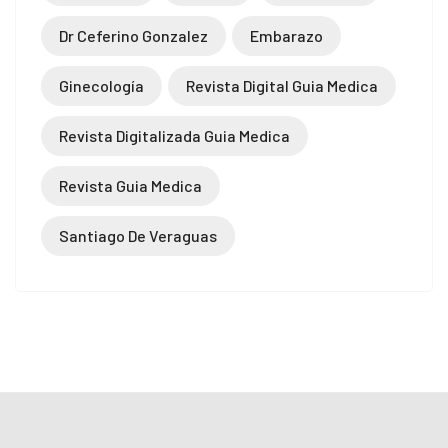
Dr Ceferino Gonzalez
Embarazo
Ginecología
Revista Digital Guia Medica
Revista Digitalizada Guia Medica
Revista Guia Medica
Santiago De Veraguas