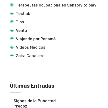
Terapeutas ocupacionales Sensory to play
Testlab
Tips
Venta
Viajando por Panamá
Vídeos Médicos
Zaira Caballero
Últimas Entradas
Signos de la Pubertad
Precoz