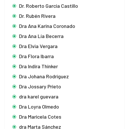
Dr. Roberto García Castillo
Dr. Rubén Rivera
Dra Ana Karina Coronado
Dra Ana Lía Becerra
Dra Elvia Vergara
Dra Flora Ibarra
Dra Indira Thinker
Dra Johana Rodríguez
Dra Jossary Prieto
dra karel guevara
Dra Loyra Olmedo
Dra Maricela Cotes
dra Marta Sánchez