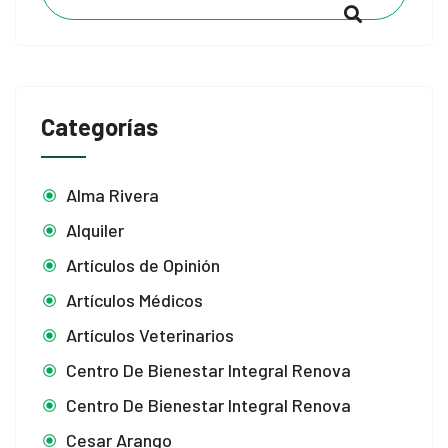
Categorías
Alma Rivera
Alquiler
Artículos de Opinión
Artículos Médicos
Artículos Veterinarios
Centro De Bienestar Integral Renova
Centro De Bienestar Integral Renova
Cesar Arango