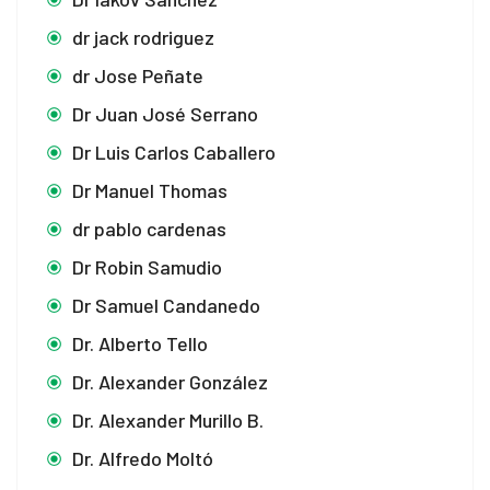
dr jack rodriguez
dr Jose Peñate
Dr Juan José Serrano
Dr Luis Carlos Caballero
Dr Manuel Thomas
dr pablo cardenas
Dr Robin Samudio
Dr Samuel Candanedo
Dr. Alberto Tello
Dr. Alexander González
Dr. Alexander Murillo B.
Dr. Alfredo Moltó