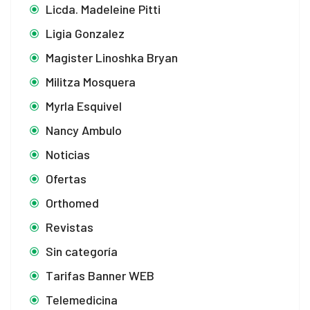
Licda. Madeleine Pitti
Ligia Gonzalez
Magister Linoshka Bryan
Militza Mosquera
Myrla Esquivel
Nancy Ambulo
Noticias
Ofertas
Orthomed
Revistas
Sin categoría
Tarifas Banner WEB
Telemedicina