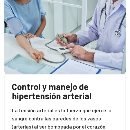
Control y manejo de
hipertensión arterial
La tensión arterial es la fuerza que ejerce la
sangre contra las paredes de los vasos
(arterias) al ser bombeada por el corazón.