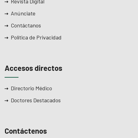
Revista Digital
Anúnciate
Contáctanos
Política de Privacidad
Accesos directos
Directorio Médico
Doctores Destacados
Contáctenos