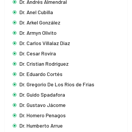
Dr. Andrés Almendral
Dr. Anel Cubilla
Dr. Arkel González
Dr. Armyn Olivito
Dr. Carlos Villalaz Diaz
Dr. Cesar Rovira
Dr. Cristian Rodríguez
Dr. Eduardo Cortés
Dr. Gregorio De Los Ríos de Frías
Dr. Guido Spadafora
Dr. Gustavo Jácome
Dr. Homero Penagos
Dr. Humberto Arrue