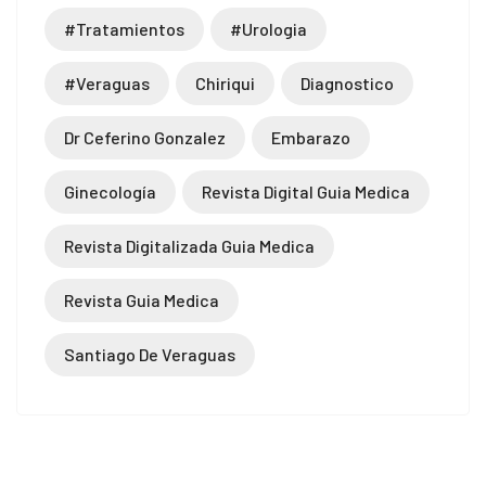
#tratamientos
#urologia
#veraguas
Chiriqui
Diagnostico
Dr Ceferino Gonzalez
Embarazo
Ginecología
Revista Digital Guia Medica
Revista Digitalizada Guia Medica
Revista Guia Medica
Santiago De Veraguas