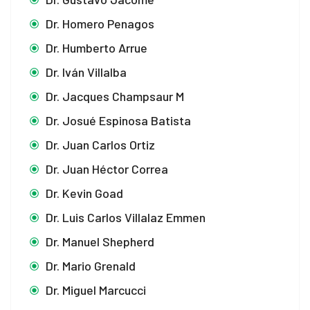
Dr. Homero Penagos
Dr. Humberto Arrue
Dr. Iván Villalba
Dr. Jacques Champsaur M
Dr. Josué Espinosa Batista
Dr. Juan Carlos Ortiz
Dr. Juan Héctor Correa
Dr. Kevin Goad
Dr. Luis Carlos Villalaz Emmen
Dr. Manuel Shepherd
Dr. Mario Grenald
Dr. Miguel Marcucci