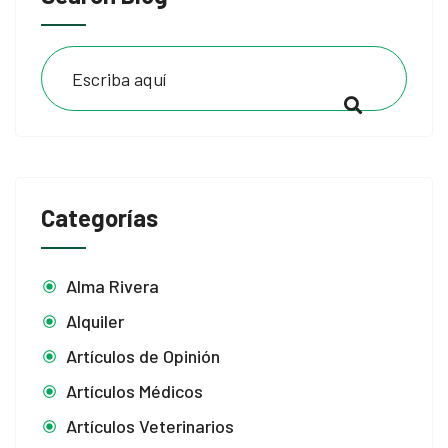
Categorías
Alma Rivera
Alquiler
Artículos de Opinión
Artículos Médicos
Artículos Veterinarios