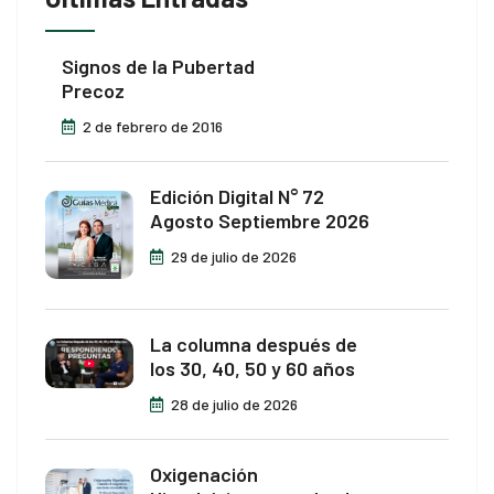
Signos de la Pubertad
Precoz
2 de febrero de 2016
Edición Digital N° 72
Agosto Septiembre 2026
29 de julio de 2026
La columna después de
los 30, 40, 50 y 60 años
28 de julio de 2026
Oxigenación