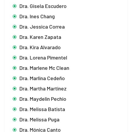
Dra. Gisela Escudero
Dra. Ines Chang
Dra. Jessica Correa
Dra. Karen Zapata
Dra. Kira Alvarado
Dra. Lorena Pimentel
Dra. Marlene Mc Clean
Dra. Marlina Cedeño
Dra. Martha Martinez
Dra. Maydelin Pechio
Dra. Melissa Batista
Dra. Melissa Puga
Dra. Mónica Canto