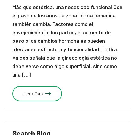
Más que estética, una necesidad funcional Con
el paso de los años, la zona íntima femenina
también cambia. Factores como el
envejecimiento, los partos, el aumento de
peso o los cambios hormonales pueden
afectar su estructura y funcionalidad. La Dra.
Valdés señala que la ginecología estética no
debe verse como algo superficial, sino como
una […]
Leer Más
Search Blog