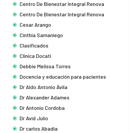
Centro De Bienestar Integral Renova
Centro De Bienestar Integral Renova
Cesar Arango
Cinthia Samaniego
Clasificados
Clinica Docati
Debbie Melissa Torres
Docencia y educación para pacientes
Dr Aldo Antonio Ávila
Dr Alexander Adames
Dr Antonio Cordoba
Dr Avid Julio
Dr carlos Abadia