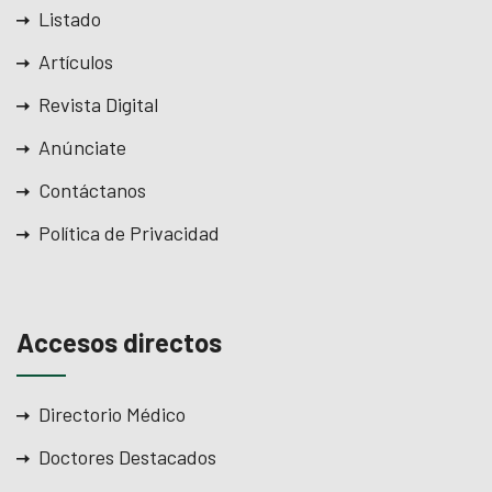
Listado
Artículos
Revista Digital
Anúnciate
Contáctanos
Política de Privacidad
Accesos directos
Directorio Médico
Doctores Destacados