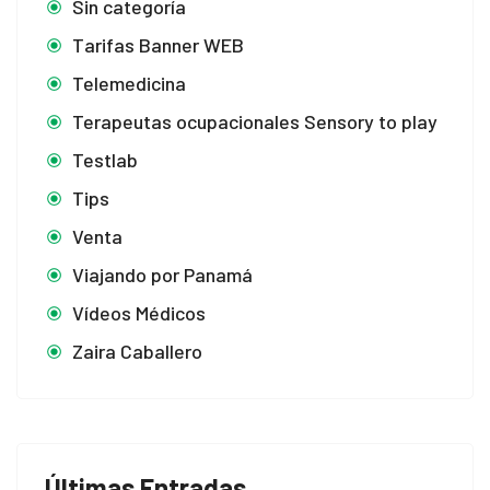
Sin categoría
Tarifas Banner WEB
Telemedicina
Terapeutas ocupacionales Sensory to play
Testlab
Tips
Venta
Viajando por Panamá
Vídeos Médicos
Zaira Caballero
Últimas Entradas