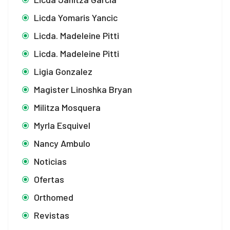
Licda Yomaris Yancic
Licda. Madeleine Pitti
Licda. Madeleine Pitti
Ligia Gonzalez
Magister Linoshka Bryan
Militza Mosquera
Myrla Esquivel
Nancy Ambulo
Noticias
Ofertas
Orthomed
Revistas