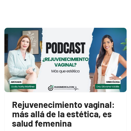
Rejuvenecimiento vaginal:
más allá de la estética, es
salud femenina