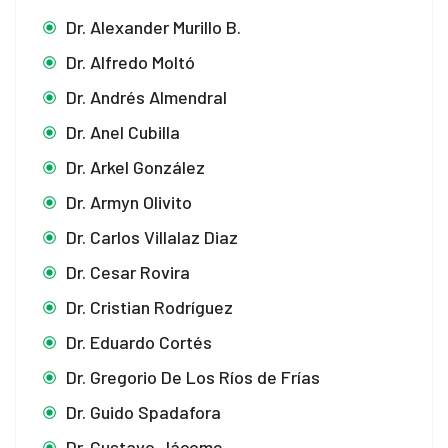
Dr. Alexander Murillo B.
Dr. Alfredo Moltó
Dr. Andrés Almendral
Dr. Anel Cubilla
Dr. Arkel González
Dr. Armyn Olivito
Dr. Carlos Villalaz Diaz
Dr. Cesar Rovira
Dr. Cristian Rodríguez
Dr. Eduardo Cortés
Dr. Gregorio De Los Ríos de Frías
Dr. Guido Spadafora
Dr. Gustavo Jácome