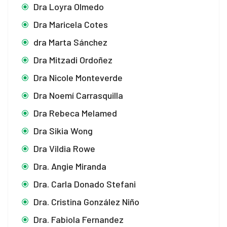
Dra Loyra Olmedo
Dra Maricela Cotes
dra Marta Sánchez
Dra Mitzadi Ordoñez
Dra Nicole Monteverde
Dra Noemí Carrasquilla
Dra Rebeca Melamed
Dra Sikia Wong
Dra Vildia Rowe
Dra. Angie Miranda
Dra. Carla Donado Stefani
Dra. Cristina González Niño
Dra. Fabiola Fernandez