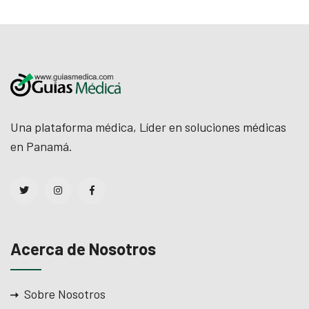
Una plataforma médica, Líder en soluciones médicas
en Panamá.
Acerca de Nosotros
Sobre Nosotros