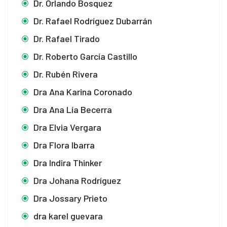
Dr. Orlando Bosquez
Dr. Rafael Rodríguez Dubarrán
Dr. Rafael Tirado
Dr. Roberto García Castillo
Dr. Rubén Rivera
Dra Ana Karina Coronado
Dra Ana Lía Becerra
Dra Elvia Vergara
Dra Flora Ibarra
Dra Indira Thinker
Dra Johana Rodríguez
Dra Jossary Prieto
dra karel guevara