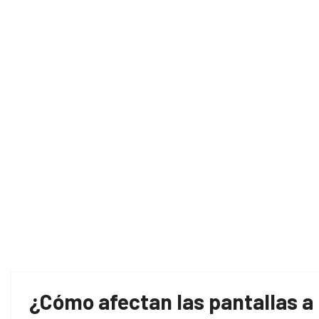
Ho
¿Cómo afectan las pantallas a 