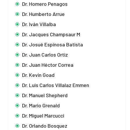
Dr. Homero Penagos
Dr. Humberto Arrue
Dr. Iván Villalba
Dr. Jacques Champsaur M
Dr. Josué Espinosa Batista
Dr. Juan Carlos Ortiz
Dr. Juan Héctor Correa
Dr. Kevin Goad
Dr. Luis Carlos Villalaz Emmen
Dr. Manuel Shepherd
Dr. Mario Grenald
Dr. Miguel Marcucci
Dr. Orlando Bosquez