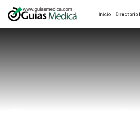
Inicio
Directorio
Consecuencias 