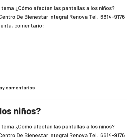
l tema ¿Cómo afectan las pantallas a los niños?
Centro De Bienestar Integral Renova Tel. 6614-9176
unta, comentario:
ay comentarios
los niños?
l tema ¿Cómo afectan las pantallas a los niños?
Centro De Bienestar Integral Renova Tel. 6614-9176