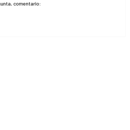
unta, comentario: