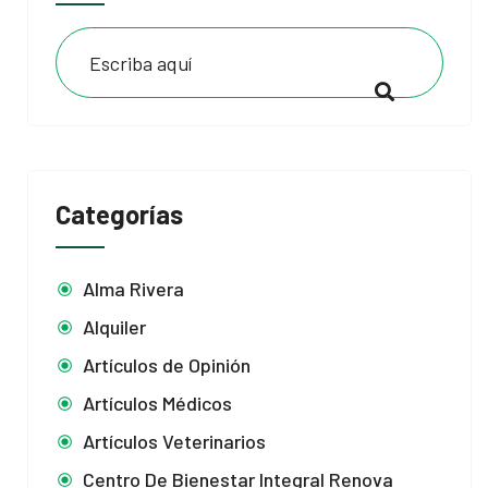
Categorías
Alma Rivera
Alquiler
Artículos de Opinión
Artículos Médicos
Artículos Veterinarios
Centro De Bienestar Integral Renova