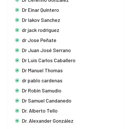
Dr Einar Quintero
Dr Iakov Sanchez
dr jack rodriguez
dr Jose Peñate
Dr Juan José Serrano
Dr Luis Carlos Caballero
Dr Manuel Thomas
dr pablo cardenas
Dr Robin Samudio
Dr Samuel Candanedo
Dr. Alberto Tello
Dr. Alexander González