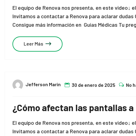
El equipo de Renova nos presenta, en este video↓ e
Invitamos a contactar a Renova para aclarar dudas 
Consigue más información en Guías Médicas Tu preg
Leer Más
Jefferson Marin
30 de enero de 2025
No h
¿Cómo afectan las pantallas a 
El equipo de Renova nos presenta, en este video↓ e
Invitamos a contactar a Renova para aclarar dudas 