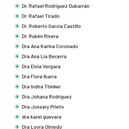
Dr. Rafael Rodríguez Dubarrán
Dr. Rafael Tirado
Dr. Roberto García Castillo
Dr. Rubén Rivera
Dra Ana Karina Coronado
Dra Ana Lía Becerra
Dra Elvia Vergara
Dra Flora Ibarra
Dra Indira Thinker
Dra Johana Rodríguez
Dra Jossary Prieto
dra karel guevara
Dra Loyra Olmedo