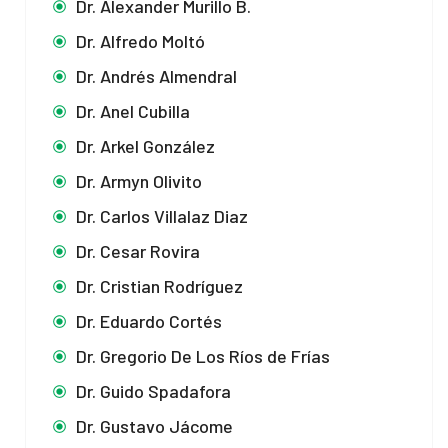
Dr. Alexander Murillo B.
Dr. Alfredo Moltó
Dr. Andrés Almendral
Dr. Anel Cubilla
Dr. Arkel González
Dr. Armyn Olivito
Dr. Carlos Villalaz Diaz
Dr. Cesar Rovira
Dr. Cristian Rodríguez
Dr. Eduardo Cortés
Dr. Gregorio De Los Ríos de Frías
Dr. Guido Spadafora
Dr. Gustavo Jácome