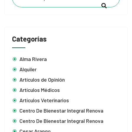
Categorías
Alma Rivera
Alquiler
Artículos de Opinión
Artículos Médicos
Artículos Veterinarios
Centro De Bienestar Integral Renova
Centro De Bienestar Integral Renova
Cesar Arango