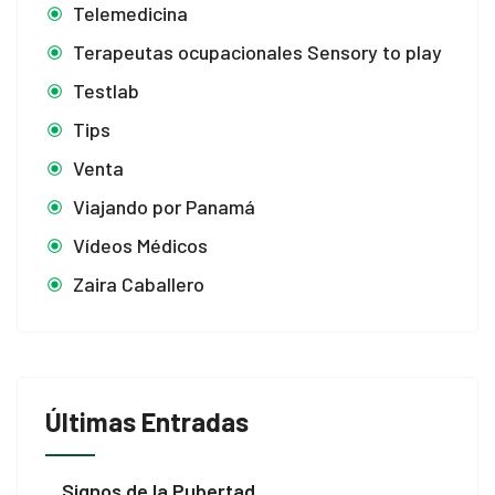
Telemedicina
Terapeutas ocupacionales Sensory to play
Testlab
Tips
Venta
Viajando por Panamá
Vídeos Médicos
Zaira Caballero
Últimas Entradas
Signos de la Pubertad