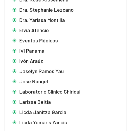
Dra. Stephanie Lezcano
Dra. Yarissa Montilla
Elvia Atencio
Eventos Médicos
IVI Panama
Ivón Araúz
Jaselyn Ramos Yau
Jose Rangel
Laboratorio Clínico Chiriquí
Larissa Beitia
Licda Janitza Garcia
Licda Yomaris Yancic