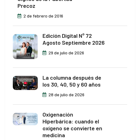
Precoz
2 de febrero de 2016
Edición Digital N° 72
Agosto Septiembre 2026
29 de julio de 2026
La columna después de
los 30, 40, 50 y 60 años
28 de julio de 2026
Oxigenación
Hiperbárica: cuando el
oxígeno se convierte en
medicina