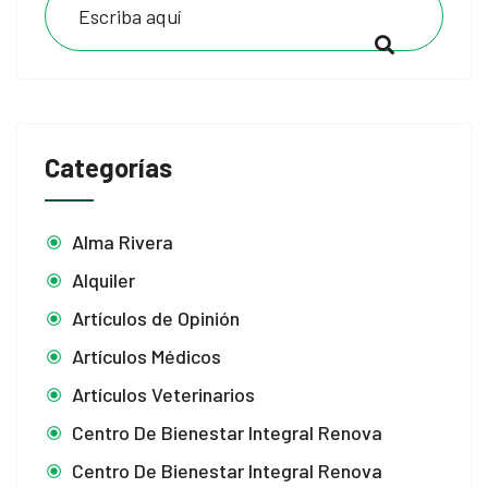
Categorías
Alma Rivera
Alquiler
Artículos de Opinión
Artículos Médicos
Artículos Veterinarios
Centro De Bienestar Integral Renova
Centro De Bienestar Integral Renova