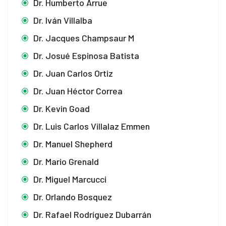
Dr. Humberto Arrue
Dr. Iván Villalba
Dr. Jacques Champsaur M
Dr. Josué Espinosa Batista
Dr. Juan Carlos Ortiz
Dr. Juan Héctor Correa
Dr. Kevin Goad
Dr. Luis Carlos Villalaz Emmen
Dr. Manuel Shepherd
Dr. Mario Grenald
Dr. Miguel Marcucci
Dr. Orlando Bosquez
Dr. Rafael Rodríguez Dubarrán