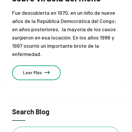
Fue descubierta en 1970, en un niño de nueve
años de la República Democrática del Congo;
en años posteriores, la mayoría de los casos
surgieron en esa locación. En los años 1996 y
1997 ocurrió un importante brote de la
enfermedad.
Leer Más
Search Blog