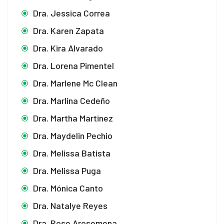
Dra. Jessica Correa
Dra. Karen Zapata
Dra. Kira Alvarado
Dra. Lorena Pimentel
Dra. Marlene Mc Clean
Dra. Marlina Cedeño
Dra. Martha Martinez
Dra. Maydelin Pechio
Dra. Melissa Batista
Dra. Melissa Puga
Dra. Mónica Canto
Dra. Natalye Reyes
Dra. Rose Arosemena