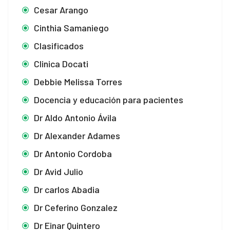
Cesar Arango
Cinthia Samaniego
Clasificados
Clinica Docati
Debbie Melissa Torres
Docencia y educación para pacientes
Dr Aldo Antonio Ávila
Dr Alexander Adames
Dr Antonio Cordoba
Dr Avid Julio
Dr carlos Abadia
Dr Ceferino Gonzalez
Dr Einar Quintero