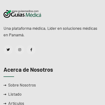
Una plataforma médica, Líder en soluciones médicas
en Panamá.
Acerca de Nosotros
Sobre Nosotros
Listado
Artículos