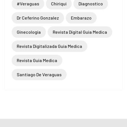
#veraguas
Chiriqui
Diagnostico
Dr Ceferino Gonzalez
Embarazo
Ginecología
Revista Digital Guia Medica
Revista Digitalizada Guia Medica
Revista Guia Medica
Santiago De Veraguas