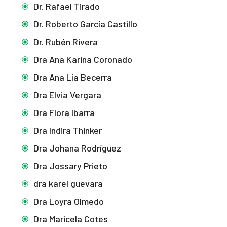
Dr. Rafael Tirado
Dr. Roberto García Castillo
Dr. Rubén Rivera
Dra Ana Karina Coronado
Dra Ana Lía Becerra
Dra Elvia Vergara
Dra Flora Ibarra
Dra Indira Thinker
Dra Johana Rodríguez
Dra Jossary Prieto
dra karel guevara
Dra Loyra Olmedo
Dra Maricela Cotes