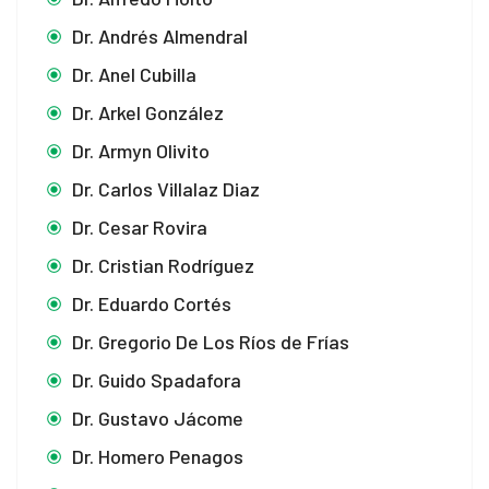
Dr. Andrés Almendral
Dr. Anel Cubilla
Dr. Arkel González
Dr. Armyn Olivito
Dr. Carlos Villalaz Diaz
Dr. Cesar Rovira
Dr. Cristian Rodríguez
Dr. Eduardo Cortés
Dr. Gregorio De Los Ríos de Frías
Dr. Guido Spadafora
Dr. Gustavo Jácome
Dr. Homero Penagos