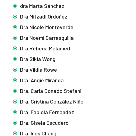
dra Marta Sánchez
Dra Mitzadi Ordoñez
Dra Nicole Monteverde
Dra Noemí Carrasquilla
Dra Rebeca Melamed
Dra Sikia Wong
Dra Vildia Rowe
Dra. Angie Miranda
Dra. Carla Donado Stefani
Dra. Cristina González Niño
Dra. Fabiola Fernandez
Dra. Gisela Escudero
Dra. Ines Chang