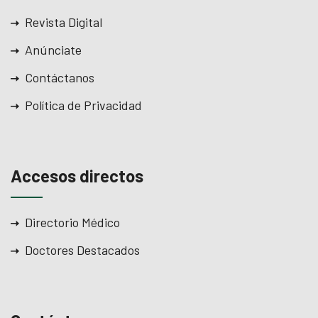
Revista Digital
Anúnciate
Contáctanos
Política de Privacidad
Accesos directos
Directorio Médico
Doctores Destacados