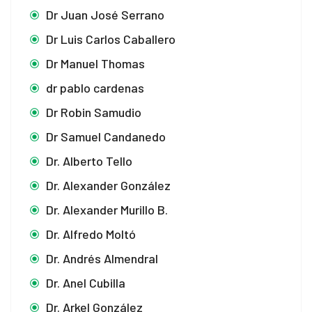
Dr Juan José Serrano
Dr Luis Carlos Caballero
Dr Manuel Thomas
dr pablo cardenas
Dr Robin Samudio
Dr Samuel Candanedo
Dr. Alberto Tello
Dr. Alexander González
Dr. Alexander Murillo B.
Dr. Alfredo Moltó
Dr. Andrés Almendral
Dr. Anel Cubilla
Dr. Arkel González