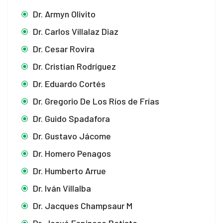
Dr. Armyn Olivito
Dr. Carlos Villalaz Diaz
Dr. Cesar Rovira
Dr. Cristian Rodríguez
Dr. Eduardo Cortés
Dr. Gregorio De Los Ríos de Frías
Dr. Guido Spadafora
Dr. Gustavo Jácome
Dr. Homero Penagos
Dr. Humberto Arrue
Dr. Iván Villalba
Dr. Jacques Champsaur M