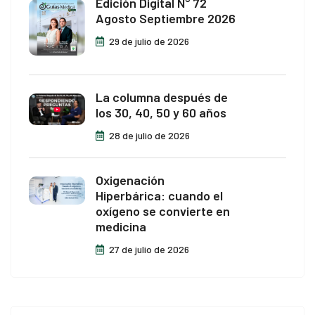
Edición Digital N° 72
Agosto Septiembre 2026
29 de julio de 2026
La columna después de
los 30, 40, 50 y 60 años
28 de julio de 2026
Oxigenación
Hiperbárica: cuando el
oxígeno se convierte en
medicina
27 de julio de 2026