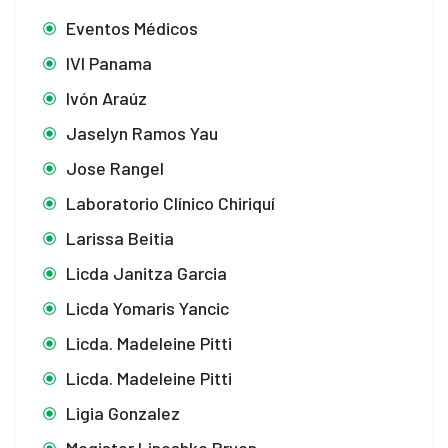
Eventos Médicos
IVI Panama
Ivón Araúz
Jaselyn Ramos Yau
Jose Rangel
Laboratorio Clínico Chiriquí
Larissa Beitia
Licda Janitza Garcia
Licda Yomaris Yancic
Licda. Madeleine Pitti
Licda. Madeleine Pitti
Ligia Gonzalez