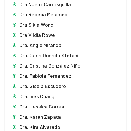
Dra Noemí Carrasquilla
Dra Rebeca Melamed
Dra Sikia Wong
Dra Vildia Rowe
Dra. Angie Miranda
Dra. Carla Donado Stefani
Dra. Cristina González Niño
Dra. Fabiola Fernandez
Dra. Gisela Escudero
Dra. Ines Chang
Dra. Jessica Correa
Dra. Karen Zapata
Dra. Kira Alvarado