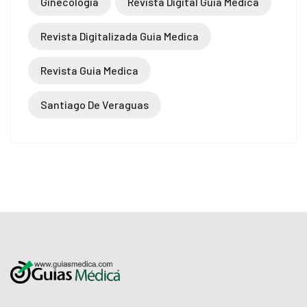
Ginecología
Revista Digital Guia Medica
Revista Digitalizada Guia Medica
Revista Guia Medica
Santiago De Veraguas