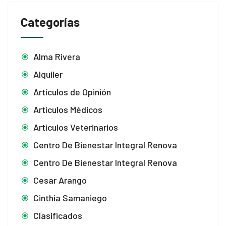
Categorías
Alma Rivera
Alquiler
Artículos de Opinión
Artículos Médicos
Artículos Veterinarios
Centro De Bienestar Integral Renova
Centro De Bienestar Integral Renova
Cesar Arango
Cinthia Samaniego
Clasificados