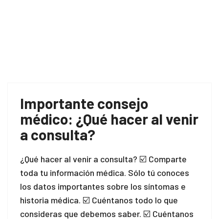
Importante consejo
médico: ¿Qué hacer al venir
a consulta?
¿Qué hacer al venir a consulta? ☑️ Comparte
toda tu información médica. Sólo tú conoces
los datos importantes sobre los síntomas e
historia médica. ☑️ Cuéntanos todo lo que
consideras que debemos saber. ☑️ Cuéntanos