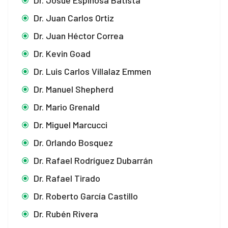
Dr. Josué Espinosa Batista
Dr. Juan Carlos Ortiz
Dr. Juan Héctor Correa
Dr. Kevin Goad
Dr. Luis Carlos Villalaz Emmen
Dr. Manuel Shepherd
Dr. Mario Grenald
Dr. Miguel Marcucci
Dr. Orlando Bosquez
Dr. Rafael Rodríguez Dubarrán
Dr. Rafael Tirado
Dr. Roberto García Castillo
Dr. Rubén Rivera