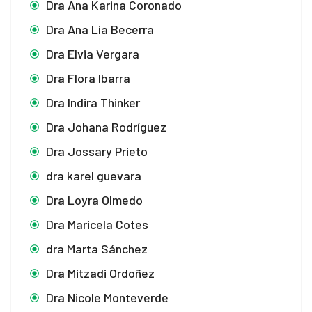
Dra Ana Karina Coronado
Dra Ana Lía Becerra
Dra Elvia Vergara
Dra Flora Ibarra
Dra Indira Thinker
Dra Johana Rodríguez
Dra Jossary Prieto
dra karel guevara
Dra Loyra Olmedo
Dra Maricela Cotes
dra Marta Sánchez
Dra Mitzadi Ordoñez
Dra Nicole Monteverde