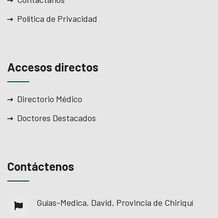
Política de Privacidad
Accesos directos
Directorio Médico
Doctores Destacados
Contáctenos
Guías-Medica, David, Provincia de Chiriquí