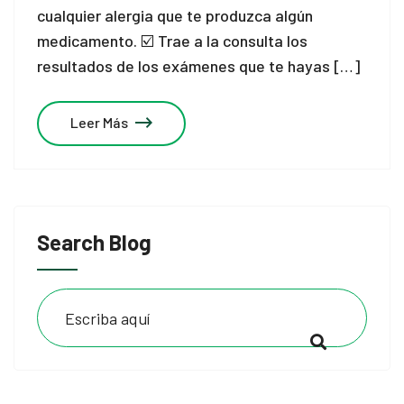
cualquier alergia que te produzca algún
medicamento. ☑️ Trae a la consulta los
resultados de los exámenes que te hayas […]
Leer Más
Search Blog