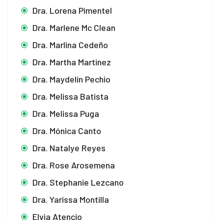
Dra. Lorena Pimentel
Dra. Marlene Mc Clean
Dra. Marlina Cedeño
Dra. Martha Martinez
Dra. Maydelin Pechio
Dra. Melissa Batista
Dra. Melissa Puga
Dra. Mónica Canto
Dra. Natalye Reyes
Dra. Rose Arosemena
Dra. Stephanie Lezcano
Dra. Yarissa Montilla
Elvia Atencio