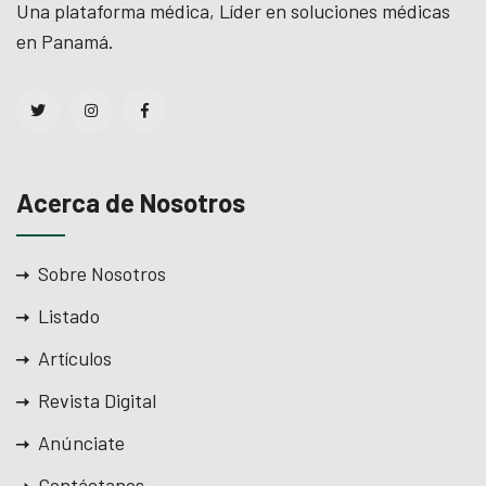
Una plataforma médica, Líder en soluciones médicas
en Panamá.
Acerca de Nosotros
Sobre Nosotros
Listado
Artículos
Revista Digital
Anúnciate
Contáctanos