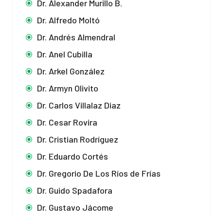
Dr. Alexander Murillo B.
Dr. Alfredo Moltó
Dr. Andrés Almendral
Dr. Anel Cubilla
Dr. Arkel González
Dr. Armyn Olivito
Dr. Carlos Villalaz Diaz
Dr. Cesar Rovira
Dr. Cristian Rodríguez
Dr. Eduardo Cortés
Dr. Gregorio De Los Ríos de Frías
Dr. Guido Spadafora
Dr. Gustavo Jácome