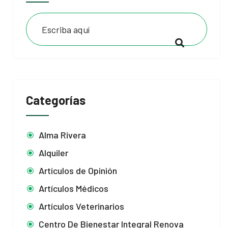
Categorías
Alma Rivera
Alquiler
Artículos de Opinión
Artículos Médicos
Artículos Veterinarios
Centro De Bienestar Integral Renova