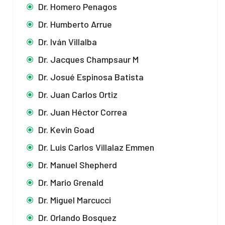
Dr. Homero Penagos
Dr. Humberto Arrue
Dr. Iván Villalba
Dr. Jacques Champsaur M
Dr. Josué Espinosa Batista
Dr. Juan Carlos Ortiz
Dr. Juan Héctor Correa
Dr. Kevin Goad
Dr. Luis Carlos Villalaz Emmen
Dr. Manuel Shepherd
Dr. Mario Grenald
Dr. Miguel Marcucci
Dr. Orlando Bosquez