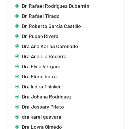
Dr. Rafael Rodríguez Dubarrán
Dr. Rafael Tirado
Dr. Roberto García Castillo
Dr. Rubén Rivera
Dra Ana Karina Coronado
Dra Ana Lía Becerra
Dra Elvia Vergara
Dra Flora Ibarra
Dra Indira Thinker
Dra Johana Rodríguez
Dra Jossary Prieto
dra karel guevara
Dra Loyra Olmedo