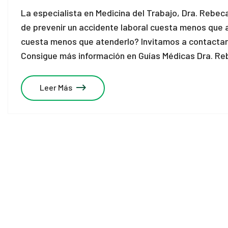
La especialista en Medicina del Trabajo, Dra. Rebe
de prevenir un accidente laboral cuesta menos que 
cuesta menos que atenderlo? Invitamos a contactar
Consigue más información en Guías Médicas Dra. R
Leer Más