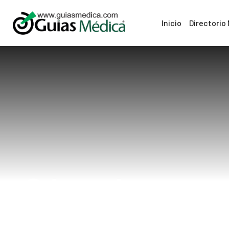
Inicio
Directorio
Cómo la segur