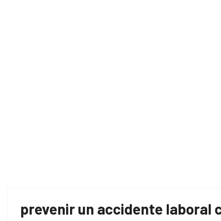
Ho
prevenir un accidente laboral