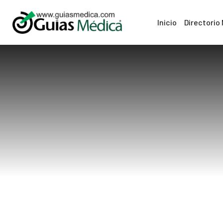
Inicio
Directorio