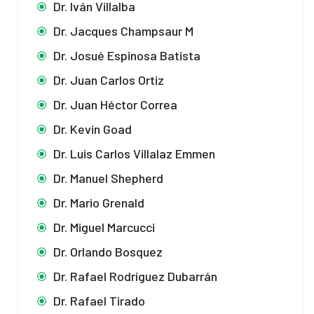
Dr. Iván Villalba
Dr. Jacques Champsaur M
Dr. Josué Espinosa Batista
Dr. Juan Carlos Ortiz
Dr. Juan Héctor Correa
Dr. Kevin Goad
Dr. Luis Carlos Villalaz Emmen
Dr. Manuel Shepherd
Dr. Mario Grenald
Dr. Miguel Marcucci
Dr. Orlando Bosquez
Dr. Rafael Rodríguez Dubarrán
Dr. Rafael Tirado