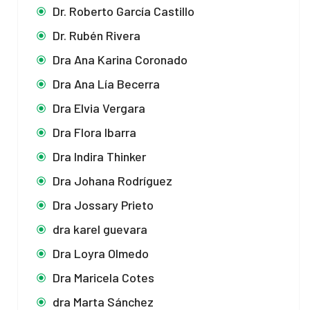
Dr. Roberto García Castillo
Dr. Rubén Rivera
Dra Ana Karina Coronado
Dra Ana Lía Becerra
Dra Elvia Vergara
Dra Flora Ibarra
Dra Indira Thinker
Dra Johana Rodríguez
Dra Jossary Prieto
dra karel guevara
Dra Loyra Olmedo
Dra Maricela Cotes
dra Marta Sánchez