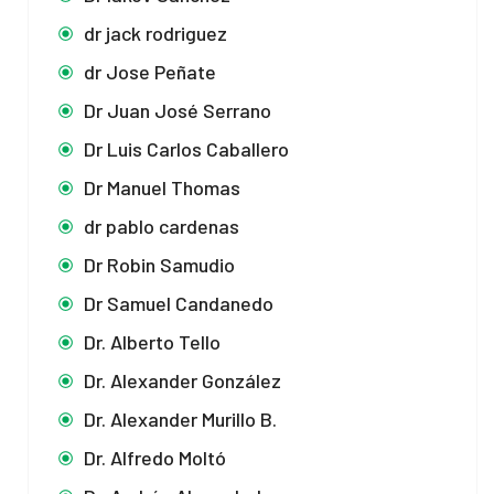
dr jack rodriguez
dr Jose Peñate
Dr Juan José Serrano
Dr Luis Carlos Caballero
Dr Manuel Thomas
dr pablo cardenas
Dr Robin Samudio
Dr Samuel Candanedo
Dr. Alberto Tello
Dr. Alexander González
Dr. Alexander Murillo B.
Dr. Alfredo Moltó