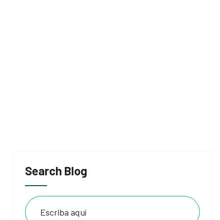
Search Blog