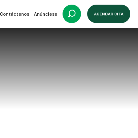
Contáctenos
Anúnciese
AGENDAR CITA