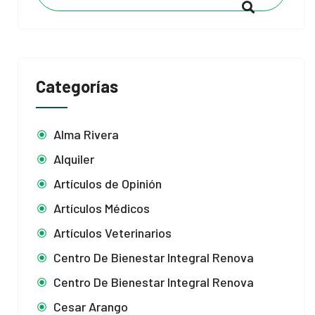
Categorías
Alma Rivera
Alquiler
Artículos de Opinión
Artículos Médicos
Artículos Veterinarios
Centro De Bienestar Integral Renova
Centro De Bienestar Integral Renova
Cesar Arango