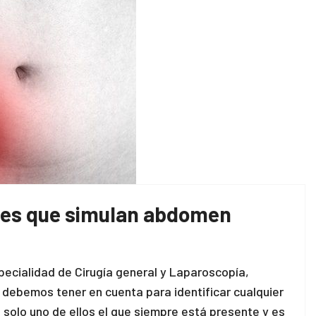
es que simulan abdomen
cialidad de Cirugía general y Laparoscopía,
 debemos tener en cuenta para identificar cualquier
solo uno de ellos el que siempre está presente y es