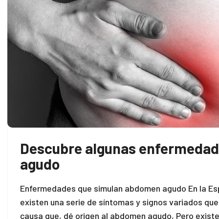
Descubre algunas enfermedad
agudo
Enfermedades que simulan abdomen agudo En la Espe
existen una serie de síntomas y signos variados que
causa que, dé origen al abdomen agudo, Pero existe 