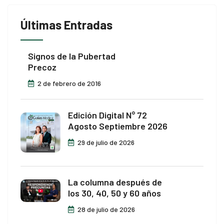
Últimas Entradas
Signos de la Pubertad
Precoz
2 de febrero de 2016
Edición Digital N° 72
Agosto Septiembre 2026
29 de julio de 2026
La columna después de
los 30, 40, 50 y 60 años
28 de julio de 2026