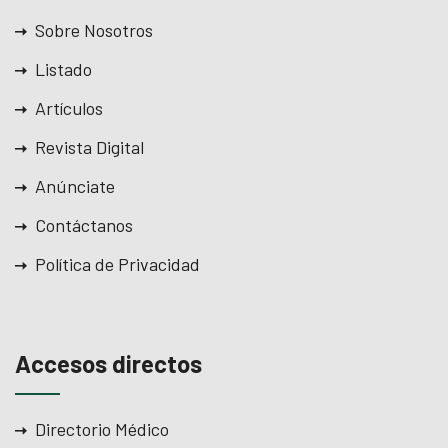
Sobre Nosotros
Listado
Artículos
Revista Digital
Anúnciate
Contáctanos
Política de Privacidad
Accesos directos
Directorio Médico