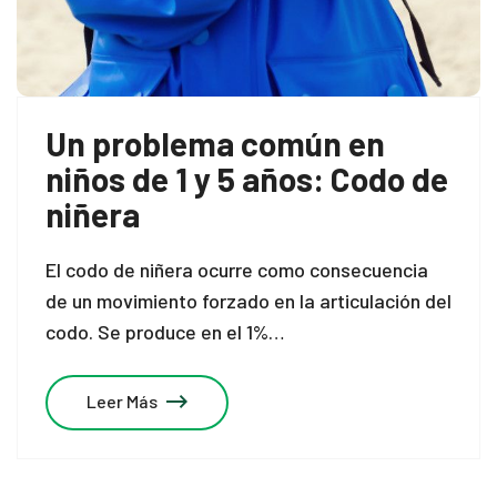
Un problema común en
niños de 1 y 5 años: Codo de
niñera
El codo de niñera ocurre como consecuencia
de un movimiento forzado en la articulación del
codo. Se produce en el 1%…
Leer Más