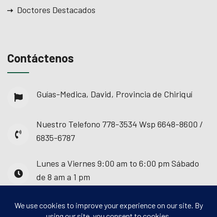
Doctores Destacados
Contáctenos
Guías-Medica, David, Provincia de Chiriquí
Nuestro Telefono
778-3534 Wsp 6648-8600 /
6835-6787
Lunes a Viernes
9:00 am to 6:00 pm Sábado
de 8 am a 1 pm