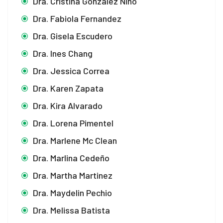
Dra. Cristina González Niño
Dra. Fabiola Fernandez
Dra. Gisela Escudero
Dra. Ines Chang
Dra. Jessica Correa
Dra. Karen Zapata
Dra. Kira Alvarado
Dra. Lorena Pimentel
Dra. Marlene Mc Clean
Dra. Marlina Cedeño
Dra. Martha Martinez
Dra. Maydelin Pechio
Dra. Melissa Batista