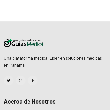
Una plataforma médica, Líder en soluciones médicas
en Panamá.
Acerca de Nosotros