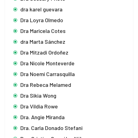
dra karel guevara
Dra Loyra Olmedo
Dra Maricela Cotes
dra Marta Sánchez
Dra Mitzadi Ordoñez
Dra Nicole Monteverde
Dra Noemí Carrasquilla
Dra Rebeca Melamed
Dra Sikia Wong
Dra Vildia Rowe
Dra. Angie Miranda
Dra. Carla Donado Stefani