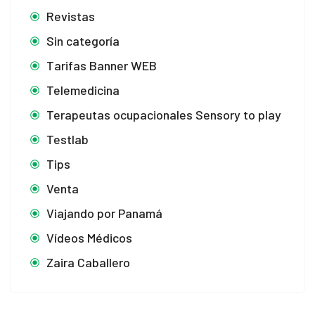
Revistas
Sin categoría
Tarifas Banner WEB
Telemedicina
Terapeutas ocupacionales Sensory to play
Testlab
Tips
Venta
Viajando por Panamá
Vídeos Médicos
Zaira Caballero