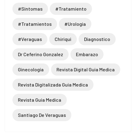
#sintomas
#tratamiento
#tratamientos
#urologia
#veraguas
Chiriqui
Diagnostico
Dr Ceferino Gonzalez
Embarazo
Ginecología
Revista Digital Guia Medica
Revista Digitalizada Guia Medica
Revista Guia Medica
Santiago De Veraguas