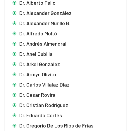
Dr. Alberto Tello
Dr. Alexander González
Dr. Alexander Murillo B.
Dr. Alfredo Moltó
Dr. Andrés Almendral
Dr. Anel Cubilla
Dr. Arkel González
Dr. Armyn Olivito
Dr. Carlos Villalaz Diaz
Dr. Cesar Rovira
Dr. Cristian Rodríguez
Dr. Eduardo Cortés
Dr. Gregorio De Los Ríos de Frías