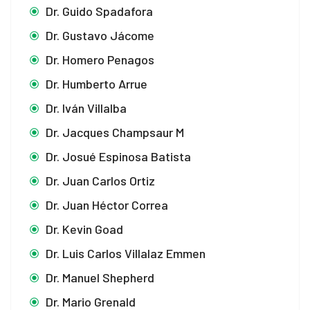
Dr. Guido Spadafora
Dr. Gustavo Jácome
Dr. Homero Penagos
Dr. Humberto Arrue
Dr. Iván Villalba
Dr. Jacques Champsaur M
Dr. Josué Espinosa Batista
Dr. Juan Carlos Ortiz
Dr. Juan Héctor Correa
Dr. Kevin Goad
Dr. Luis Carlos Villalaz Emmen
Dr. Manuel Shepherd
Dr. Mario Grenald