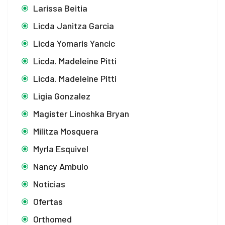
Larissa Beitia
Licda Janitza Garcia
Licda Yomaris Yancic
Licda. Madeleine Pitti
Licda. Madeleine Pitti
Ligia Gonzalez
Magister Linoshka Bryan
Militza Mosquera
Myrla Esquivel
Nancy Ambulo
Noticias
Ofertas
Orthomed