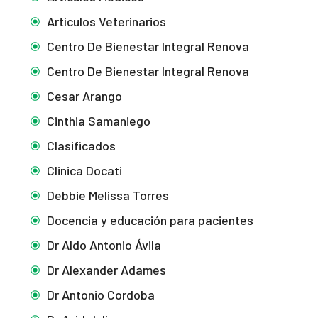
Artículos Veterinarios
Centro De Bienestar Integral Renova
Centro De Bienestar Integral Renova
Cesar Arango
Cinthia Samaniego
Clasificados
Clinica Docati
Debbie Melissa Torres
Docencia y educación para pacientes
Dr Aldo Antonio Ávila
Dr Alexander Adames
Dr Antonio Cordoba