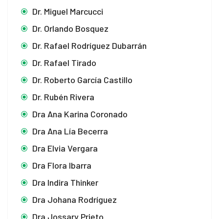
Dr. Miguel Marcucci
Dr. Orlando Bosquez
Dr. Rafael Rodríguez Dubarrán
Dr. Rafael Tirado
Dr. Roberto García Castillo
Dr. Rubén Rivera
Dra Ana Karina Coronado
Dra Ana Lía Becerra
Dra Elvia Vergara
Dra Flora Ibarra
Dra Indira Thinker
Dra Johana Rodríguez
Dra Jossary Prieto