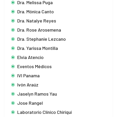
Dra. Melissa Puga
Dra. Mónica Canto
Dra. Natalye Reyes
Dra. Rose Arosemena
Dra. Stephanie Lezcano
Dra. Yarissa Montilla
Elvia Atencio
Eventos Médicos
IVI Panama
Ivón Araúz
Jaselyn Ramos Yau
Jose Rangel
Laboratorio Clínico Chiriquí