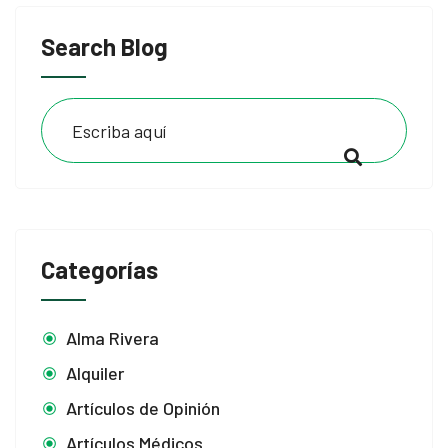
Search Blog
Categorías
Alma Rivera
Alquiler
Artículos de Opinión
Artículos Médicos