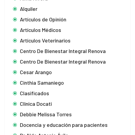
Alquiler
Artículos de Opinión
Artículos Médicos
Artículos Veterinarios
Centro De Bienestar Integral Renova
Centro De Bienestar Integral Renova
Cesar Arango
Cinthia Samaniego
Clasificados
Clinica Docati
Debbie Melissa Torres
Docencia y educación para pacientes