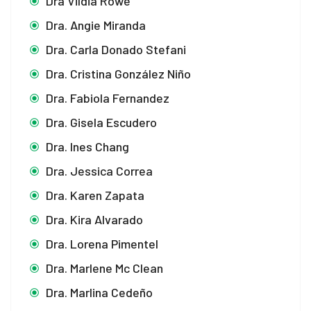
Dra Vildia Rowe
Dra. Angie Miranda
Dra. Carla Donado Stefani
Dra. Cristina González Niño
Dra. Fabiola Fernandez
Dra. Gisela Escudero
Dra. Ines Chang
Dra. Jessica Correa
Dra. Karen Zapata
Dra. Kira Alvarado
Dra. Lorena Pimentel
Dra. Marlene Mc Clean
Dra. Marlina Cedeño