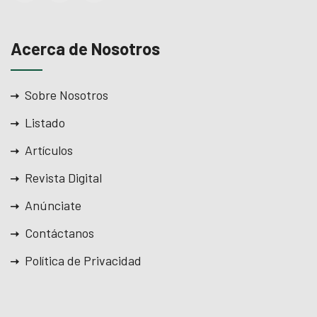
Acerca de Nosotros
Sobre Nosotros
Listado
Artículos
Revista Digital
Anúnciate
Contáctanos
Política de Privacidad