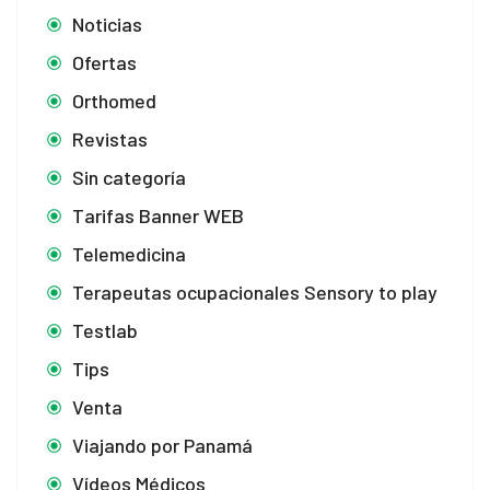
Noticias
Ofertas
Orthomed
Revistas
Sin categoría
Tarifas Banner WEB
Telemedicina
Terapeutas ocupacionales Sensory to play
Testlab
Tips
Venta
Viajando por Panamá
Vídeos Médicos