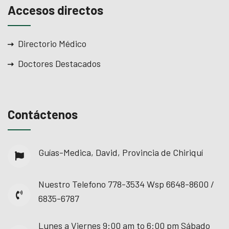
Accesos directos
Directorio Médico
Doctores Destacados
Contáctenos
Guías-Medica, David, Provincia de Chiriquí
Nuestro Telefono
778-3534 Wsp 6648-8600 /
6835-6787
Lunes a Viernes
9:00 am to 6:00 pm Sábado