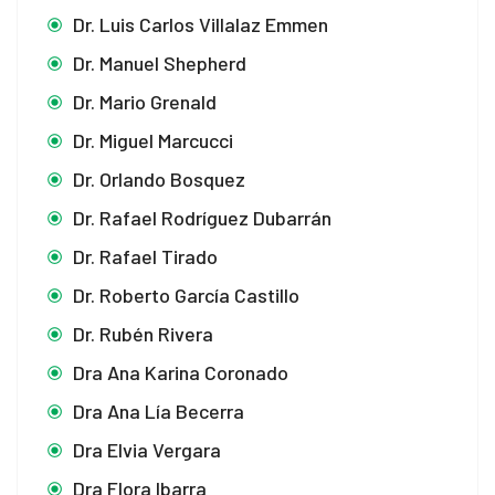
Dr. Luis Carlos Villalaz Emmen
Dr. Manuel Shepherd
Dr. Mario Grenald
Dr. Miguel Marcucci
Dr. Orlando Bosquez
Dr. Rafael Rodríguez Dubarrán
Dr. Rafael Tirado
Dr. Roberto García Castillo
Dr. Rubén Rivera
Dra Ana Karina Coronado
Dra Ana Lía Becerra
Dra Elvia Vergara
Dra Flora Ibarra