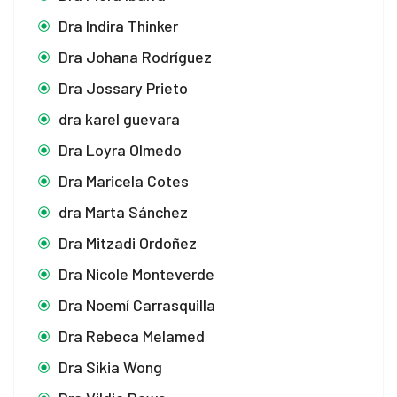
Dra Indira Thinker
Dra Johana Rodríguez
Dra Jossary Prieto
dra karel guevara
Dra Loyra Olmedo
Dra Maricela Cotes
dra Marta Sánchez
Dra Mitzadi Ordoñez
Dra Nicole Monteverde
Dra Noemí Carrasquilla
Dra Rebeca Melamed
Dra Sikia Wong