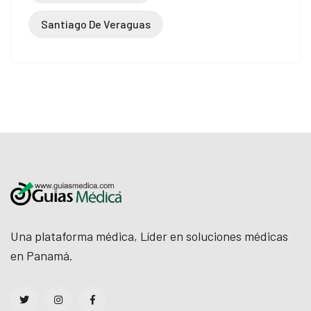
Santiago De Veraguas
Una plataforma médica, Líder en soluciones médicas
en Panamá.