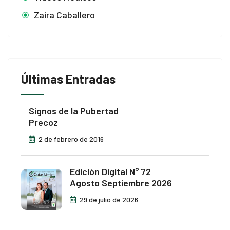
Zaira Caballero
Últimas Entradas
Signos de la Pubertad
Precoz
2 de febrero de 2016
Edición Digital N° 72
Agosto Septiembre 2026
29 de julio de 2026