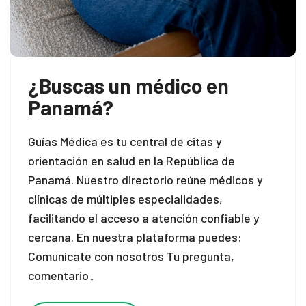
¿Buscas un médico en
Panamá?
Guías Médica es tu central de citas y
orientación en salud en la República de
Panamá. Nuestro directorio reúne médicos y
clínicas de múltiples especialidades,
facilitando el acceso a atención confiable y
cercana. En nuestra plataforma puedes:
Comunícate con nosotros Tu pregunta,
comentario↓