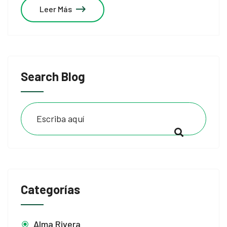
Leer Más
Search Blog
Categorías
Alma Rivera