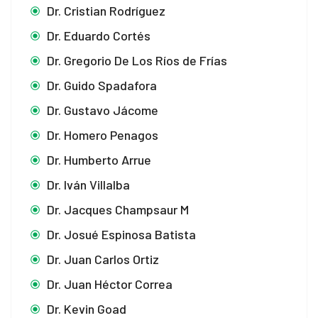
Dr. Cristian Rodríguez
Dr. Eduardo Cortés
Dr. Gregorio De Los Ríos de Frías
Dr. Guido Spadafora
Dr. Gustavo Jácome
Dr. Homero Penagos
Dr. Humberto Arrue
Dr. Iván Villalba
Dr. Jacques Champsaur M
Dr. Josué Espinosa Batista
Dr. Juan Carlos Ortiz
Dr. Juan Héctor Correa
Dr. Kevin Goad