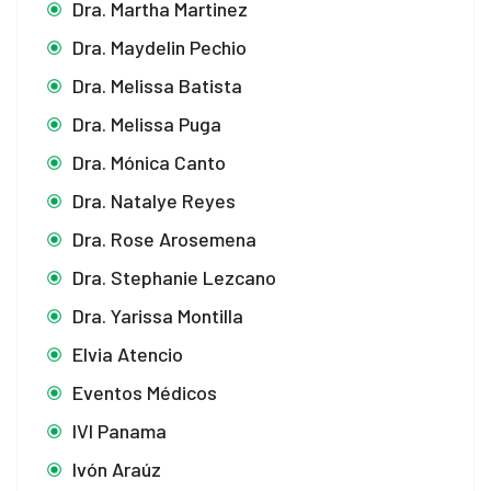
Dra. Martha Martinez
Dra. Maydelin Pechio
Dra. Melissa Batista
Dra. Melissa Puga
Dra. Mónica Canto
Dra. Natalye Reyes
Dra. Rose Arosemena
Dra. Stephanie Lezcano
Dra. Yarissa Montilla
Elvia Atencio
Eventos Médicos
IVI Panama
Ivón Araúz