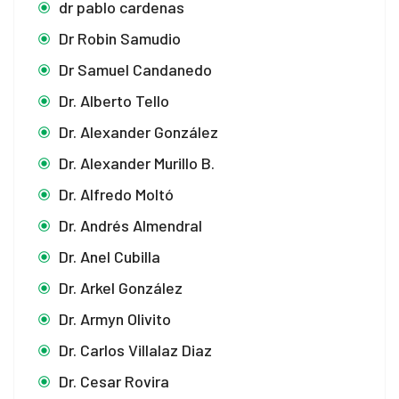
dr pablo cardenas
Dr Robin Samudio
Dr Samuel Candanedo
Dr. Alberto Tello
Dr. Alexander González
Dr. Alexander Murillo B.
Dr. Alfredo Moltó
Dr. Andrés Almendral
Dr. Anel Cubilla
Dr. Arkel González
Dr. Armyn Olivito
Dr. Carlos Villalaz Diaz
Dr. Cesar Rovira