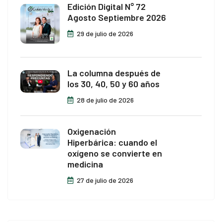
Edición Digital N° 72
Agosto Septiembre 2026
29 de julio de 2026
La columna después de
los 30, 40, 50 y 60 años
28 de julio de 2026
Oxigenación
Hiperbárica: cuando el
oxígeno se convierte en
medicina
27 de julio de 2026