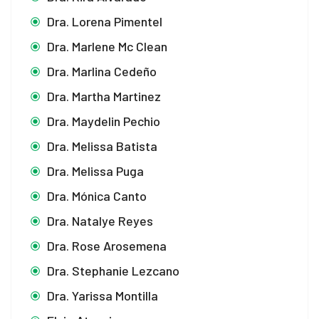
Dra. Lorena Pimentel
Dra. Marlene Mc Clean
Dra. Marlina Cedeño
Dra. Martha Martinez
Dra. Maydelin Pechio
Dra. Melissa Batista
Dra. Melissa Puga
Dra. Mónica Canto
Dra. Natalye Reyes
Dra. Rose Arosemena
Dra. Stephanie Lezcano
Dra. Yarissa Montilla