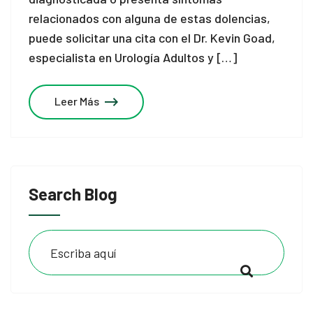
relacionados con alguna de estas dolencias,
puede solicitar una cita con el Dr. Kevin Goad,
especialista en Urología Adultos y […]
Leer Más
Search Blog