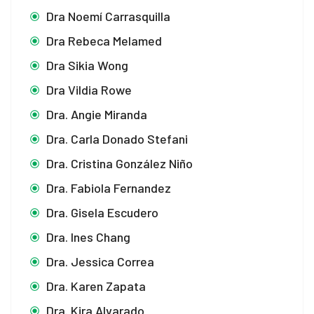
Dra Noemí Carrasquilla
Dra Rebeca Melamed
Dra Sikia Wong
Dra Vildia Rowe
Dra. Angie Miranda
Dra. Carla Donado Stefani
Dra. Cristina González Niño
Dra. Fabiola Fernandez
Dra. Gisela Escudero
Dra. Ines Chang
Dra. Jessica Correa
Dra. Karen Zapata
Dra. Kira Alvarado