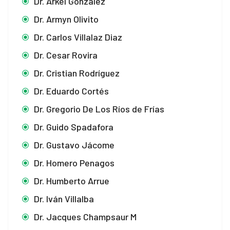
Dr. Arkel González
Dr. Armyn Olivito
Dr. Carlos Villalaz Diaz
Dr. Cesar Rovira
Dr. Cristian Rodríguez
Dr. Eduardo Cortés
Dr. Gregorio De Los Ríos de Frías
Dr. Guido Spadafora
Dr. Gustavo Jácome
Dr. Homero Penagos
Dr. Humberto Arrue
Dr. Iván Villalba
Dr. Jacques Champsaur M