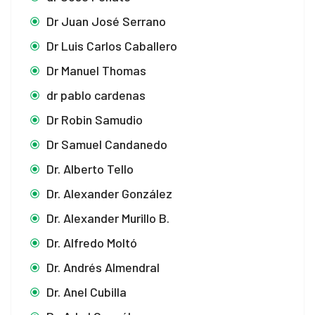
Dr Juan José Serrano
Dr Luis Carlos Caballero
Dr Manuel Thomas
dr pablo cardenas
Dr Robin Samudio
Dr Samuel Candanedo
Dr. Alberto Tello
Dr. Alexander González
Dr. Alexander Murillo B.
Dr. Alfredo Moltó
Dr. Andrés Almendral
Dr. Anel Cubilla