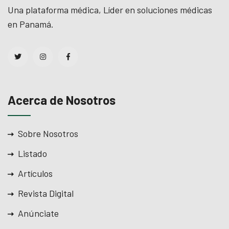
Una plataforma médica, Líder en soluciones médicas
en Panamá.
Acerca de Nosotros
Sobre Nosotros
Listado
Artículos
Revista Digital
Anúnciate