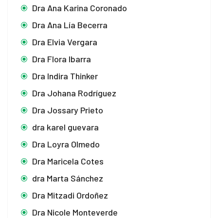
Dra Ana Karina Coronado
Dra Ana Lía Becerra
Dra Elvia Vergara
Dra Flora Ibarra
Dra Indira Thinker
Dra Johana Rodríguez
Dra Jossary Prieto
dra karel guevara
Dra Loyra Olmedo
Dra Maricela Cotes
dra Marta Sánchez
Dra Mitzadi Ordoñez
Dra Nicole Monteverde