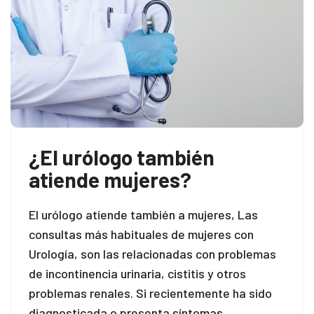
¿El urólogo también
atiende mujeres?
El urólogo atiende también a mujeres, Las
consultas más habituales de mujeres con
Urología, son las relacionadas con problemas
de incontinencia urinaria, cistitis y otros
problemas renales. Si recientemente ha sido
diagnosticada o presenta síntomas