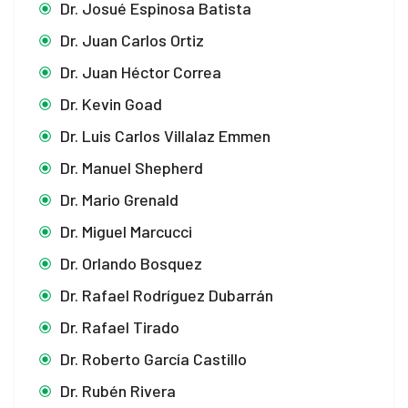
Dr. Josué Espinosa Batista
Dr. Juan Carlos Ortiz
Dr. Juan Héctor Correa
Dr. Kevin Goad
Dr. Luis Carlos Villalaz Emmen
Dr. Manuel Shepherd
Dr. Mario Grenald
Dr. Miguel Marcucci
Dr. Orlando Bosquez
Dr. Rafael Rodríguez Dubarrán
Dr. Rafael Tirado
Dr. Roberto García Castillo
Dr. Rubén Rivera