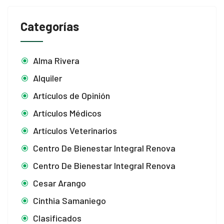
Categorías
Alma Rivera
Alquiler
Artículos de Opinión
Artículos Médicos
Artículos Veterinarios
Centro De Bienestar Integral Renova
Centro De Bienestar Integral Renova
Cesar Arango
Cinthia Samaniego
Clasificados