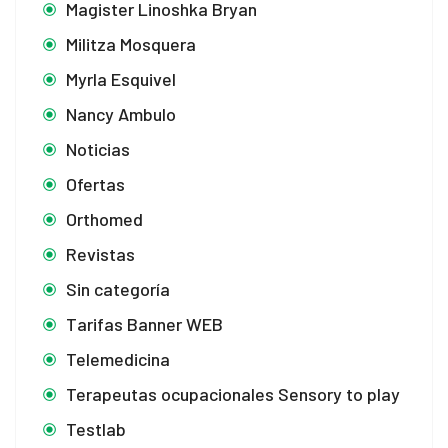
Magister Linoshka Bryan
Militza Mosquera
Myrla Esquivel
Nancy Ambulo
Noticias
Ofertas
Orthomed
Revistas
Sin categoría
Tarifas Banner WEB
Telemedicina
Terapeutas ocupacionales Sensory to play
Testlab