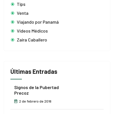
Tips
Venta
Viajando por Panamá
Vídeos Médicos
Zaira Caballero
Últimas Entradas
Signos de la Pubertad
Precoz
2 de febrero de 2016