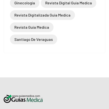
Ginecología
Revista Digital Guia Medica
Revista Digitalizada Guia Medica
Revista Guia Medica
Santiago De Veraguas