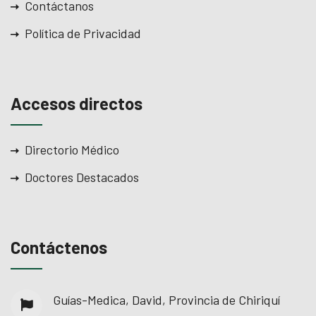
Contáctanos
Política de Privacidad
Accesos directos
Directorio Médico
Doctores Destacados
Contáctenos
Guías-Medica, David, Provincia de Chiriquí