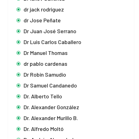
dr jack rodriguez
dr Jose Peñate
Dr Juan José Serrano
Dr Luis Carlos Caballero
Dr Manuel Thomas
dr pablo cardenas
Dr Robin Samudio
Dr Samuel Candanedo
Dr. Alberto Tello
Dr. Alexander González
Dr. Alexander Murillo B.
Dr. Alfredo Moltó