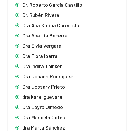
Dr. Roberto García Castillo
Dr. Rubén Rivera
Dra Ana Karina Coronado
Dra Ana Lía Becerra
Dra Elvia Vergara
Dra Flora Ibarra
Dra Indira Thinker
Dra Johana Rodríguez
Dra Jossary Prieto
dra karel guevara
Dra Loyra Olmedo
Dra Maricela Cotes
dra Marta Sánchez