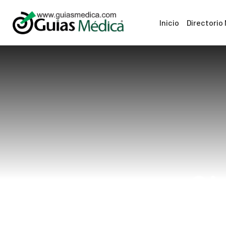
Inicio
Directorio
Ci