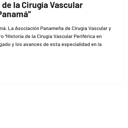
 de la Cirugía Vascular
 Panamá”
amá. La Asociación Panameña de Cirugía Vascular y
o “Historia de la Cirugía Vascular Periférica en
gado y los avances de esta especialidad en la