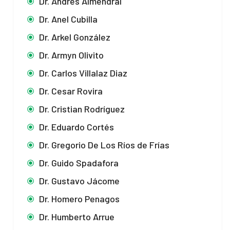
Dr. Andrés Almendral
Dr. Anel Cubilla
Dr. Arkel González
Dr. Armyn Olivito
Dr. Carlos Villalaz Diaz
Dr. Cesar Rovira
Dr. Cristian Rodríguez
Dr. Eduardo Cortés
Dr. Gregorio De Los Ríos de Frías
Dr. Guido Spadafora
Dr. Gustavo Jácome
Dr. Homero Penagos
Dr. Humberto Arrue