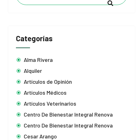
Categorías
Alma Rivera
Alquiler
Artículos de Opinión
Artículos Médicos
Artículos Veterinarios
Centro De Bienestar Integral Renova
Centro De Bienestar Integral Renova
Cesar Arango