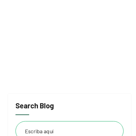
Search Blog