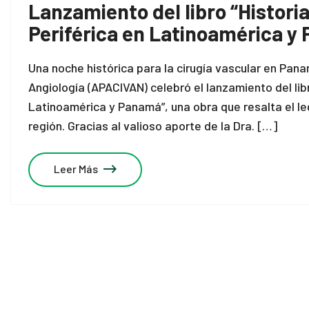
Lanzamiento del libro “Historia
Periférica en Latinoamérica y
Una noche histórica para la cirugía vascular en Pan
Angiología (APACIVAN) celebró el lanzamiento del libr
Latinoamérica y Panamá”, una obra que resalta el le
región. Gracias al valioso aporte de la Dra. […]
Leer Más