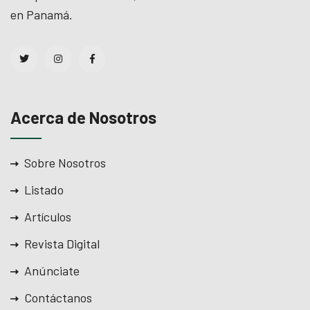
en Panamá.
Acerca de Nosotros
Sobre Nosotros
Listado
Artículos
Revista Digital
Anúnciate
Contáctanos