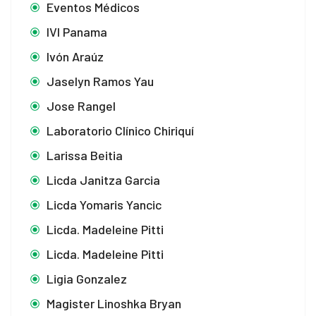
Eventos Médicos
IVI Panama
Ivón Araúz
Jaselyn Ramos Yau
Jose Rangel
Laboratorio Clínico Chiriquí
Larissa Beitia
Licda Janitza Garcia
Licda Yomaris Yancic
Licda. Madeleine Pitti
Licda. Madeleine Pitti
Ligia Gonzalez
Magister Linoshka Bryan