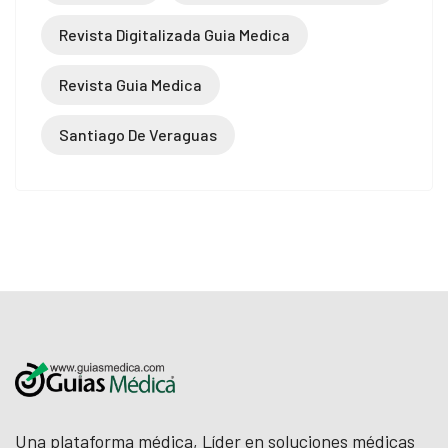
Revista Digitalizada Guia Medica
Revista Guia Medica
Santiago De Veraguas
Una plataforma médica, Líder en soluciones médicas