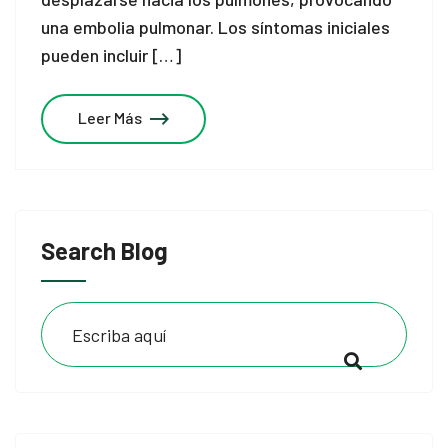
una embolia pulmonar. Los síntomas iniciales
pueden incluir […]
Leer Más
Search Blog