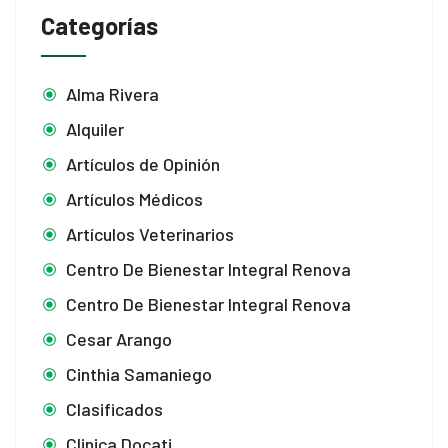
Categorías
Alma Rivera
Alquiler
Artículos de Opinión
Artículos Médicos
Artículos Veterinarios
Centro De Bienestar Integral Renova
Centro De Bienestar Integral Renova
Cesar Arango
Cinthia Samaniego
Clasificados
Clinica Docati