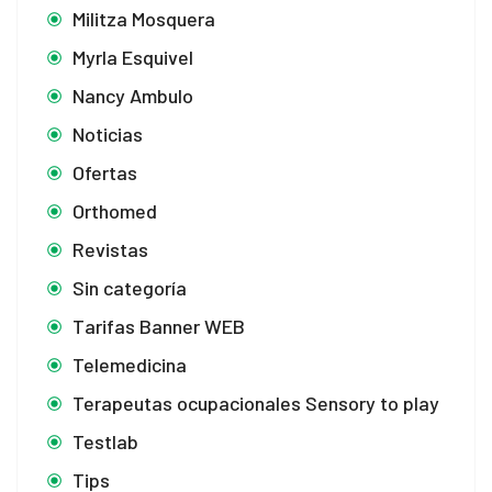
Militza Mosquera
Myrla Esquivel
Nancy Ambulo
Noticias
Ofertas
Orthomed
Revistas
Sin categoría
Tarifas Banner WEB
Telemedicina
Terapeutas ocupacionales Sensory to play
Testlab
Tips