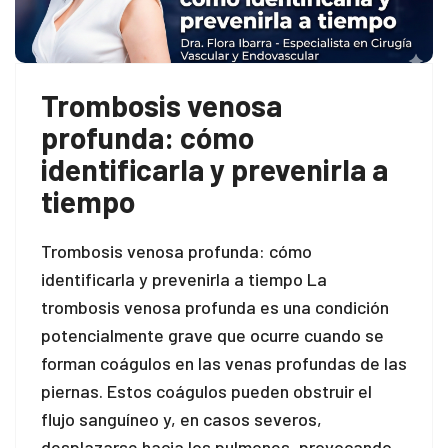
Trombosis venosa
profunda: cómo
identificarla y prevenirla a
tiempo
Trombosis venosa profunda: cómo
identificarla y prevenirla a tiempo La
trombosis venosa profunda es una condición
potencialmente grave que ocurre cuando se
forman coágulos en las venas profundas de las
piernas. Estos coágulos pueden obstruir el
flujo sanguíneo y, en casos severos,
desplazarse hacia los pulmones, provocando