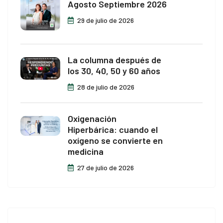
Agosto Septiembre 2026
29 de julio de 2026
La columna después de
los 30, 40, 50 y 60 años
28 de julio de 2026
Oxigenación
Hiperbárica: cuando el
oxígeno se convierte en
medicina
27 de julio de 2026