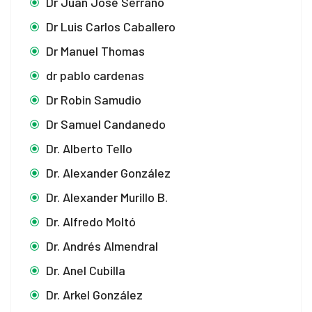
Dr Juan José Serrano
Dr Luis Carlos Caballero
Dr Manuel Thomas
dr pablo cardenas
Dr Robin Samudio
Dr Samuel Candanedo
Dr. Alberto Tello
Dr. Alexander González
Dr. Alexander Murillo B.
Dr. Alfredo Moltó
Dr. Andrés Almendral
Dr. Anel Cubilla
Dr. Arkel González