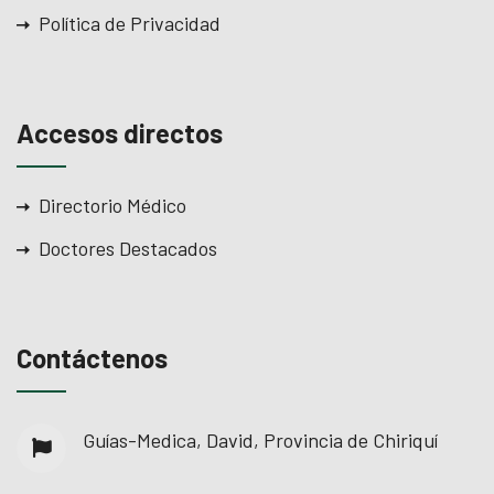
Política de Privacidad
Accesos directos
Directorio Médico
Doctores Destacados
Contáctenos
Guías-Medica, David, Provincia de Chiriquí