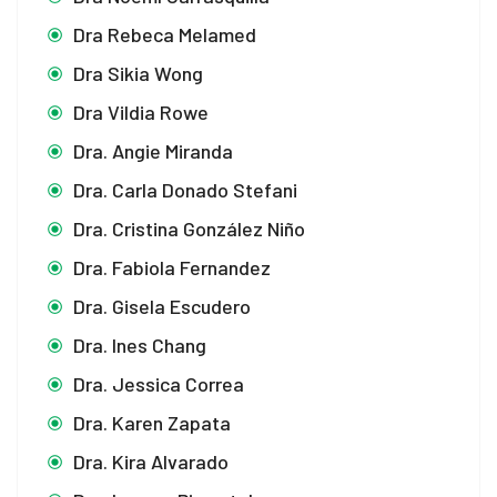
Dra Rebeca Melamed
Dra Sikia Wong
Dra Vildia Rowe
Dra. Angie Miranda
Dra. Carla Donado Stefani
Dra. Cristina González Niño
Dra. Fabiola Fernandez
Dra. Gisela Escudero
Dra. Ines Chang
Dra. Jessica Correa
Dra. Karen Zapata
Dra. Kira Alvarado