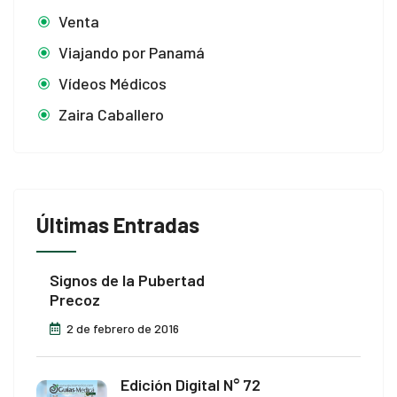
Venta
Viajando por Panamá
Vídeos Médicos
Zaira Caballero
Últimas Entradas
Signos de la Pubertad
Precoz
2 de febrero de 2016
Edición Digital N° 72