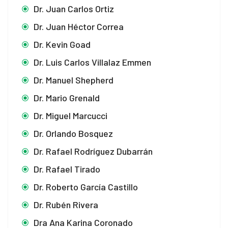
Dr. Juan Carlos Ortiz
Dr. Juan Héctor Correa
Dr. Kevin Goad
Dr. Luis Carlos Villalaz Emmen
Dr. Manuel Shepherd
Dr. Mario Grenald
Dr. Miguel Marcucci
Dr. Orlando Bosquez
Dr. Rafael Rodríguez Dubarrán
Dr. Rafael Tirado
Dr. Roberto García Castillo
Dr. Rubén Rivera
Dra Ana Karina Coronado