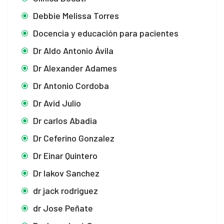
Debbie Melissa Torres
Docencia y educación para pacientes
Dr Aldo Antonio Ávila
Dr Alexander Adames
Dr Antonio Cordoba
Dr Avid Julio
Dr carlos Abadia
Dr Ceferino Gonzalez
Dr Einar Quintero
Dr Iakov Sanchez
dr jack rodriguez
dr Jose Peñate