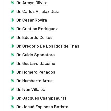
Dr. Armyn Olivito
Dr. Carlos Villalaz Diaz
Dr. Cesar Rovira
Dr. Cristian Rodríguez
Dr. Eduardo Cortés
Dr. Gregorio De Los Ríos de Frías
Dr. Guido Spadafora
Dr. Gustavo Jácome
Dr. Homero Penagos
Dr. Humberto Arrue
Dr. Iván Villalba
Dr. Jacques Champsaur M
Dr. Josué Espinosa Batista