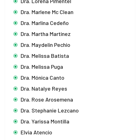
Dra. Lorena Pimentel
Dra. Marlene Mc Clean
Dra. Marlina Cedeño
Dra. Martha Martinez
Dra. Maydelin Pechio
Dra. Melissa Batista
Dra. Melissa Puga
Dra. Mónica Canto
Dra. Natalye Reyes
Dra. Rose Arosemena
Dra. Stephanie Lezcano
Dra. Yarissa Montilla
Elvia Atencio