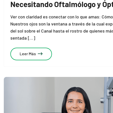
Necesitando Oftalmólogo y Óp
Ver con claridad es conectar con lo que amas: Cómo 
Nuestros ojos son la ventana a través de la cual ex
del sol sobre el Canal hasta el rostro de quienes 
sentada […]
Leer Más