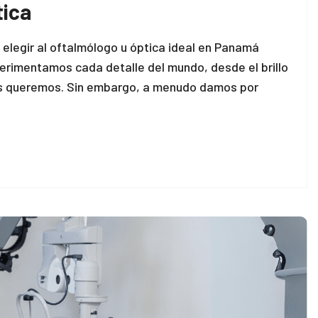
tica
elegir al oftalmólogo u óptica ideal en Panamá
perimentamos cada detalle del mundo, desde el brillo
más queremos. Sin embargo, a menudo damos por