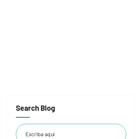
Search Blog