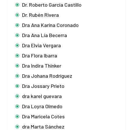
Dr. Roberto García Castillo
Dr. Rubén Rivera
Dra Ana Karina Coronado
Dra Ana Lía Becerra
Dra Elvia Vergara
Dra Flora Ibarra
Dra Indira Thinker
Dra Johana Rodríguez
Dra Jossary Prieto
dra karel guevara
Dra Loyra Olmedo
Dra Maricela Cotes
dra Marta Sánchez