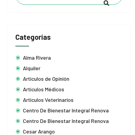
Categorías
Alma Rivera
Alquiler
Artículos de Opinión
Artículos Médicos
Artículos Veterinarios
Centro De Bienestar Integral Renova
Centro De Bienestar Integral Renova
Cesar Arango