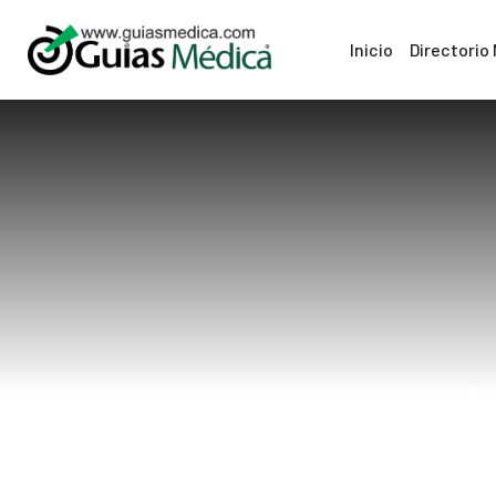
Inicio
Directorio
ci