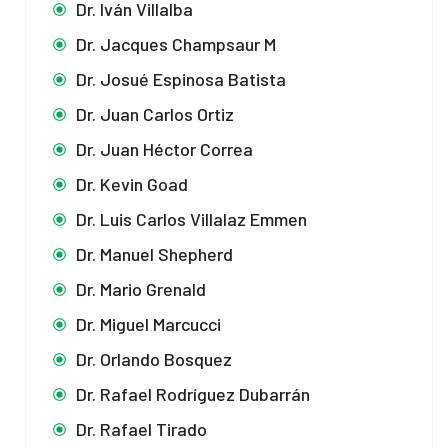
Dr. Iván Villalba
Dr. Jacques Champsaur M
Dr. Josué Espinosa Batista
Dr. Juan Carlos Ortiz
Dr. Juan Héctor Correa
Dr. Kevin Goad
Dr. Luis Carlos Villalaz Emmen
Dr. Manuel Shepherd
Dr. Mario Grenald
Dr. Miguel Marcucci
Dr. Orlando Bosquez
Dr. Rafael Rodríguez Dubarrán
Dr. Rafael Tirado