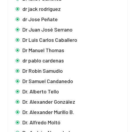
dr jack rodriguez
dr Jose Peñate
Dr Juan José Serrano
Dr Luis Carlos Caballero
Dr Manuel Thomas
dr pablo cardenas
Dr Robin Samudio
Dr Samuel Candanedo
Dr. Alberto Tello
Dr. Alexander González
Dr. Alexander Murillo B.
Dr. Alfredo Moltó