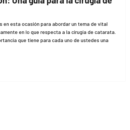
s en esta ocasión para abordar un tema de vital
icamente en lo que respecta a la cirugía de catarata.
ortancia que tiene para cada uno de ustedes una