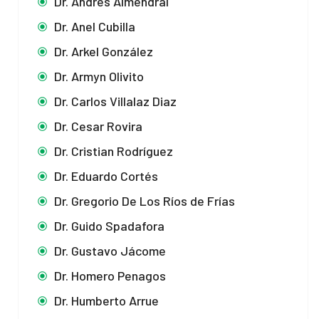
Dr. Andrés Almendral
Dr. Anel Cubilla
Dr. Arkel González
Dr. Armyn Olivito
Dr. Carlos Villalaz Diaz
Dr. Cesar Rovira
Dr. Cristian Rodríguez
Dr. Eduardo Cortés
Dr. Gregorio De Los Ríos de Frías
Dr. Guido Spadafora
Dr. Gustavo Jácome
Dr. Homero Penagos
Dr. Humberto Arrue