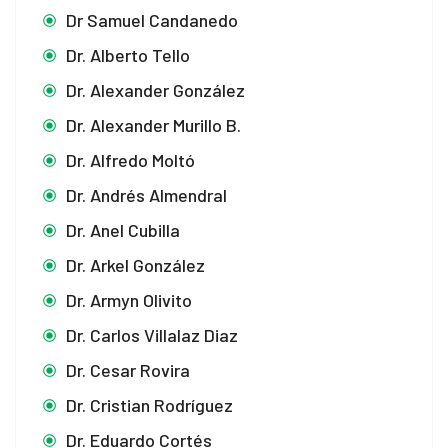
Dr Samuel Candanedo
Dr. Alberto Tello
Dr. Alexander González
Dr. Alexander Murillo B.
Dr. Alfredo Moltó
Dr. Andrés Almendral
Dr. Anel Cubilla
Dr. Arkel González
Dr. Armyn Olivito
Dr. Carlos Villalaz Diaz
Dr. Cesar Rovira
Dr. Cristian Rodríguez
Dr. Eduardo Cortés