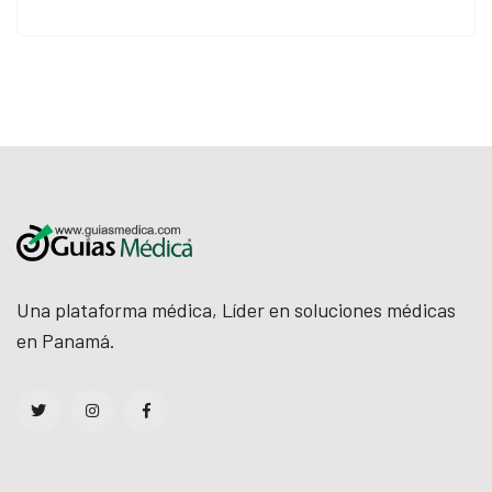
Una plataforma médica, Líder en soluciones médicas
en Panamá.