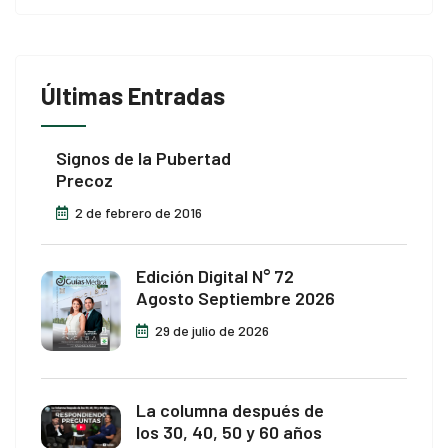
Últimas Entradas
Signos de la Pubertad
Precoz
2 de febrero de 2016
Edición Digital N° 72
Agosto Septiembre 2026
29 de julio de 2026
La columna después de
los 30, 40, 50 y 60 años