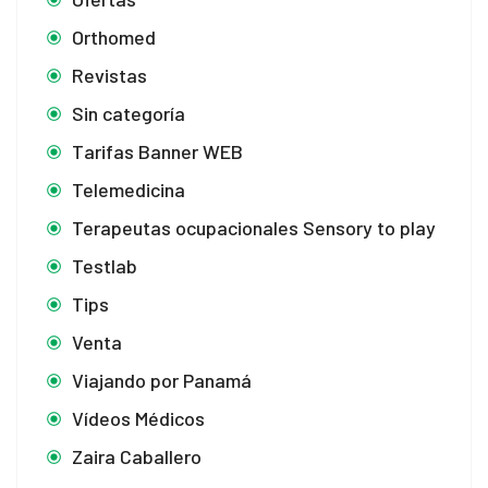
Orthomed
Revistas
Sin categoría
Tarifas Banner WEB
Telemedicina
Terapeutas ocupacionales Sensory to play
Testlab
Tips
Venta
Viajando por Panamá
Vídeos Médicos
Zaira Caballero