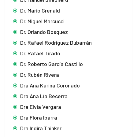
Dr. Mario Grenald
Dr. Miguel Marcucci
Dr. Orlando Bosquez
Dr. Rafael Rodríguez Dubarrán
Dr. Rafael Tirado
Dr. Roberto García Castillo
Dr. Rubén Rivera
Dra Ana Karina Coronado
Dra Ana Lía Becerra
Dra Elvia Vergara
Dra Flora Ibarra
Dra Indira Thinker