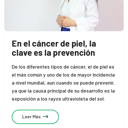
En el cáncer de piel, la
clave es la prevención
De los diferentes tipos de cáncer, el de piel es
el más común y uno de los de mayor incidencia
a nivel mundial, aun cuando se puede prevenir,
ya que la causa principal de su desarrollo es la
exposición a los rayos ultravioleta del sol.
Leer Más