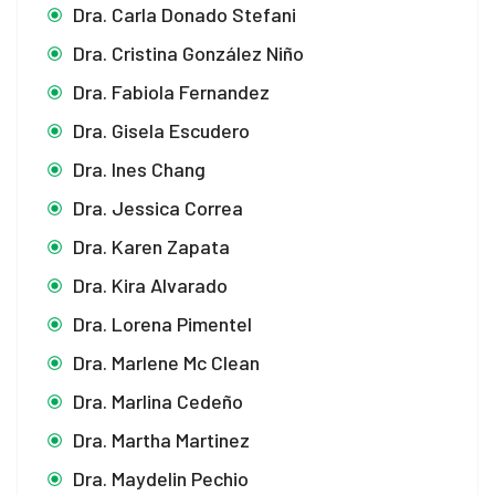
Dra. Carla Donado Stefani
Dra. Cristina González Niño
Dra. Fabiola Fernandez
Dra. Gisela Escudero
Dra. Ines Chang
Dra. Jessica Correa
Dra. Karen Zapata
Dra. Kira Alvarado
Dra. Lorena Pimentel
Dra. Marlene Mc Clean
Dra. Marlina Cedeño
Dra. Martha Martinez
Dra. Maydelin Pechio