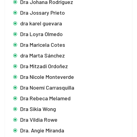
Dra Johana Rodríguez
Dra Jossary Prieto
dra karel guevara
Dra Loyra Olmedo
Dra Maricela Cotes
dra Marta Sánchez
Dra Mitzadi Ordoñez
Dra Nicole Monteverde
Dra Noemí Carrasquilla
Dra Rebeca Melamed
Dra Sikia Wong
Dra Vildia Rowe
Dra. Angie Miranda