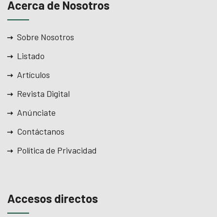
Acerca de Nosotros
Sobre Nosotros
Listado
Artículos
Revista Digital
Anúnciate
Contáctanos
Política de Privacidad
Accesos directos