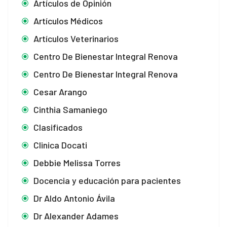
Artículos de Opinión
Artículos Médicos
Artículos Veterinarios
Centro De Bienestar Integral Renova
Centro De Bienestar Integral Renova
Cesar Arango
Cinthia Samaniego
Clasificados
Clinica Docati
Debbie Melissa Torres
Docencia y educación para pacientes
Dr Aldo Antonio Ávila
Dr Alexander Adames