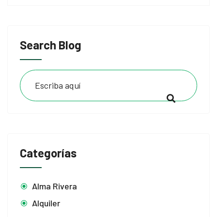
Search Blog
Categorías
Alma Rivera
Alquiler