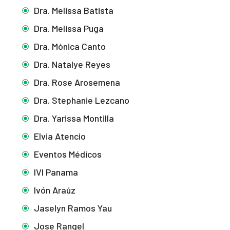
Dra. Melissa Batista
Dra. Melissa Puga
Dra. Mónica Canto
Dra. Natalye Reyes
Dra. Rose Arosemena
Dra. Stephanie Lezcano
Dra. Yarissa Montilla
Elvia Atencio
Eventos Médicos
IVI Panama
Ivón Araúz
Jaselyn Ramos Yau
Jose Rangel