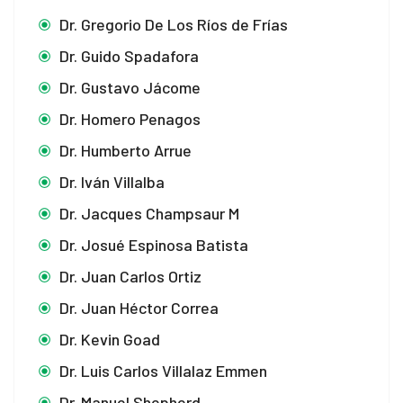
Dr. Gregorio De Los Ríos de Frías
Dr. Guido Spadafora
Dr. Gustavo Jácome
Dr. Homero Penagos
Dr. Humberto Arrue
Dr. Iván Villalba
Dr. Jacques Champsaur M
Dr. Josué Espinosa Batista
Dr. Juan Carlos Ortiz
Dr. Juan Héctor Correa
Dr. Kevin Goad
Dr. Luis Carlos Villalaz Emmen
Dr. Manuel Shepherd