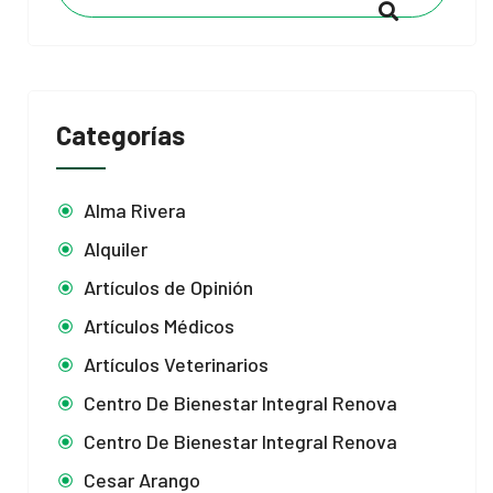
Categorías
Alma Rivera
Alquiler
Artículos de Opinión
Artículos Médicos
Artículos Veterinarios
Centro De Bienestar Integral Renova
Centro De Bienestar Integral Renova
Cesar Arango