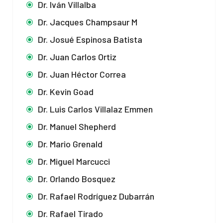
Dr. Iván Villalba
Dr. Jacques Champsaur M
Dr. Josué Espinosa Batista
Dr. Juan Carlos Ortiz
Dr. Juan Héctor Correa
Dr. Kevin Goad
Dr. Luis Carlos Villalaz Emmen
Dr. Manuel Shepherd
Dr. Mario Grenald
Dr. Miguel Marcucci
Dr. Orlando Bosquez
Dr. Rafael Rodríguez Dubarrán
Dr. Rafael Tirado