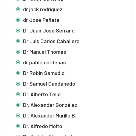
dr jack rodriguez
dr Jose Peñate
Dr Juan José Serrano
Dr Luis Carlos Caballero
Dr Manuel Thomas
dr pablo cardenas
Dr Robin Samudio
Dr Samuel Candanedo
Dr. Alberto Tello
Dr. Alexander González
Dr. Alexander Murillo B.
Dr. Alfredo Moltó