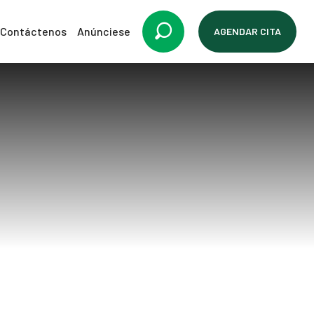
Contáctenos
Anúnciese
AGENDAR CITA