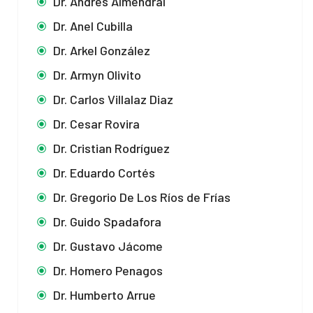
Dr. Andrés Almendral
Dr. Anel Cubilla
Dr. Arkel González
Dr. Armyn Olivito
Dr. Carlos Villalaz Diaz
Dr. Cesar Rovira
Dr. Cristian Rodríguez
Dr. Eduardo Cortés
Dr. Gregorio De Los Ríos de Frías
Dr. Guido Spadafora
Dr. Gustavo Jácome
Dr. Homero Penagos
Dr. Humberto Arrue