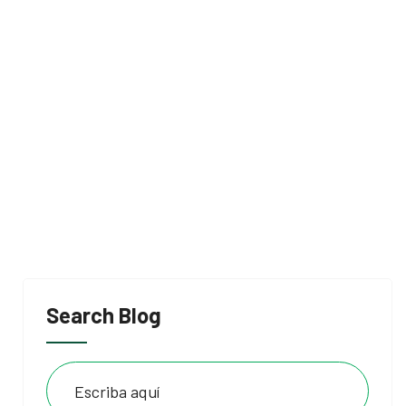
Search Blog