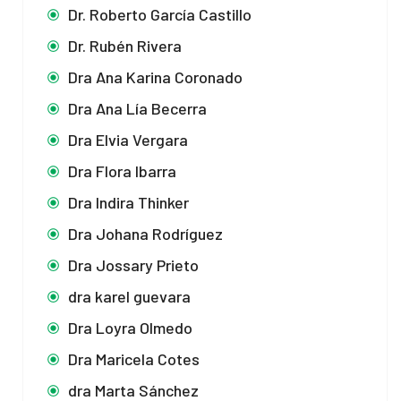
Dr. Roberto García Castillo
Dr. Rubén Rivera
Dra Ana Karina Coronado
Dra Ana Lía Becerra
Dra Elvia Vergara
Dra Flora Ibarra
Dra Indira Thinker
Dra Johana Rodríguez
Dra Jossary Prieto
dra karel guevara
Dra Loyra Olmedo
Dra Maricela Cotes
dra Marta Sánchez