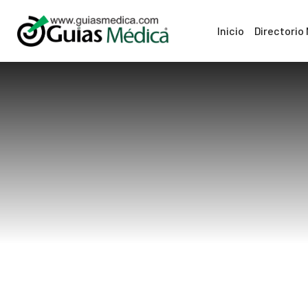
Inicio
Directorio