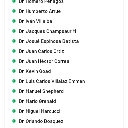
Dr. Homero Penagos
Dr. Humberto Arrue
Dr. Iván Villalba
Dr. Jacques Champsaur M
Dr. Josué Espinosa Batista
Dr. Juan Carlos Ortiz
Dr. Juan Héctor Correa
Dr. Kevin Goad
Dr. Luis Carlos Villalaz Emmen
Dr. Manuel Shepherd
Dr. Mario Grenald
Dr. Miguel Marcucci
Dr. Orlando Bosquez