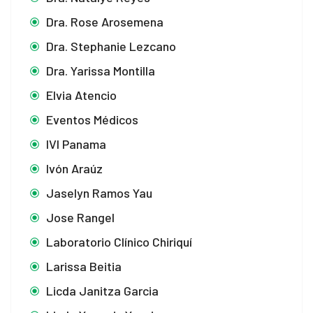
Dra. Rose Arosemena
Dra. Stephanie Lezcano
Dra. Yarissa Montilla
Elvia Atencio
Eventos Médicos
IVI Panama
Ivón Araúz
Jaselyn Ramos Yau
Jose Rangel
Laboratorio Clínico Chiriquí
Larissa Beitia
Licda Janitza Garcia