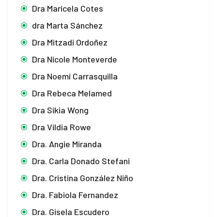
Dra Maricela Cotes
dra Marta Sánchez
Dra Mitzadi Ordoñez
Dra Nicole Monteverde
Dra Noemí Carrasquilla
Dra Rebeca Melamed
Dra Sikia Wong
Dra Vildia Rowe
Dra. Angie Miranda
Dra. Carla Donado Stefani
Dra. Cristina González Niño
Dra. Fabiola Fernandez
Dra. Gisela Escudero