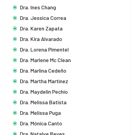
Dra. Ines Chang
Dra. Jessica Correa
Dra. Karen Zapata
Dra. Kira Alvarado
Dra. Lorena Pimentel
Dra. Marlene Mc Clean
Dra. Marlina Cedeño
Dra. Martha Martinez
Dra. Maydelin Pechio
Dra. Melissa Batista
Dra. Melissa Puga
Dra. Mónica Canto
Dra. Natalye Reyes