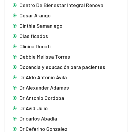
Centro De Bienestar Integral Renova
Cesar Arango
Cinthia Samaniego
Clasificados
Clinica Docati
Debbie Melissa Torres
Docencia y educación para pacientes
Dr Aldo Antonio Ávila
Dr Alexander Adames
Dr Antonio Cordoba
Dr Avid Julio
Dr carlos Abadia
Dr Ceferino Gonzalez