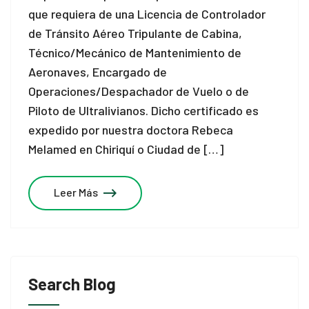
que requiera de una Licencia de Controlador
de Tránsito Aéreo Tripulante de Cabina,
Técnico/Mecánico de Mantenimiento de
Aeronaves, Encargado de
Operaciones/Despachador de Vuelo o de
Piloto de Ultralivianos. Dicho certificado es
expedido por nuestra doctora Rebeca
Melamed en Chiriquí o Ciudad de […]
Leer Más
Search Blog