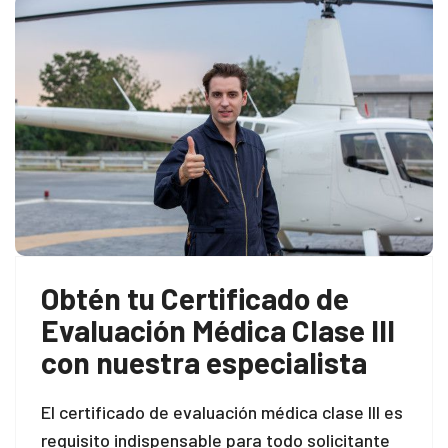
Obtén tu Certificado de
Evaluación Médica Clase III
con nuestra especialista
El certificado de evaluación médica clase III es
requisito indispensable para todo solicitante