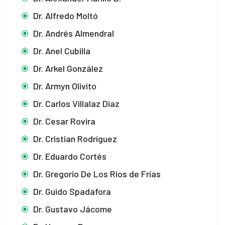
Dr. Alfredo Moltó
Dr. Andrés Almendral
Dr. Anel Cubilla
Dr. Arkel González
Dr. Armyn Olivito
Dr. Carlos Villalaz Diaz
Dr. Cesar Rovira
Dr. Cristian Rodríguez
Dr. Eduardo Cortés
Dr. Gregorio De Los Ríos de Frías
Dr. Guido Spadafora
Dr. Gustavo Jácome