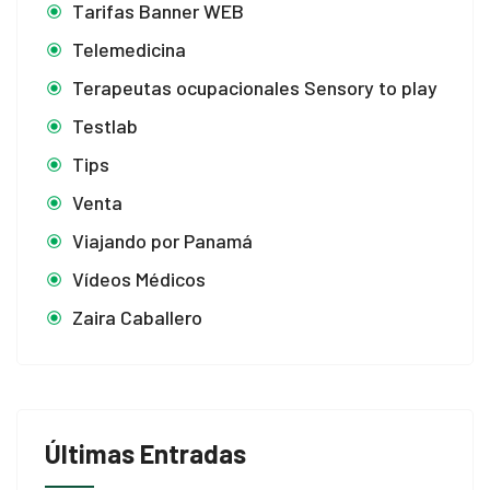
Tarifas Banner WEB
Telemedicina
Terapeutas ocupacionales Sensory to play
Testlab
Tips
Venta
Viajando por Panamá
Vídeos Médicos
Zaira Caballero
Últimas Entradas