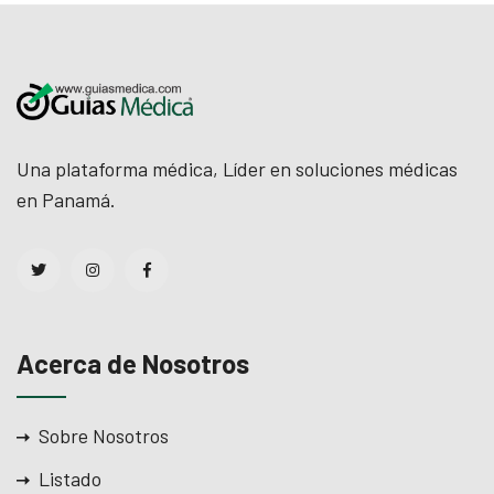
Una plataforma médica, Líder en soluciones médicas
en Panamá.
Acerca de Nosotros
Sobre Nosotros
Listado