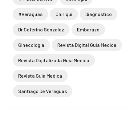
#veraguas
Chiriqui
Diagnostico
Dr Ceferino Gonzalez
Embarazo
Ginecología
Revista Digital Guia Medica
Revista Digitalizada Guia Medica
Revista Guia Medica
Santiago De Veraguas