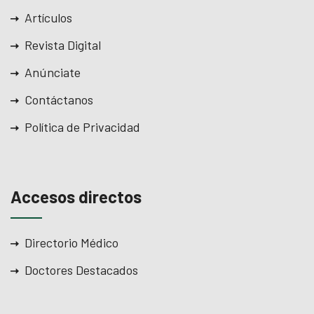
Artículos
Revista Digital
Anúnciate
Contáctanos
Política de Privacidad
Accesos directos
Directorio Médico
Doctores Destacados