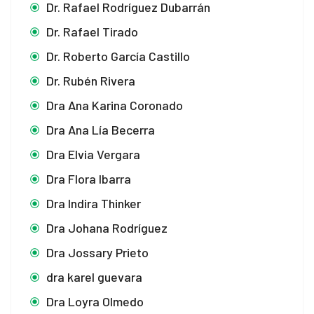
Dr. Rafael Rodríguez Dubarrán
Dr. Rafael Tirado
Dr. Roberto García Castillo
Dr. Rubén Rivera
Dra Ana Karina Coronado
Dra Ana Lía Becerra
Dra Elvia Vergara
Dra Flora Ibarra
Dra Indira Thinker
Dra Johana Rodríguez
Dra Jossary Prieto
dra karel guevara
Dra Loyra Olmedo