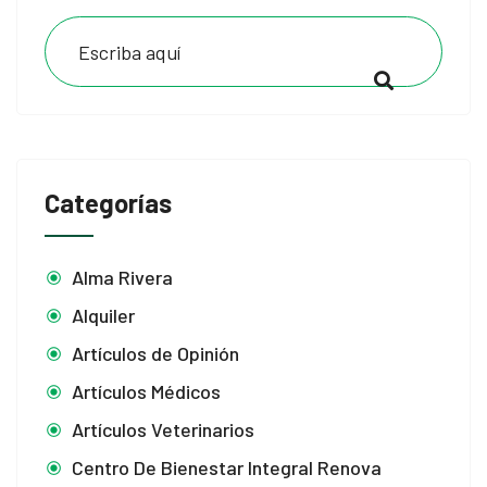
Categorías
Alma Rivera
Alquiler
Artículos de Opinión
Artículos Médicos
Artículos Veterinarios
Centro De Bienestar Integral Renova