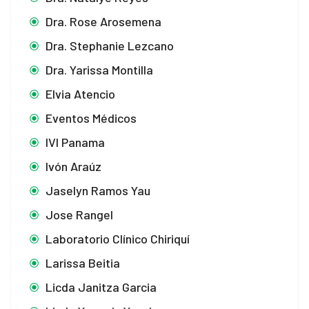
Dra. Rose Arosemena
Dra. Stephanie Lezcano
Dra. Yarissa Montilla
Elvia Atencio
Eventos Médicos
IVI Panama
Ivón Araúz
Jaselyn Ramos Yau
Jose Rangel
Laboratorio Clínico Chiriquí
Larissa Beitia
Licda Janitza Garcia