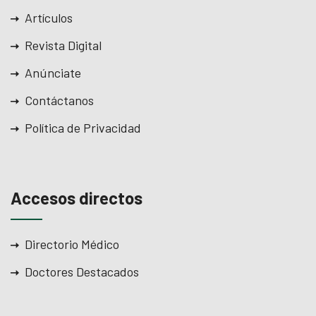
Artículos
Revista Digital
Anúnciate
Contáctanos
Política de Privacidad
Accesos directos
Directorio Médico
Doctores Destacados