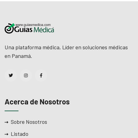
Una plataforma médica, Líder en soluciones médicas
en Panamá.
Acerca de Nosotros
Sobre Nosotros
Listado