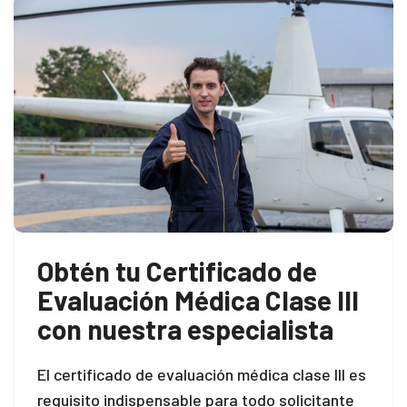
Obtén tu Certificado de
Evaluación Médica Clase III
con nuestra especialista
El certificado de evaluación médica clase III es
requisito indispensable para todo solicitante