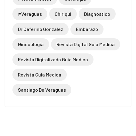
#veraguas
Chiriqui
Diagnostico
Dr Ceferino Gonzalez
Embarazo
Ginecología
Revista Digital Guia Medica
Revista Digitalizada Guia Medica
Revista Guia Medica
Santiago De Veraguas