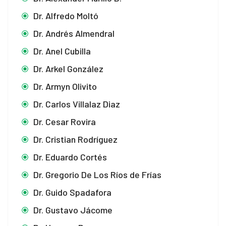
Dr. Alfredo Moltó
Dr. Andrés Almendral
Dr. Anel Cubilla
Dr. Arkel González
Dr. Armyn Olivito
Dr. Carlos Villalaz Diaz
Dr. Cesar Rovira
Dr. Cristian Rodríguez
Dr. Eduardo Cortés
Dr. Gregorio De Los Ríos de Frías
Dr. Guido Spadafora
Dr. Gustavo Jácome