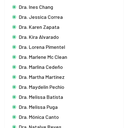
Dra. Ines Chang
Dra. Jessica Correa
Dra. Karen Zapata
Dra. Kira Alvarado
Dra. Lorena Pimentel
Dra. Marlene Mc Clean
Dra. Marlina Cedeño
Dra. Martha Martinez
Dra. Maydelin Pechio
Dra. Melissa Batista
Dra. Melissa Puga
Dra. Mónica Canto
Dra. Natalye Reyes