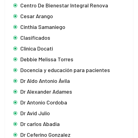
Centro De Bienestar Integral Renova
Cesar Arango
Cinthia Samaniego
Clasificados
Clinica Docati
Debbie Melissa Torres
Docencia y educación para pacientes
Dr Aldo Antonio Ávila
Dr Alexander Adames
Dr Antonio Cordoba
Dr Avid Julio
Dr carlos Abadia
Dr Ceferino Gonzalez