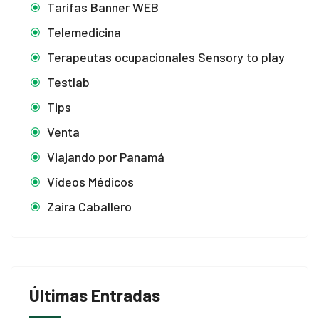
Tarifas Banner WEB
Telemedicina
Terapeutas ocupacionales Sensory to play
Testlab
Tips
Venta
Viajando por Panamá
Vídeos Médicos
Zaira Caballero
Últimas Entradas