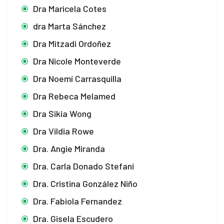
Dra Maricela Cotes
dra Marta Sánchez
Dra Mitzadi Ordoñez
Dra Nicole Monteverde
Dra Noemí Carrasquilla
Dra Rebeca Melamed
Dra Sikia Wong
Dra Vildia Rowe
Dra. Angie Miranda
Dra. Carla Donado Stefani
Dra. Cristina González Niño
Dra. Fabiola Fernandez
Dra. Gisela Escudero