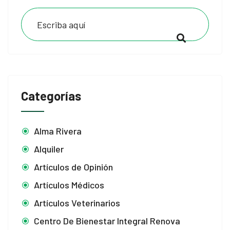
Categorías
Alma Rivera
Alquiler
Artículos de Opinión
Artículos Médicos
Artículos Veterinarios
Centro De Bienestar Integral Renova