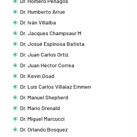
Dr. Homero Penagos
Dr. Humberto Arrue
Dr. Iván Villalba
Dr. Jacques Champsaur M
Dr. Josué Espinosa Batista
Dr. Juan Carlos Ortiz
Dr. Juan Héctor Correa
Dr. Kevin Goad
Dr. Luis Carlos Villalaz Emmen
Dr. Manuel Shepherd
Dr. Mario Grenald
Dr. Miguel Marcucci
Dr. Orlando Bosquez