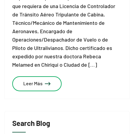
que requiera de una Licencia de Controlador
de Tránsito Aéreo Tripulante de Cabina,
Técnico/Mecánico de Mantenimiento de
Aeronaves, Encargado de
Operaciones/Despachador de Vuelo o de
Piloto de Ultralivianos. Dicho certificado es
expedido por nuestra doctora Rebeca
Melamed en Chiriquí o Ciudad de […]
Leer Más
Search Blog