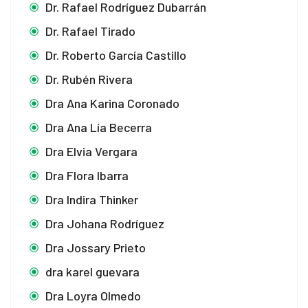
Dr. Rafael Rodríguez Dubarrán
Dr. Rafael Tirado
Dr. Roberto García Castillo
Dr. Rubén Rivera
Dra Ana Karina Coronado
Dra Ana Lía Becerra
Dra Elvia Vergara
Dra Flora Ibarra
Dra Indira Thinker
Dra Johana Rodríguez
Dra Jossary Prieto
dra karel guevara
Dra Loyra Olmedo