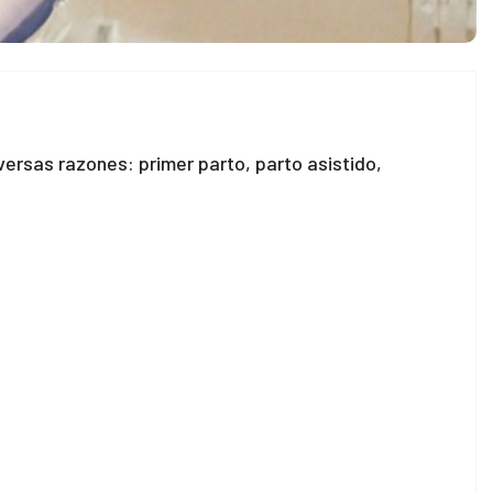
ersas razones: primer parto, parto asistido,