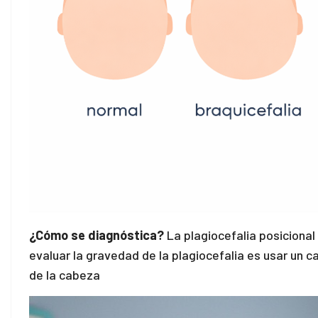
¿Cómo se diagnóstica?
La plagiocefalia posicional
evaluar la gravedad de la plagiocefalia es usar un c
de la cabeza