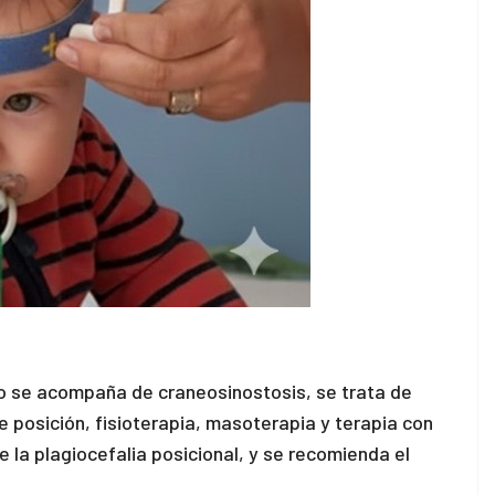
no se acompaña de craneosinostosis, se trata de
posición, fisioterapia, masoterapia y terapia con
 la plagiocefalia posicional, y se recomienda el