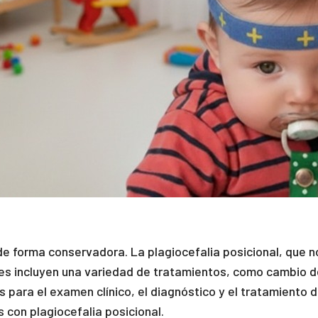
de forma conservadora. La plagiocefalia posicional, que 
 incluyen una variedad de tratamientos, como cambio de 
ara el examen clínico, el diagnóstico y el tratamiento de
 con plagiocefalia posicional.