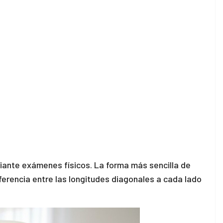
iante exámenes físicos. La forma más sencilla de
iferencia entre las longitudes diagonales a cada lado