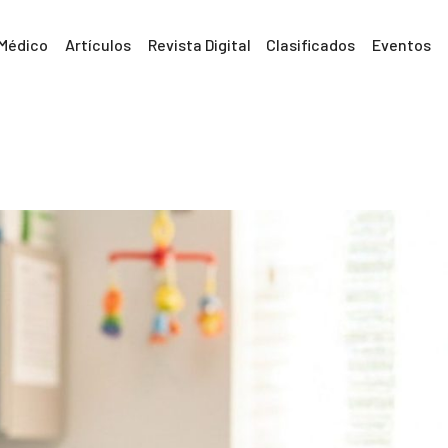
 Médico
Artículos
Revista Digital
Clasificados
Eventos