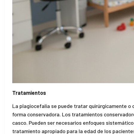
Tratamientos
La plagiocefalia se puede tratar quirúrgicamente o 
forma conservadora. Los tratamientos conservadores
casco. Pueden ser necesarios enfoques sistemáticos p
tratamiento apropiado para la edad de los pacientes