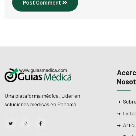
Post Comment
Acerc
Nosot
Una plataforma médica, Líder en
Sobre
soluciones médicas en Panamá.
Lista
Artíc