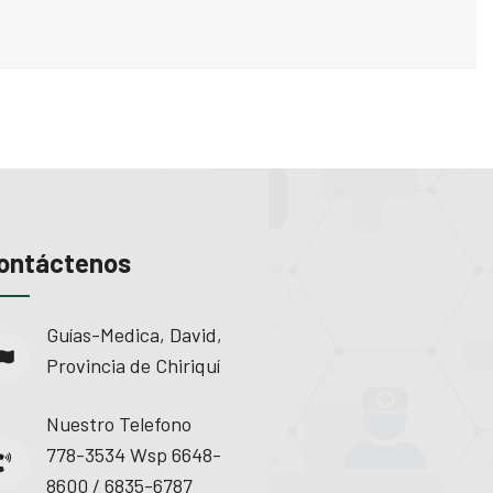
ontáctenos
Guías-Medica, David,
Provincia de Chiriquí
Nuestro Telefono
778-3534 Wsp 6648-
8600 / 6835-6787