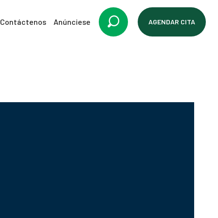
Contáctenos
Anúnciese
AGENDAR CITA