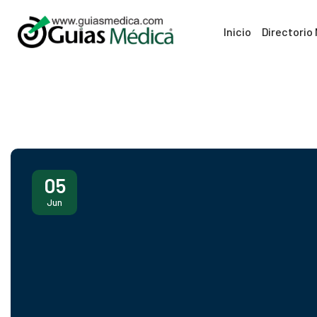
Inicio
Directorio
05
Jun