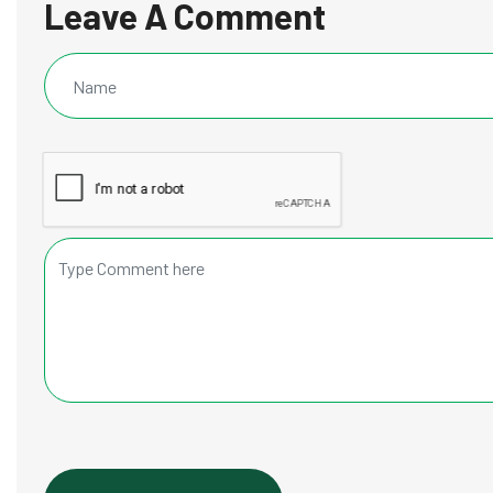
Leave A Comment