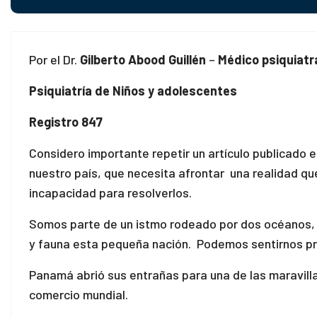
Por el Dr.
Gilberto Abood Guillén
–
Médico psiquiatr
Psiquiatría de Niños y adolescentes
Registro 847
Considero importante repetir un artículo publicado
nuestro país, que necesita afrontar una realidad q
incapacidad para resolverlos.
Somos parte de un istmo rodeado por dos océanos, a
y fauna esta pequeña nación. Podemos sentirnos pri
Panamá abrió sus entrañas para una de las maravilla
comercio mundial.