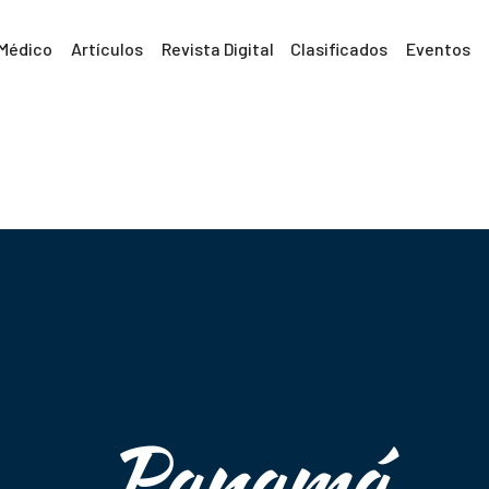
 Médico
Artículos
Revista Digital
Clasificados
Eventos