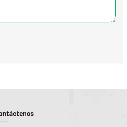
ontáctenos