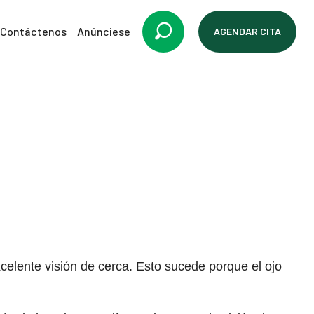
Contáctenos
Anúnciese
AGENDAR CITA
celente visión de cerca. Esto sucede porque el ojo