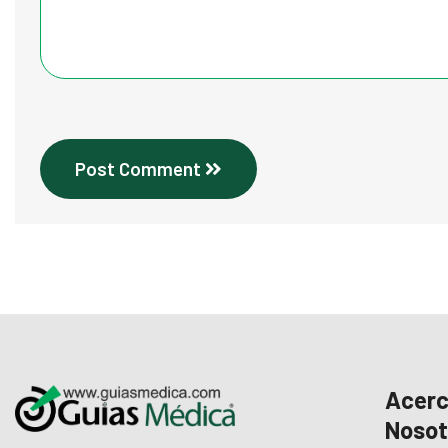
Post Comment
Acerc
Nosot