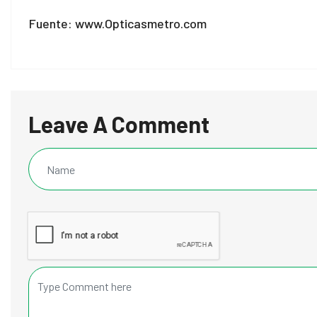
Fuente: www.Opticasmetro.com
Leave A Comment