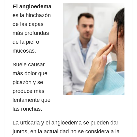
El angioedema
es la hinchazón
de las capas
más profundas
de la piel o
mucosas.
Suele causar
más dolor que
picazón y se
produce más
lentamente que
las ronchas.
La urticaria y el angioedema se pueden dar
juntos, en la actualidad no se considera a la