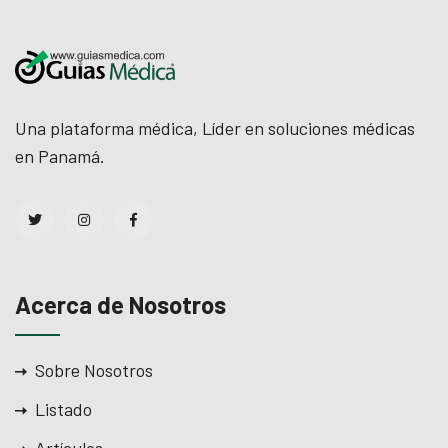
Una plataforma médica, Líder en soluciones médicas
en Panamá.
Acerca de Nosotros
Sobre Nosotros
Listado