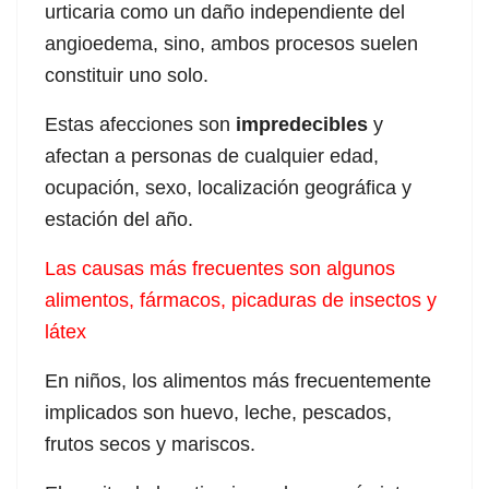
urticaria como un daño independiente del
angioedema, sino, ambos procesos suelen
constituir uno solo.
Estas afecciones son
impredecibles
y
afectan a personas de cualquier edad,
ocupación, sexo, localización geográfica y
estación del año.
Las causas más frecuentes son algunos
alimentos, fármacos, picaduras de insectos y
látex
En niños, los alimentos más frecuentemente
implicados son huevo, leche, pescados,
frutos secos y mariscos.