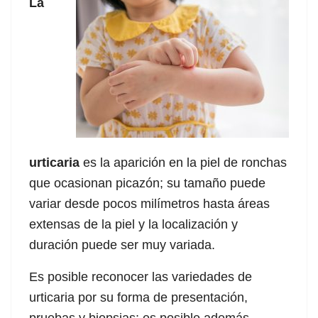
La
urticaria
es la aparición en la piel de ronchas
que ocasionan picazón; su tamaño puede
variar desde pocos milímetros hasta áreas
extensas de la piel y la localización y
duración puede ser muy variada.
Es posible reconocer las variedades de
urticaria por su forma de presentación,