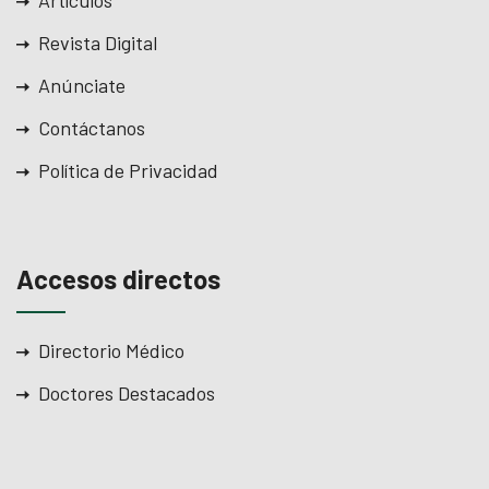
Artículos
Revista Digital
Anúnciate
Contáctanos
Política de Privacidad
Accesos directos
Directorio Médico
Doctores Destacados