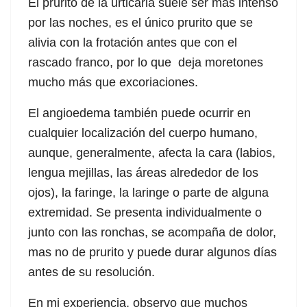
El prurito de la urticaria suele ser más intenso
por las noches, es el único prurito que se
alivia con la frotación antes que con el
rascado franco, por lo que deja moretones
mucho más que excoriaciones.
El angioedema también puede ocurrir en
cualquier localización del cuerpo humano,
aunque, generalmente, afecta la cara (labios,
lengua mejillas, las áreas alrededor de los
ojos), la faringe, la laringe o parte de alguna
extremidad. Se presenta individualmente o
junto con las ronchas, se acompaña de dolor,
mas no de prurito y puede durar algunos días
antes de su resolución.
En mi experiencia, observo que muchos