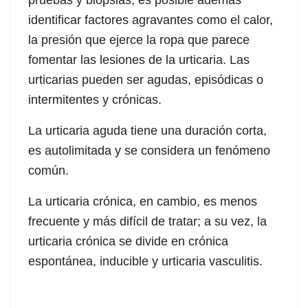
pruebas y biopsias; es posible además
identificar factores agravantes como el calor,
la presión que ejerce la ropa que parece
fomentar las lesiones de la urticaria. Las
urticarias pueden ser agudas, episódicas o
intermitentes y crónicas.
La urticaria aguda tiene una duración corta,
es autolimitada y se considera un fenómeno
común.
La urticaria crónica, en cambio, es menos
frecuente y más difícil de tratar; a su vez, la
urticaria crónica se divide en crónica
espontánea, inducible y urticaria vasculitis.