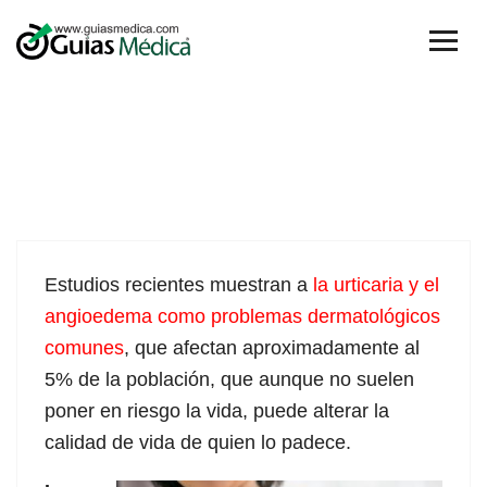
10
E
studios recientes muestran a
la urticaria y el
Jun
angioedema como problemas dermatológicos
comunes
, que afectan aproximadamente al
5% de la población, que aunque no suelen
poner en riesgo la vida, puede alterar la
calidad de vida de quien lo padece.