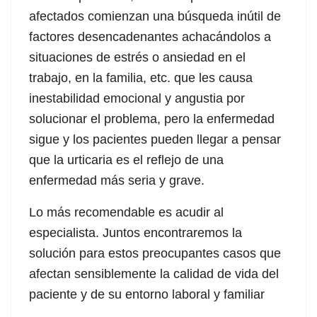
afectados comienzan una búsqueda inútil de
factores desencadenantes achacándolos a
situaciones de estrés o ansiedad en el
trabajo, en la familia, etc. que les causa
inestabilidad emocional y angustia por
solucionar el problema, pero la enfermedad
sigue y los pacientes pueden llegar a pensar
que la urticaria es el reflejo de una
enfermedad más seria y grave.
Lo más recomendable es acudir al
especialista. Juntos encontraremos la
solución para estos preocupantes casos que
afectan sensiblemente la calidad de vida del
paciente y de su entorno laboral y familiar