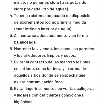
minutos o ponerles cloro (tres gotas de
cloro por cada litro de aguas).
Tener un sistema adecuado de disposición
de excrementos (como primera medida
tener letrina o interior de agua)
Alimentarse adecuadamente y en forma
balanceada.
Mantener la vivienda, los pisos, las paredes
y los alrededores limpios y secos.
Evitar el contacto de las manos y los pies
con el lodo, como la tierra y la arena de
aquellos sitios donde se sospecha que
existe contaminación fecal.
Evitar ingerir alimentos en ventas callejeras
y lugares con deficientes condiciones
higiénicas.