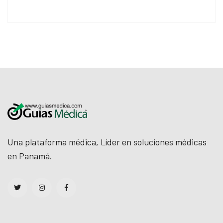
Una plataforma médica, Líder en soluciones médicas
en Panamá.