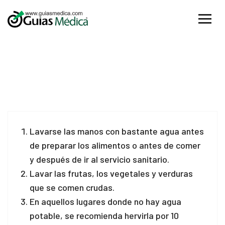
18
Lavarse las manos con bastante agua antes
Jun
de preparar los alimentos o antes de comer
y después de ir al servicio sanitario.
Lavar las frutas, los vegetales y verduras
que se comen crudas.
En aquellos lugares donde no hay agua
potable, se recomienda hervirla por 10