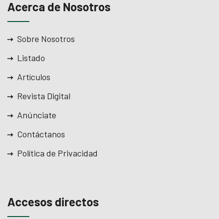
Acerca de Nosotros
Sobre Nosotros
Listado
Artículos
Revista Digital
Anúnciate
Contáctanos
Política de Privacidad
Accesos directos