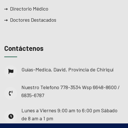
Directorio Médico
Doctores Destacados
Contáctenos
Guías-Medica, David, Provincia de Chiriquí
Nuestro Telefono
778-3534 Wsp 6648-8600 /
6835-6787
Lunes a Viernes
9:00 am to 6:00 pm Sábado
de 8 am a 1 pm