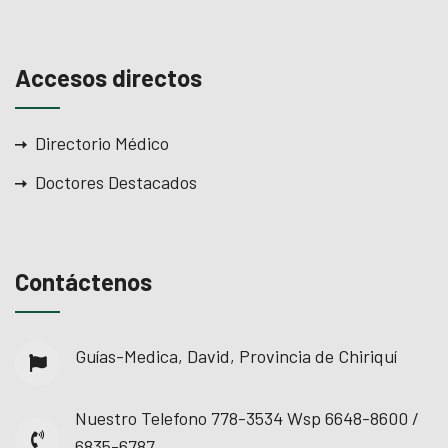
Accesos directos
Directorio Médico
Doctores Destacados
Contáctenos
Guías-Medica, David, Provincia de Chiriquí
Nuestro Telefono
778-3534 Wsp 6648-8600 /
6835-6787