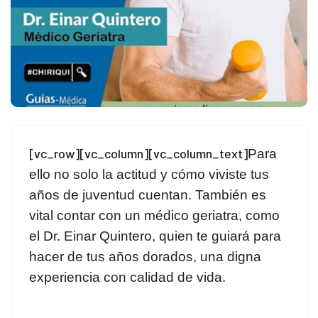
[vc_row][vc_column][vc_column_text]
Para
ello no solo la actitud y cómo viviste tus
años de juventud cuentan. También es
vital contar con un médico geriatra, como
el Dr. Einar Quintero, quien te guiará para
hacer de tus años dorados, una digna
experiencia con calidad de vida.