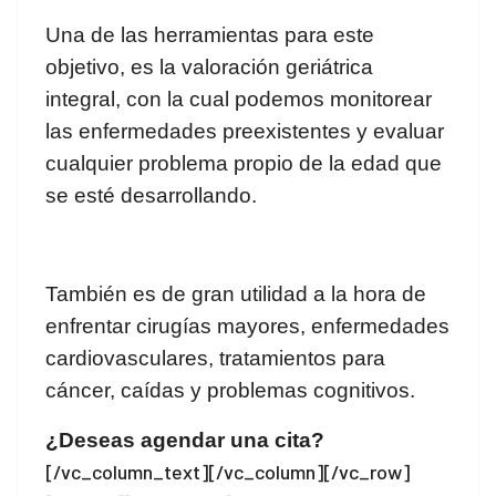
Una de las herramientas para este
objetivo, es la valoración geriátrica
integral, con la cual podemos monitorear
las enfermedades preexistentes y evaluar
cualquier problema propio de la edad que
se esté desarrollando.
También es de gran utilidad a la hora de
enfrentar cirugías mayores, enfermedades
cardiovasculares, tratamientos para
cáncer, caídas y problemas cognitivos.
¿Deseas agendar una cita?
[/vc_column_text][/vc_column][/vc_row]