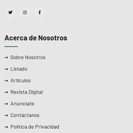
Acerca de Nosotros
Sobre Nosotros
Listado
Artículos
Revista Digital
Anúnciate
Contáctanos
Política de Privacidad