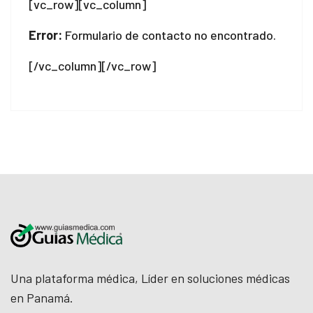
[vc_row][vc_column]
Error:
Formulario de contacto no encontrado.
[/vc_column][/vc_row]
Una plataforma médica, Líder en soluciones médicas
en Panamá.