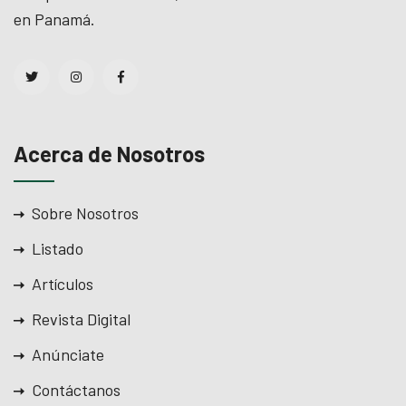
en Panamá.
Acerca de Nosotros
Sobre Nosotros
Listado
Artículos
Revista Digital
Anúnciate
Contáctanos