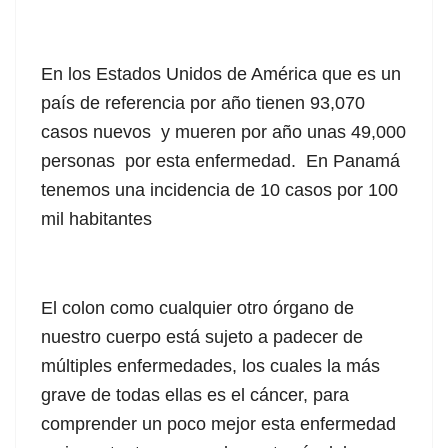
En los Estados Unidos de América que es un
país de referencia por año tienen 93,070
casos nuevos y mueren por año unas 49,000
personas por esta enfermedad. En Panamá
tenemos una incidencia de 10 casos por 100
mil habitantes
El colon como cualquier otro órgano de
nuestro cuerpo está sujeto a padecer de
múltiples enfermedades, los cuales la más
grave de todas ellas es el cáncer, para
comprender un poco mejor esta enfermedad