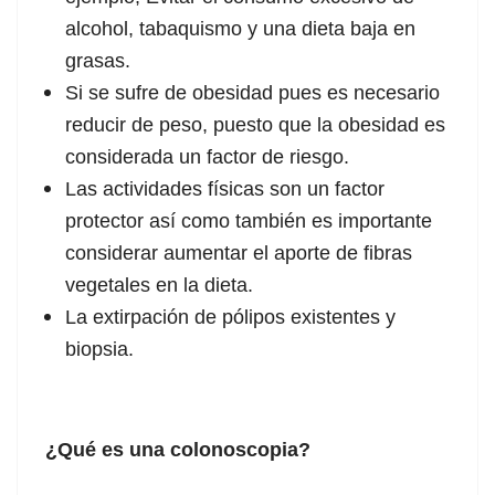
alcohol, tabaquismo y una dieta baja en
grasas.
Si se sufre de obesidad pues es necesario
reducir de peso, puesto que la obesidad es
considerada un factor de riesgo.
Las actividades físicas son un factor
protector así como también es importante
considerar aumentar el aporte de fibras
vegetales en la dieta.
La extirpación de pólipos existentes y
biopsia.
¿Qué es una colonoscopia?