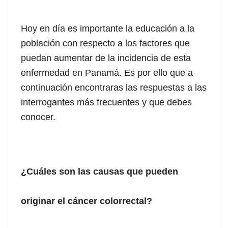
Hoy en día es importante la educación a la
población con respecto a los factores que
puedan aumentar de la incidencia de esta
enfermedad en Panamá. Es por ello que a
continuación encontraras las respuestas a las
interrogantes más frecuentes y que debes
conocer.
¿Cuáles son las causas que pueden
originar el cáncer colorrectal?