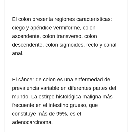
El colon presenta regiones características:
ciego y apéndice vermiforme, colon
ascendente, colon transverso, colon
descendente, colon sigmoides, recto y canal
anal.
El cáncer de colon es una enfermedad de
prevalencia variable en diferentes partes del
mundo. La estirpe histológica maligna más
frecuente en el intestino grueso, que
constituye más de 95%, es el
adenocarcinoma.