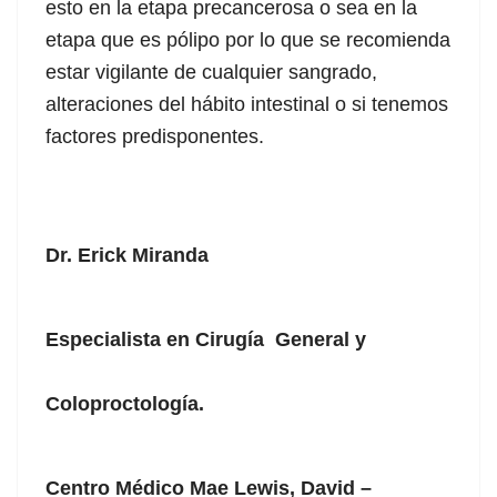
esto en la etapa precancerosa o sea en la
etapa que es pólipo por lo que se recomienda
estar vigilante de cualquier sangrado,
alteraciones del hábito intestinal o si tenemos
factores predisponentes.
Dr. Erick Miranda
Especialista en Cirugía General y
Coloproctología.
Centro Médico Mae Lewis, David –