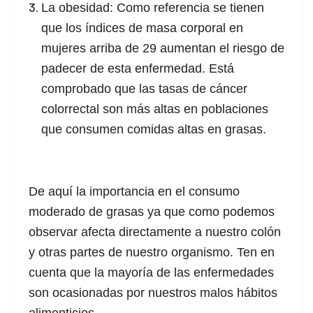
La obesidad: Como referencia se tienen
que los índices de masa corporal en
mujeres arriba de 29 aumentan el riesgo de
padecer de esta enfermedad. Está
comprobado que las tasas de cáncer
colorrectal son más altas en poblaciones
que consumen comidas altas en grasas.
De aquí la importancia en el consumo
moderado de grasas ya que como podemos
observar afecta directamente a nuestro colón
y otras partes de nuestro organismo. Ten en
cuenta que la mayoría de las enfermedades
son ocasionadas por nuestros malos hábitos