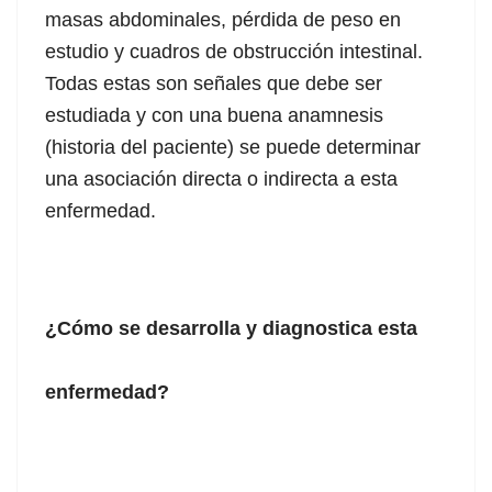
masas abdominales, pérdida de peso en
estudio y cuadros de obstrucción intestinal.
Todas estas son señales que debe ser
estudiada y con una buena anamnesis
(historia del paciente) se puede determinar
una asociación directa o indirecta a esta
enfermedad.
¿Cómo se desarrolla y diagnostica esta
enfermedad?