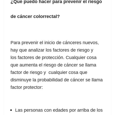
¿Qué puedo hacer para prevenir el riesgo
de cáncer colorrectal?
Para prevenir el inicio de cánceres nuevos,
hay que analizar los factores de riesgo y
los factores de protección. Cualquier cosa
que aumenta el riesgo de cáncer se llama
factor de riesgo y cualquier cosa que
disminuye la probabilidad de cáncer se llama
factor protector:
Las personas con edades por arriba de los