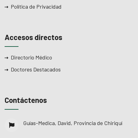
Política de Privacidad
Accesos directos
Directorio Médico
Doctores Destacados
Contáctenos
Guías-Medica, David, Provincia de Chiriquí