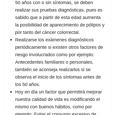
50 años con o sin síntomas, se deben
realizar sus pruebas diagnósticas, pues es
sabido que a partir de esta edad aumenta
la posibilidad de aparecimiento de pólipos y
por tanto del cáncer colorrectal.
Realizarse los exámenes diagnósticos
periódicamente si existen otros factores de
riesgo involucrados como por ejemplo:
Antecedentes familiares o personales,
también se aconseja realizarlos si se
observa el inicio de los síntomas antes de
los 50 años.
Hoy en día un factor que permitirá mejorar
nuestra calidad de vida es modificando el
mismo con buenos hábitos, como por
ejemplo; Evitar el consumo excesivo de