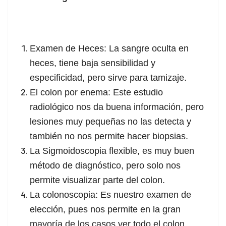
Examen de Heces: La sangre oculta en
heces, tiene baja sensibilidad y
especificidad, pero sirve para tamizaje.
El colon por enema: Este estudio
radiológico nos da buena información, pero
lesiones muy pequeñas no las detecta y
también no nos permite hacer biopsias.
La Sigmoidoscopia flexible, es muy buen
método de diagnóstico, pero solo nos
permite visualizar parte del colon.
La colonoscopia: Es nuestro examen de
elección, pues nos permite en la gran
mayoría de los casos ver todo el colon.