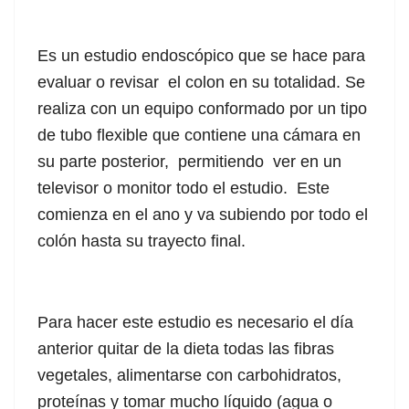
Es un estudio endoscópico que se hace para
evaluar o revisar el colon en su totalidad. Se
realiza con un equipo conformado por un tipo
de tubo flexible que contiene una cámara en
su parte posterior, permitiendo ver en un
televisor o monitor todo el estudio. Este
comienza en el ano y va subiendo por todo el
colón hasta su trayecto final.
Para hacer este estudio es necesario el día
anterior quitar de la dieta todas las fibras
vegetales, alimentarse con carbohidratos,
proteínas y tomar mucho líquido (agua o