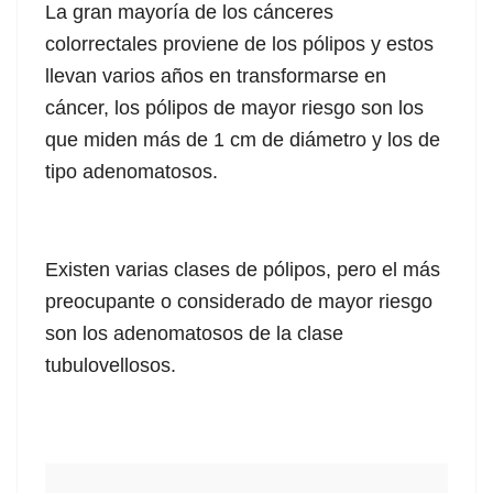
La gran mayoría de los cánceres
colorrectales proviene de los pólipos y estos
llevan varios años en transformarse en
cáncer, los pólipos de mayor riesgo son los
que miden más de 1 cm de diámetro y los de
tipo adenomatosos.
Existen varias clases de pólipos, pero el más
preocupante o considerado de mayor riesgo
son los adenomatosos de la clase
tubulovellosos.