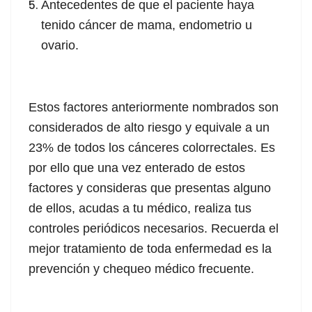
Antecedentes de que el paciente haya
tenido cáncer de mama, endometrio u
ovario.
Estos factores anteriormente nombrados son
considerados de alto riesgo y equivale a un
23% de todos los cánceres colorrectales. Es
por ello que una vez enterado de estos
factores y consideras que presentas alguno
de ellos, acudas a tu médico, realiza tus
controles periódicos necesarios. Recuerda el
mejor tratamiento de toda enfermedad es la
prevención y chequeo médico frecuente.