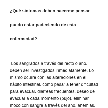
¿Qué síntomas deben hacerme pensar
puedo estar padeciendo de esta
enfermedad?
Los sangrados a través del recto o ano,
deben ser investigados inmediatamente. Lo
mismo ocurre con las alteraciones en el
hábito intestinal, como pasar a tener dificultad
para evacuar, diarreas frecuentes, deseo de
evacuar a cada momento (pujo), eliminar
moco con sangre a través del ano, anemias,