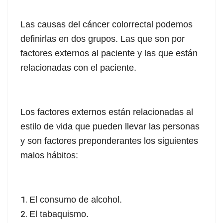
Las causas del cáncer colorrectal podemos
definirlas en dos grupos. Las que son por
factores externos al paciente y las que están
relacionadas con el paciente.
Los factores externos están relacionadas al
estilo de vida que pueden llevar las personas
y son factores preponderantes los siguientes
malos hábitos:
El consumo de alcohol.
El tabaquismo.