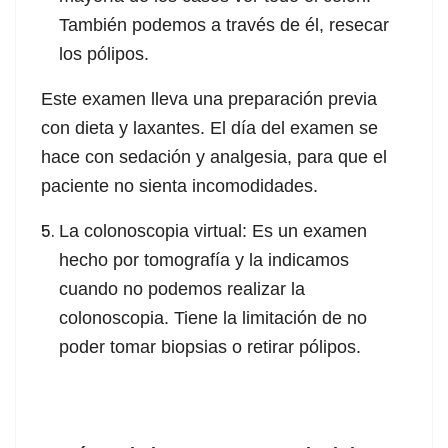
También podemos a través de él, resecar
los pólipos.
Este examen lleva una preparación previa
con dieta y laxantes. El día del examen se
hace con sedación y analgesia, para que el
paciente no sienta incomodidades.
La colonoscopia virtual: Es un examen
hecho por tomografía y la indicamos
cuando no podemos realizar la
colonoscopia. Tiene la limitación de no
poder tomar biopsias o retirar pólipos.