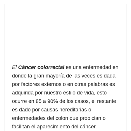
.
.
.
.
El
Cáncer colorrectal
es una enfermedad en
donde la gran mayoría de las veces es dada
por factores externos o en otras palabras es
adquirida por nuestro estilo de vida, esto
ocurre en 85 a 90% de los casos, el restante
es dado por causas hereditarias o
enfermedades del colon que propician o
facilitan el aparecimiento del cáncer.