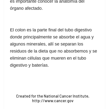
es importante conocer la anatomía del
órgano afectado.
El colon es la parte final del tubo digestivo
donde principalmente se absorbe el agua y
algunos minerales, allí se separan los
residuos de la dieta que no absorbemos y se
eliminan células que mueren en el tubo
digestivo y baterías.
Created for the National Cancer Institute,
http://www.cancer.gov