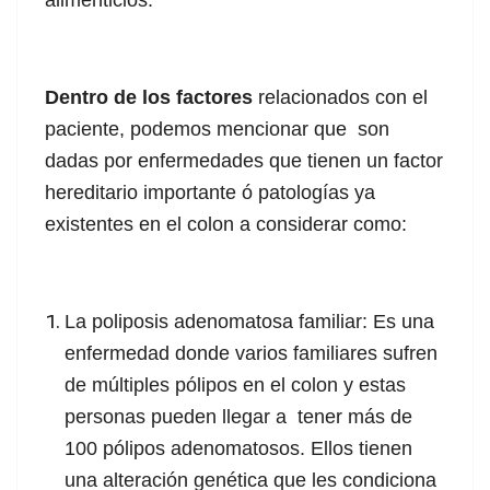
alimenticios.
Dentro de los factores
relacionados con el
paciente, podemos mencionar que son
dadas por enfermedades que tienen un factor
hereditario importante ó patologías ya
existentes en el colon a considerar como:
La poliposis adenomatosa familiar: Es una
enfermedad donde varios familiares sufren
de múltiples pólipos en el colon y estas
personas pueden llegar a tener más de
100 pólipos adenomatosos. Ellos tienen
una alteración genética que les condiciona