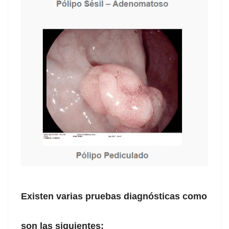
Existen varias pruebas diagnósticas como
son las siguientes: