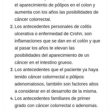
el aparecimiento de pólipos en el colon y
aumenta con los años las posibilidades de
cáncer colorrectal.
Los antecedentes personales de colitis
ulcerativa o enfermedad de Crohn, son
inflamaciones que se dan en el colón y que
al pasar los años te elevan las
posibilidades del aparecimiento de un
cáncer en el intestino grueso.
Los antecedentes que el paciente ya haya
tenido cáncer colorrrectal o pólipos
adenomatosos, también son factores altos
a considerar en el desarrollo de la misma.
Los antecedentes familiares de primer
grado con cáncer colorrectal o adenomas.