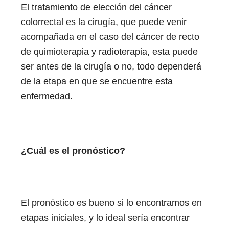
El tratamiento de elección del cáncer
colorrectal es la cirugía, que puede venir
acompañada en el caso del cáncer de recto
de quimioterapia y radioterapia, esta puede
ser antes de la cirugía o no, todo dependerá
de la etapa en que se encuentre esta
enfermedad.
¿Cuál es el pronóstico?
El pronóstico es bueno si lo encontramos en
etapas iniciales, y lo ideal sería encontrar