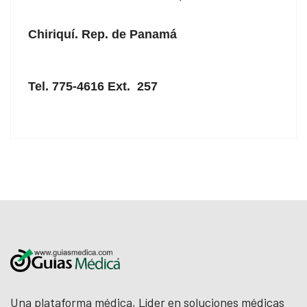
Chiriquí. Rep. de Panamá
Tel. 775-4616 Ext. 257
Una plataforma médica, Líder en soluciones médicas