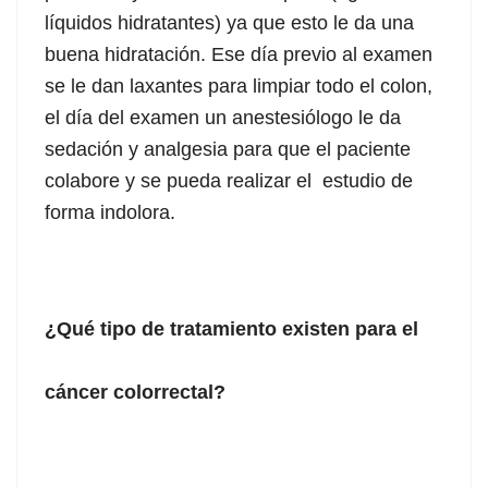
líquidos hidratantes) ya que esto le da una
buena hidratación. Ese día previo al examen
se le dan laxantes para limpiar todo el colon,
el día del examen un anestesiólogo le da
sedación y analgesia para que el paciente
colabore y se pueda realizar el estudio de
forma indolora.
¿Qué tipo de tratamiento existen para el
cáncer colorrectal?