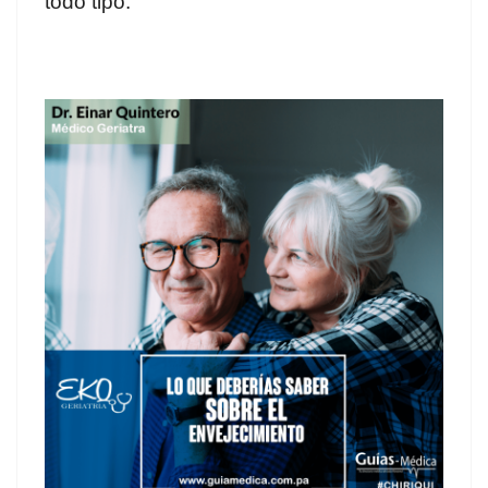
todo tipo.