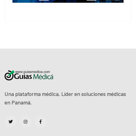
Una plataforma médica, Líder en soluciones médicas
en Panamá.