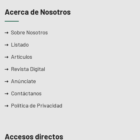
Acerca de Nosotros
Sobre Nosotros
Listado
Artículos
Revista Digital
Anúnciate
Contáctanos
Política de Privacidad
Accesos directos