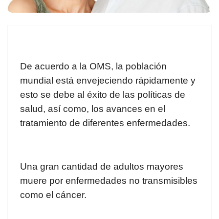
De acuerdo a la OMS, la población
mundial está envejeciendo rápidamente y
esto se debe al éxito de las políticas de
salud, así como, los avances en el
tratamiento de diferentes enfermedades.
Una gran cantidad de adultos mayores
muere por enfermedades no transmisibles
como el cáncer.