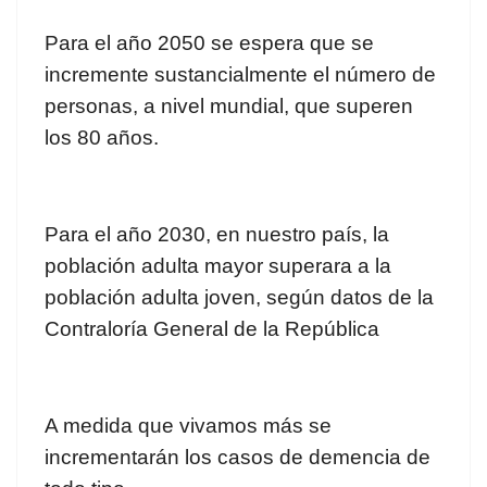
Para el año 2050 se espera que se
incremente sustancialmente el número de
personas, a nivel mundial, que superen
los 80 años.
Para el año 2030, en nuestro país, la
población adulta mayor superara a la
población adulta joven, según datos de la
Contraloría General de la
República
A medida que vivamos más se
incrementarán los casos de demencia de