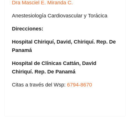
Dra Masciel E. Miranda C.
Anestesiología Cardiovascular y Torácica
Direcciones:
Hospital Chiriquí, David, Chiriquí. Rep. De
Panamá
Hospital de Clínicas Cattán, David
Chiriquí. Rep. De Panamá
Citas a través del Wsp:
6794-8670