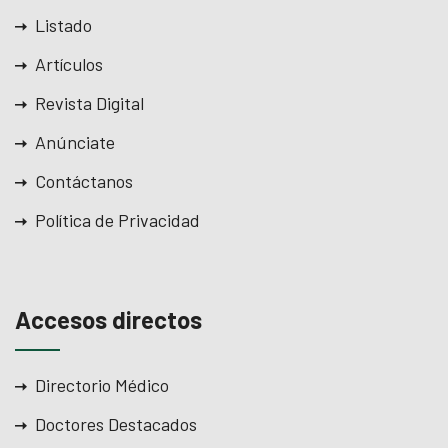
Listado
Artículos
Revista Digital
Anúnciate
Contáctanos
Política de Privacidad
Accesos directos
Directorio Médico
Doctores Destacados