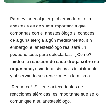
Para evitar cualquier problema durante la
anestesia es de suma importancia que
compartas con el anestesiólogo si conoces
de alguna alergia algún medicamento, sin
embargo, el anestesiólogo realizará un
pequeño tests para detectarlas. ¿Cómo?
testea la reacción de cada droga sobre su
organismo,
usando dosis bajas inicialmente
y observando sus reacciones a la misma.
¡Recuerde! Si tiene antecedentes de
reacciones alérgicas, es importante que se lo
comunique a su anestesiólogo.