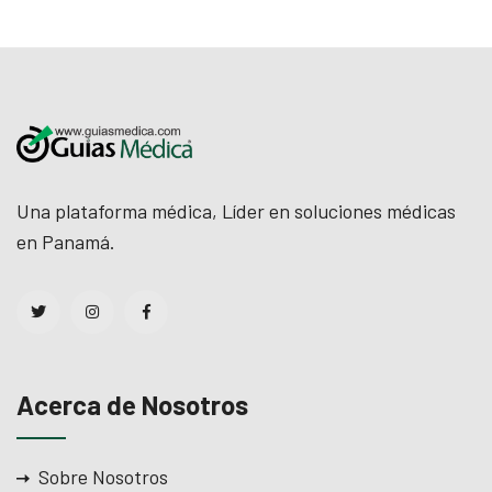
Una plataforma médica, Líder en soluciones médicas
en Panamá.
Acerca de Nosotros
Sobre Nosotros