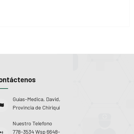
ontáctenos
Guías-Medica, David,
Provincia de Chiriquí
Nuestro Telefono
778-3534 Wsp 6648-