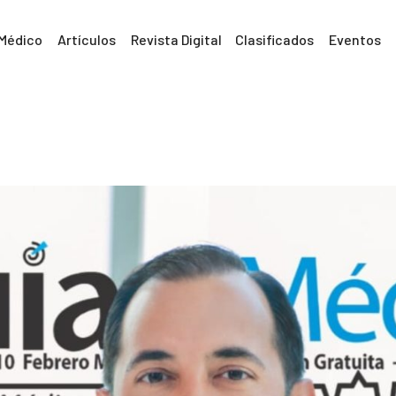
 Médico
Artículos
Revista Digital
Clasificados
Eventos