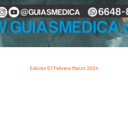
Edición 57 Febrero Marzo 2024