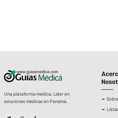
Acerc
Nosot
Una plataforma médica, Líder en
Sobre
soluciones médicas en Panamá.
Lista