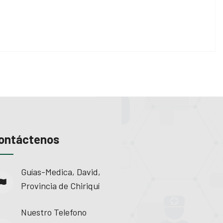
ontáctenos
Guías-Medica, David,
Provincia de Chiriquí
Nuestro Telefono