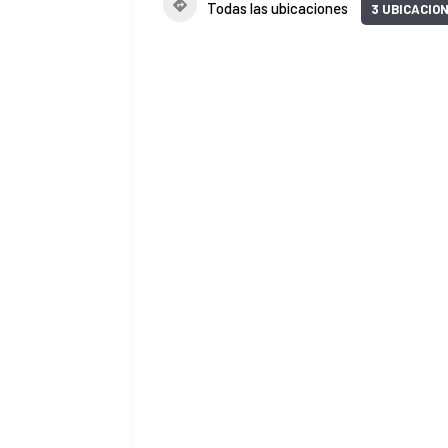
Todas las ubicaciones
3 UBICACIO