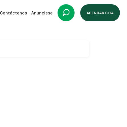
Contáctenos
Anúnciese
AGENDAR CITA