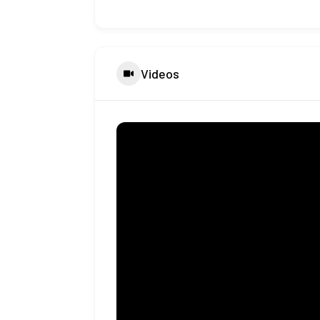
Videos