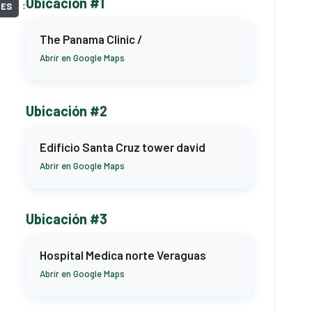
Ubicación #1
NES
The Panama Clinic /
Abrir en Google Maps
Ubicación #2
Edificio Santa Cruz tower david
Abrir en Google Maps
Ubicación #3
Hospital Medica norte Veraguas
Abrir en Google Maps