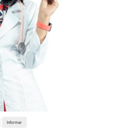
Informar