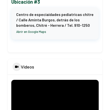
Ubicación #3
Centro de especiaidades pediatricas chitre
/ Calle Aminta Burgos, detrás de los
bomberos, Chitré - Herrera / Tel. 910-1250
Abrir en Google Maps
Videos