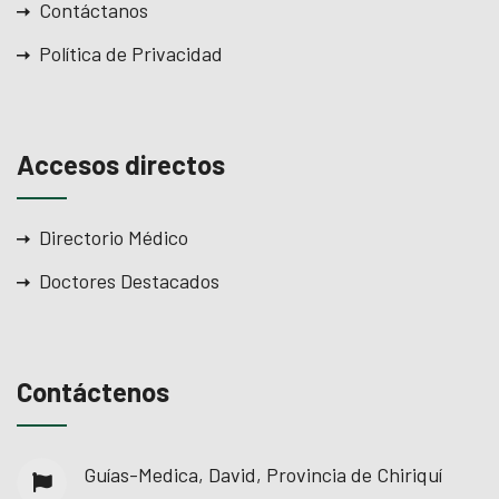
Contáctanos
Política de Privacidad
Accesos directos
Directorio Médico
Doctores Destacados
Contáctenos
Guías-Medica, David, Provincia de Chiriquí