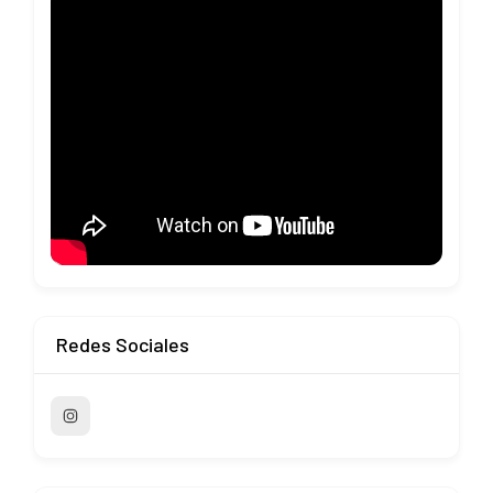
Redes Sociales