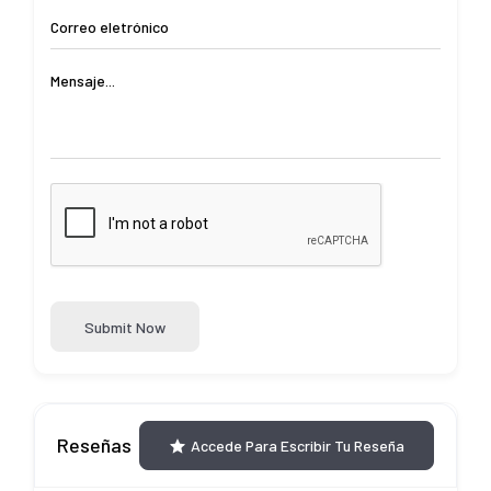
Submit Now
Reseñas
Accede Para Escribir Tu Reseña