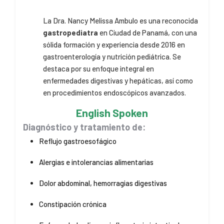
La Dra. Nancy Melissa Ambulo es una reconocida
gastropediatra
en Ciudad de Panamá, con una
sólida formación y experiencia desde 2016 en
gastroenterología y nutrición pediátrica. Se
destaca por su enfoque integral en
enfermedades digestivas y hepáticas, así como
en procedimientos endoscópicos avanzados.
English Spoken
Diagnóstico y tratamiento de:
Reflujo gastroesofágico
Alergias e intolerancias alimentarias
Dolor abdominal, hemorragias digestivas
Constipación crónica