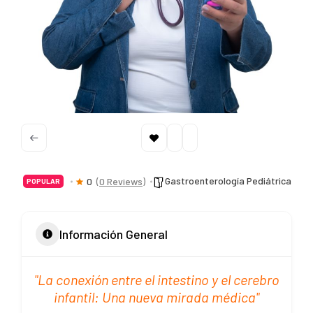
Gastroenterología Pediátrica
0
(0 Reviews)
POPULAR
Información General
"La conexión entre el intestino y el cerebro
infantil: Una nueva mirada médica"