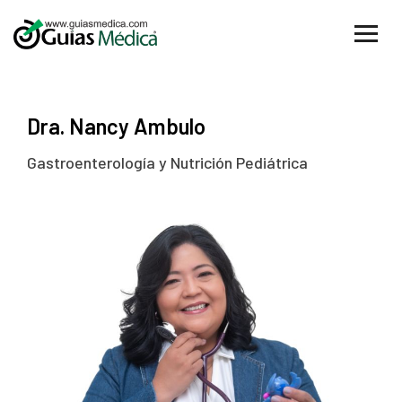
Dra. Nancy Ambulo
Gastroenterología y Nutrición Pediátrica