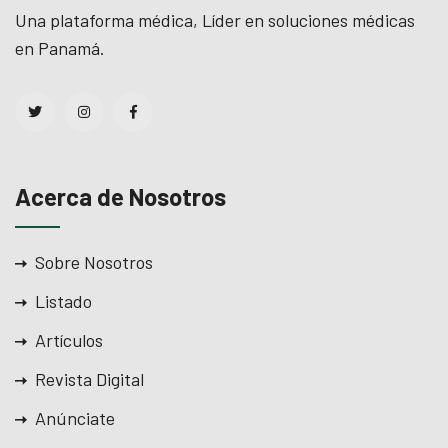
Una plataforma médica, Líder en soluciones médicas
en Panamá.
Acerca de Nosotros
Sobre Nosotros
Listado
Artículos
Revista Digital
Anúnciate