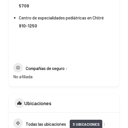
5709
Centro de especialidades pediátricas en Chitré
910-1250
Compañías de seguro
No afiliada
Ubicaciones
Todas las ubicaciones
3 UBICACIONES