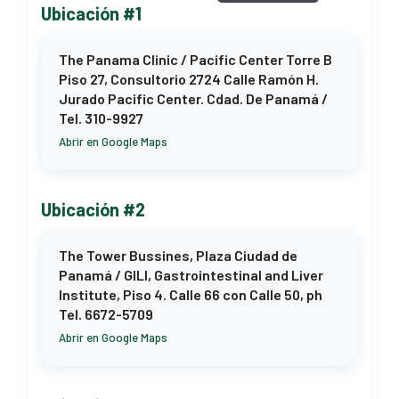
Ubicación #1
The Panama Clinic / Pacific Center Torre B
Piso 27, Consultorio 2724 Calle Ramón H.
Jurado Pacific Center. Cdad. De Panamá /
Tel. 310-9927
Abrir en Google Maps
Ubicación #2
The Tower Bussines, Plaza Ciudad de
Panamá / GILI, Gastrointestinal and Liver
Institute, Piso 4. Calle 66 con Calle 50, ph
Tel. 6672-5709
Abrir en Google Maps