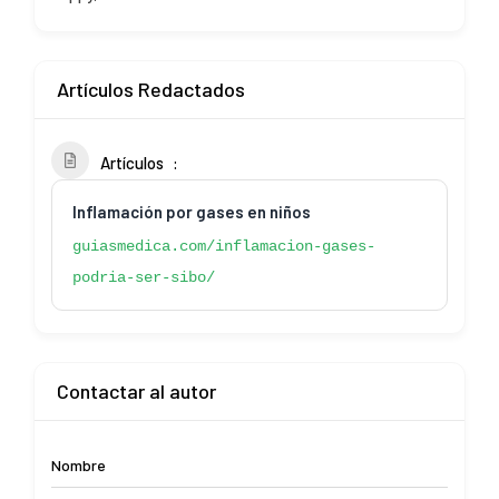
Artículos Redactados
Artículos
Inflamación por gases en niños
guiasmedica.com/inflamacion-gases-
podria-ser-sibo/
Contactar al autor