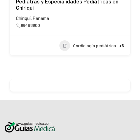
Pediatras y Especialidades Pediátricas en
Chiriquí
Chiriquí, Panamá
66488600
Cardiología pediátrica
+5