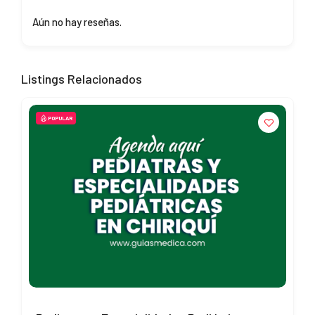
Aún no hay reseñas.
Listings Relacionados
POPULAR