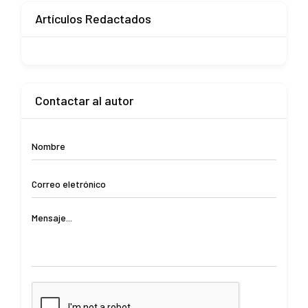
Artículos Redactados
Contactar al autor