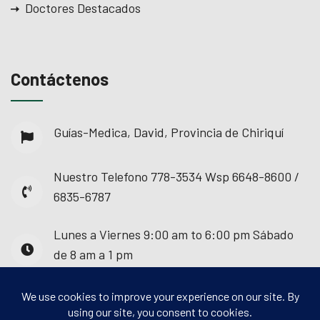
Doctores Destacados
Contáctenos
Guías-Medica, David, Provincia de Chiriquí
Nuestro Telefono
778-3534 Wsp 6648-8600 /
6835-6787
Lunes a Viernes
9:00 am to 6:00 pm Sábado
de 8 am a 1 pm