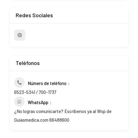
Redes Sociales
Teléfonos
Número de teléfono
6523-5341 / 700-1737
WhatsApp
¿No logras comunicarte? Escríbenos ya al Wsp de
Guiasmedica.com 66488600