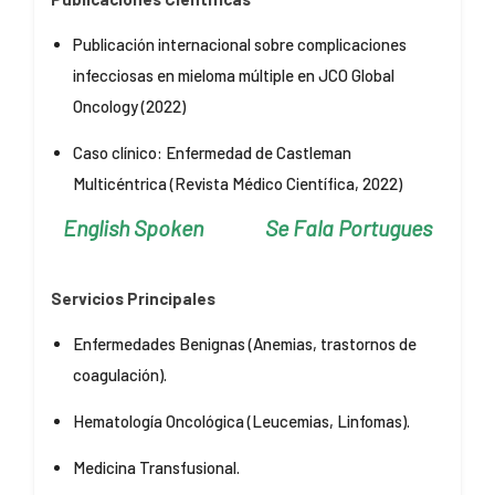
Publicación internacional sobre complicaciones
infecciosas en mieloma múltiple en JCO Global
Oncology (2022)
Caso clínico: Enfermedad de Castleman
Multicéntrica (Revista Médico Científica, 2022)
English Spoken Se Fala Portugues
Servicios Principales
Enfermedades Benignas (Anemias,
trastornos de
coagulación).
Hematología Oncológica (Leucemias,
Linfomas).
Medicina Transfusional.