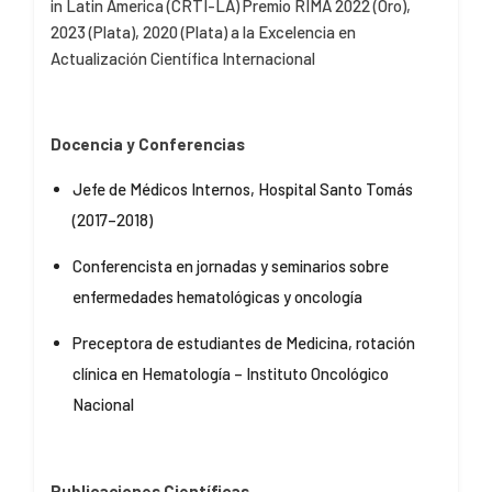
in Latin America (CRTI-LA)
Premio RIMA 2022 (Oro),
2023 (Plata), 2020 (Plata) a la Excelencia en
Actualización Científica Internacional
Docencia y Conferencias
Jefe de Médicos Internos, Hospital Santo Tomás
(2017–2018)
Conferencista en jornadas y seminarios sobre
enfermedades hematológicas y oncología
Preceptora de estudiantes de Medicina, rotación
clínica en Hematología – Instituto Oncológico
Nacional
Publicaciones Científicas