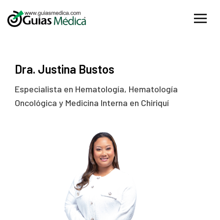
Dra. Justina Bustos
Especialista en Hematología, Hematología
Oncológica y Medicina Interna en Chiriquí