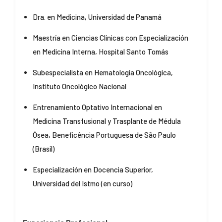
Dra. en Medicina, Universidad de Panamá
Maestría en Ciencias Clínicas con Especialización
en Medicina Interna, Hospital Santo Tomás
Subespecialista en Hematología Oncológica,
Instituto Oncológico Nacional
Entrenamiento Optativo Internacional en
Medicina Transfusional y Trasplante de Médula
Ósea, Beneficência Portuguesa de São Paulo
(Brasil)
Especialización en Docencia Superior,
Universidad del Istmo (en curso)