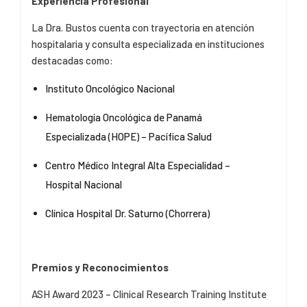
Experiencia Profesional
La Dra. Bustos cuenta con trayectoria en atención
hospitalaria y consulta especializada en instituciones
destacadas como:
Instituto Oncológico Nacional
Hematología Oncológica de Panamá
Especializada (HOPE) – Pacífica Salud
Centro Médico Integral Alta Especialidad –
Hospital Nacional
Clínica Hospital Dr. Saturno (Chorrera)
Premios y Reconocimientos
ASH Award 2023 – Clinical Research Training Institute