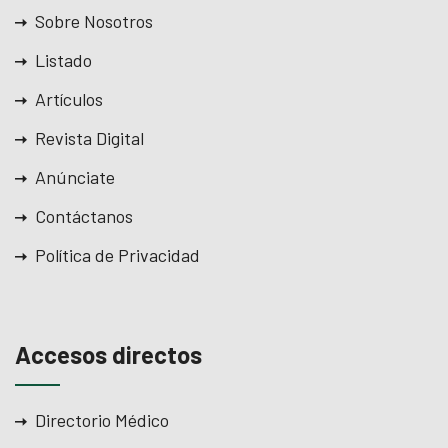
Sobre Nosotros
Listado
Artículos
Revista Digital
Anúnciate
Contáctanos
Política de Privacidad
Accesos directos
Directorio Médico