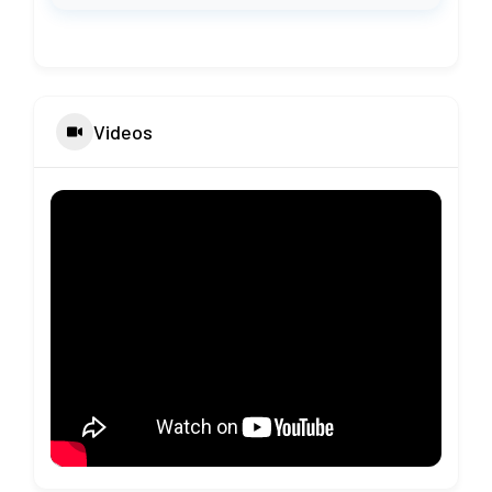
Videos