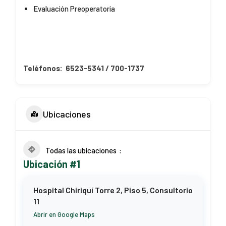
Evaluación Preoperatoria
Teléfonos:
6523-5341
/
700-1737
Ubicaciones
Todas las ubicaciones
Ubicación #1
Hospital Chiriquí Torre 2, Piso 5, Consultorio
11
Abrir en Google Maps