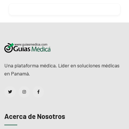
Una plataforma médica, Líder en soluciones médicas
en Panamá.
Acerca de Nosotros