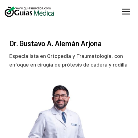
Dr. Gustavo A. Alemán Arjona
Especialista en Ortopedia y Traumatología, con
enfoque en cirugía de prótesis de cadera y rodilla