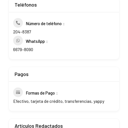
Teléfonos
Número de teléfono
204-8387
WhatsApp
6679-8090
Pagos
Formas de Pago
Efectivo, tarjeta de crédito, transferencias, yappy
Artículos Redactados