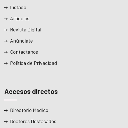
Listado
Artículos
Revista Digital
Anúnciate
Contáctanos
Política de Privacidad
Accesos directos
Directorio Médico
Doctores Destacados