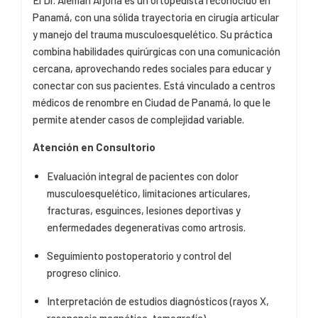
El Dr. Alemán Arjona es un ortopedista reconocido en
Panamá, con una sólida trayectoria en cirugía articular
y manejo del trauma musculoesquelético. Su práctica
combina habilidades quirúrgicas con una comunicación
cercana, aprovechando redes sociales para educar y
conectar con sus pacientes. Está vinculado a centros
médicos de renombre en Ciudad de Panamá, lo que le
permite atender casos de complejidad variable.
Atención en Consultorio
Evaluación integral de pacientes con dolor
musculoesquelético, limitaciones articulares,
fracturas, esguinces, lesiones deportivas y
enfermedades degenerativas como artrosis.
Seguimiento postoperatorio y control del
progreso clínico.
Interpretación de estudios diagnósticos (rayos X,