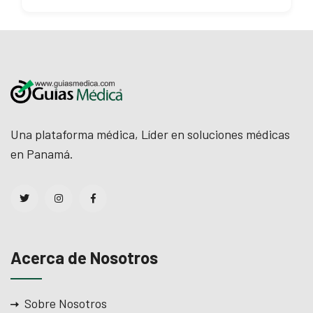
Una plataforma médica, Líder en soluciones médicas
en Panamá.
Acerca de Nosotros
Sobre Nosotros