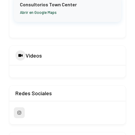
Consultorios Town Center
Abrir en Google Maps
Videos
Redes Sociales