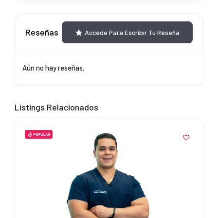
Reseñas
Accede Para Escribir Tu Reseña
Aún no hay reseñas.
Listings Relacionados
POPULAR