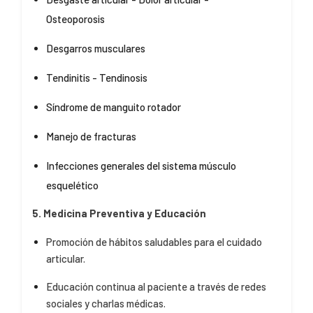
Osteoporosis
Desgarros musculares
Tendinitis - Tendinosis
Síndrome de manguito rotador
Manejo de fracturas
Infecciones generales del sistema músculo
esquelético
5. Medicina Preventiva y Educación
Promoción de hábitos saludables para el cuidado
articular.
Educación continua al paciente a través de redes
sociales y charlas médicas.