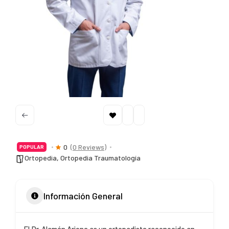
0
(0 Reviews)
POPULAR
Ortopedia
,
Ortopedia Traumatología
Información General