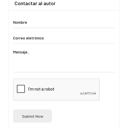
Contactar al autor
Submit Now