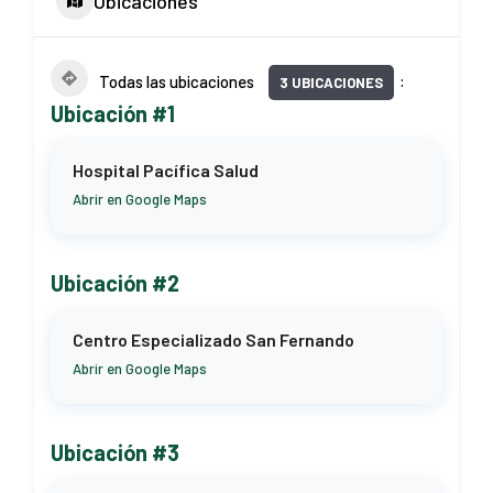
Ubicaciones
Todas las ubicaciones
3 UBICACIONES
Ubicación #1
Hospital Pacífica Salud
Abrir en Google Maps
Ubicación #2
Centro Especializado San Fernando
Abrir en Google Maps
Ubicación #3