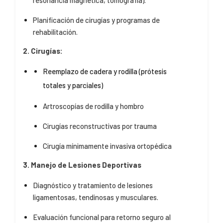
resonancia magnética, tomografía).
Planificación de cirugías y programas de
rehabilitación.
2. Cirugías:
Reemplazo de cadera y rodilla (prótesis
totales y parciales)
Artroscopías de rodilla y hombro
Cirugías reconstructivas por trauma
Cirugía mínimamente invasiva ortopédica
3. Manejo de Lesiones Deportivas
Diagnóstico y tratamiento de lesiones
ligamentosas, tendinosas y musculares.
Evaluación funcional para retorno seguro al