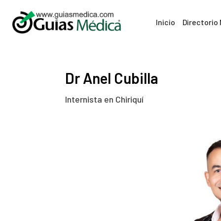
Inicio
Directorio
Dr Anel Cubilla
Internista en Chiriquí