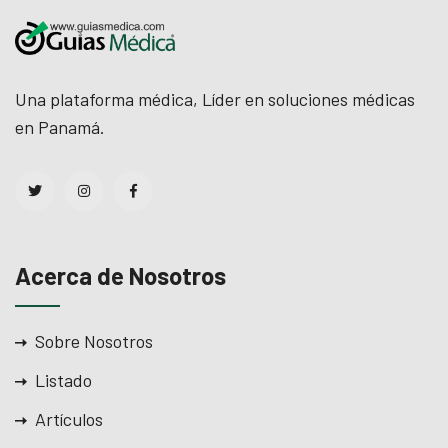
Una plataforma médica, Líder en soluciones médicas
en Panamá.
Acerca de Nosotros
Sobre Nosotros
Listado
Artículos