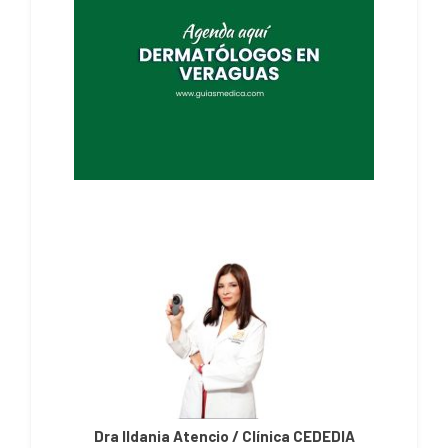
Dra Ildania Atencio / Clínica CEDEDIA