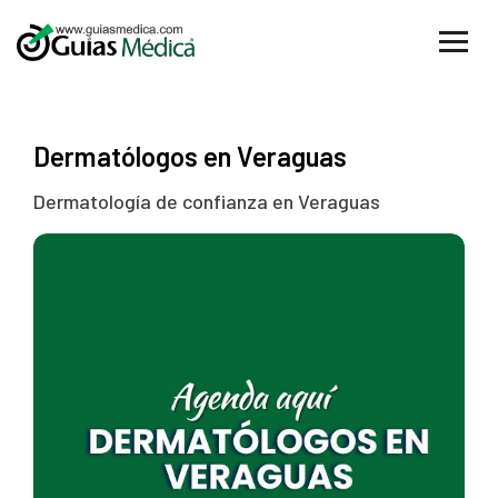
Dermatólogos en Veraguas
Dermatología de confianza en Veraguas