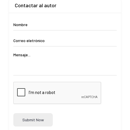
Contactar al autor
Submit Now