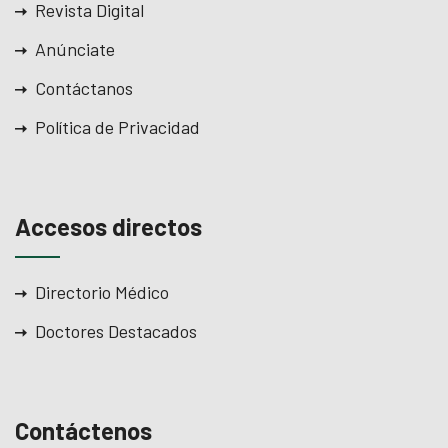
Revista Digital
Anúnciate
Contáctanos
Política de Privacidad
Accesos directos
Directorio Médico
Doctores Destacados
Contáctenos