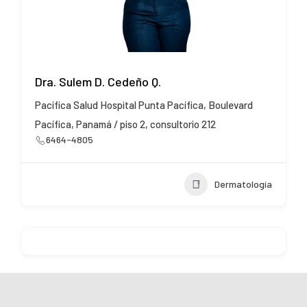
Dra. Sulem D. Cedeño Q.
Pacífica Salud Hospital Punta Pacífica, Boulevard
Pacífica, Panamá / piso 2, consultorio 212
6464-4805
Dermatología