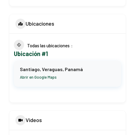
Ubicaciones
Todas las ubicaciones
Ubicación #1
Santiago, Veraguas, Panamá
Abrir en Google Maps
Videos