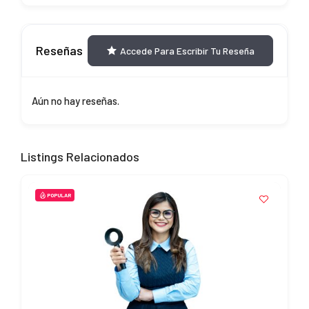
Reseñas
Accede Para Escribir Tu Reseña
Aún no hay reseñas.
Listings Relacionados
POPULAR