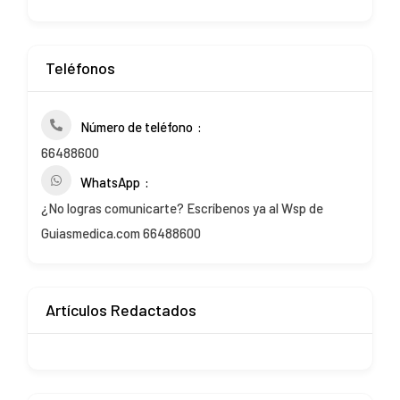
Teléfonos
Número de teléfono
66488600
WhatsApp
¿No logras comunicarte? Escríbenos ya al Wsp de
Guiasmedica.com 66488600
Artículos Redactados