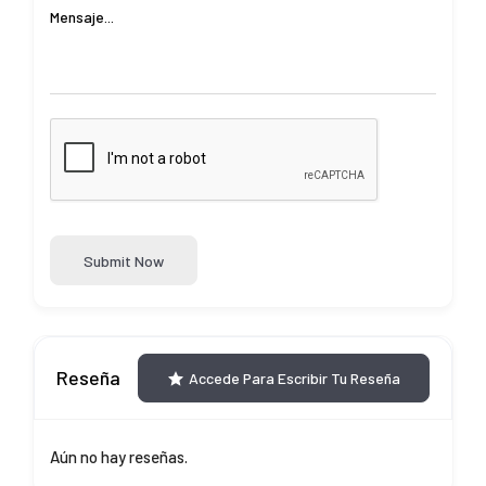
Submit Now
Reseña
Accede Para Escribir Tu Reseña
Aún no hay reseñas.