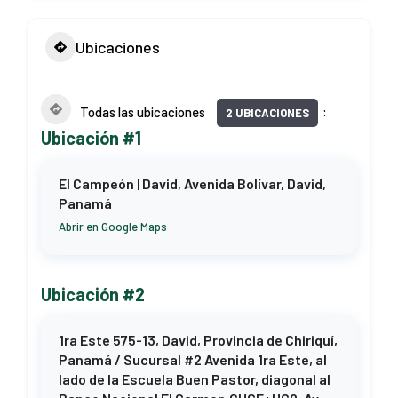
Ubicaciones
Todas las ubicaciones
2 UBICACIONES
Ubicación #1
El Campeón | David, Avenida Bolívar, David,
Panamá
Abrir en Google Maps
Ubicación #2
1ra Este 575-13, David, Provincia de Chiriquí,
Panamá / Sucursal #2 Avenida 1ra Este, al
lado de la Escuela Buen Pastor, diagonal al