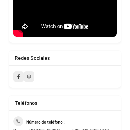
Redes Sociales
Teléfonos
Número de teléfono