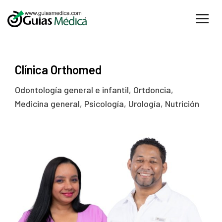
Clínica Orthomed
Odontología general e infantil, Ortdoncia,
Medicina general, Psicología, Urología, Nutrición