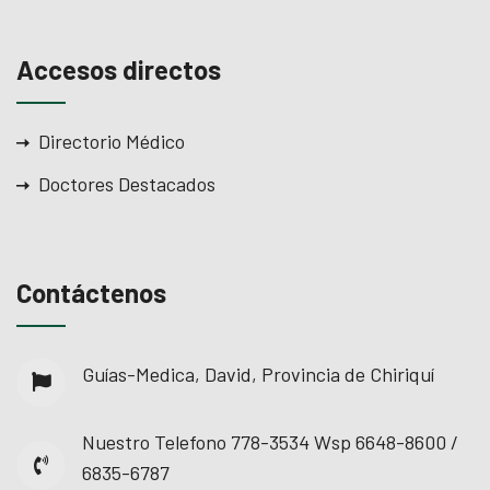
Accesos directos
Directorio Médico
Doctores Destacados
Contáctenos
Guías-Medica, David, Provincia de Chiriquí
Nuestro Telefono
778-3534 Wsp 6648-8600 /
6835-6787