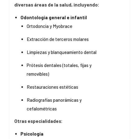
diversas áreas de la salud, incluyendo:
Odontología general e infantil
Ortodoncia y Myobrace
Extracción de terceros molares
Limpiezas y blanqueamiento dental
Prótesis dentales (totales, fijas y
removibles)
Restauraciones estéticas
Radiografías panorámicas y
cefalométricas
Otras especialidades:
Psicología