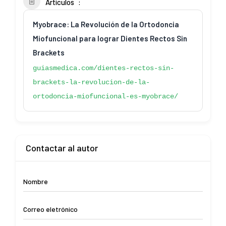
Artículos
Myobrace: La Revolución de la Ortodoncia
Miofuncional para lograr Dientes Rectos Sin
Brackets
guiasmedica.com/dientes-rectos-sin-
brackets-la-revolucion-de-la-
ortodoncia-miofuncional-es-myobrace/
Contactar al autor