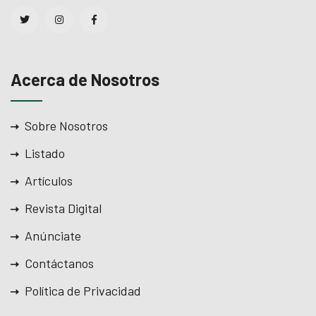
Acerca de Nosotros
Sobre Nosotros
Listado
Artículos
Revista Digital
Anúnciate
Contáctanos
Política de Privacidad