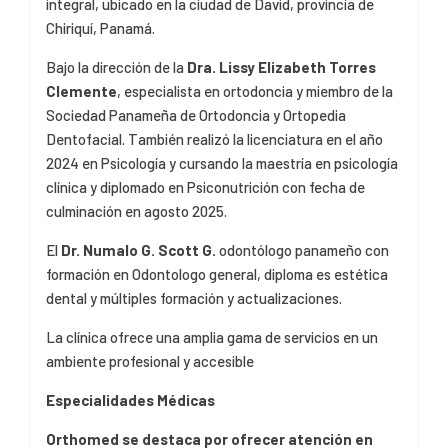
integral, ubicado en la ciudad de David, provincia de
Chiriquí, Panamá.
Bajo la dirección de la
Dra. Lissy Elizabeth Torres
Clemente
, especialista en ortodoncia y miembro de la
Sociedad Panameña de Ortodoncia y Ortopedia
Dentofacial. También realizó la licenciatura en el año
2024 en Psicología y cursando la maestría en psicología
clínica y diplomado en Psiconutrición con fecha de
culminación en agosto 2025.
El
Dr. Numalo G. Scott G.
odontólogo panameño con
formación en Odontologo general, diploma es estética
dental y múltiples formación y actualizaciones.
La clínica ofrece una amplia gama de servicios en un
ambiente profesional y accesible
Especialidades Médicas
Orthomed se destaca por ofrecer atención en