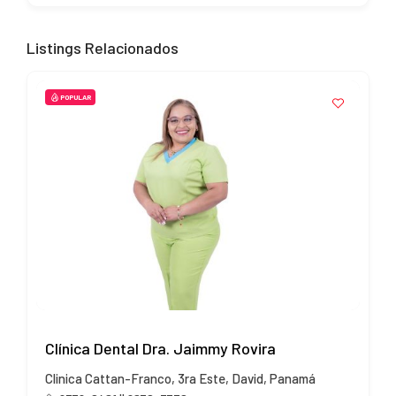
Listings Relacionados
POPULAR
Clínica Dental Dra. Jaimmy Rovira
Clinica Cattan-Franco, 3ra Este, David, Panamá