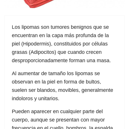
Los lipomas son tumores benignos que se
encuentran en la capa más profunda de la
piel (Hipodermis), constituidos por células
grasas (Adipocitos) que cuando crecen
desproporcionadamente forman una masa.
Al aumentar de tamaño los lipomas se
observan en la piel en forma de bultos,
suelen ser blandos, movibles, generalmente
indoloros y unitarios.
Pueden aparecer en cualquier parte del
cuerpo, aunque se presentan con mayor
frecuencia en el cuello, hombros, la espalda,