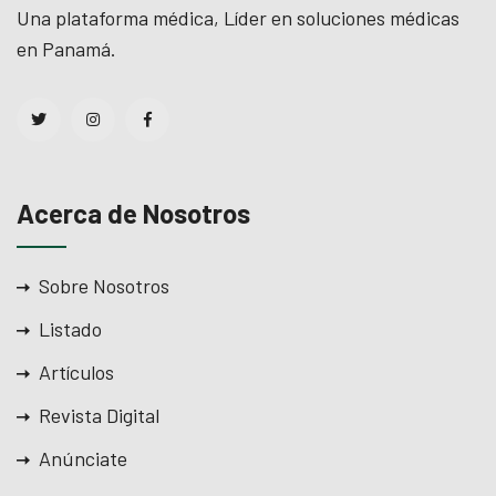
Una plataforma médica, Líder en soluciones médicas
en Panamá.
Acerca de Nosotros
Sobre Nosotros
Listado
Artículos
Revista Digital
Anúnciate