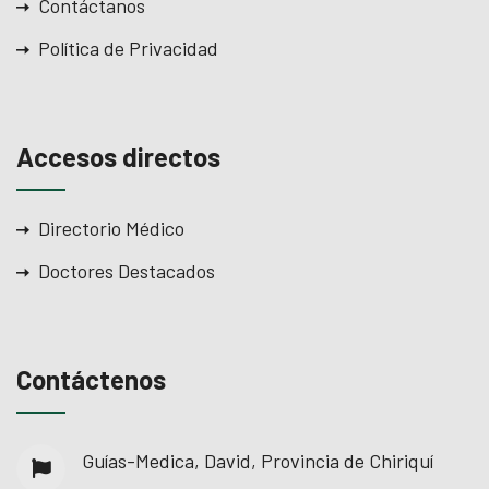
Contáctanos
Política de Privacidad
Accesos directos
Directorio Médico
Doctores Destacados
Contáctenos
Guías-Medica, David, Provincia de Chiriquí