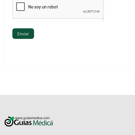
Enviar