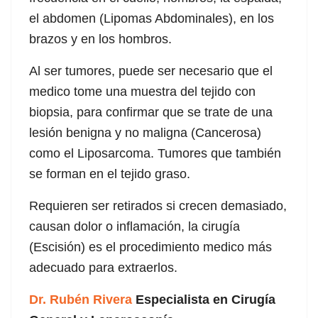
el abdomen (Lipomas Abdominales), en los
brazos y en los hombros.
Al ser tumores, puede ser necesario que el
medico tome una muestra del tejido con
biopsia, para confirmar que se trate de una
lesión
benigna y no maligna (Cancerosa)
como el Liposarcoma. Tumores que también
se forman en el tejido graso.
Requieren ser retirados si crecen demasiado,
causan dolor o inflamación, la cirugía
(Escisión) es el procedimiento medico más
adecuado para extraerlos.
Dr. Rubén Rivera
Especialista en Cirugía