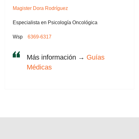
Magister Dora Rodríguez
Especialista en Psicología Oncológica
Wsp
6369-6317
Más información →
Guías
Médicas