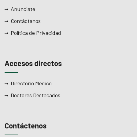
Anúnciate
Contáctanos
Política de Privacidad
Accesos directos
Directorio Médico
Doctores Destacados
Contáctenos