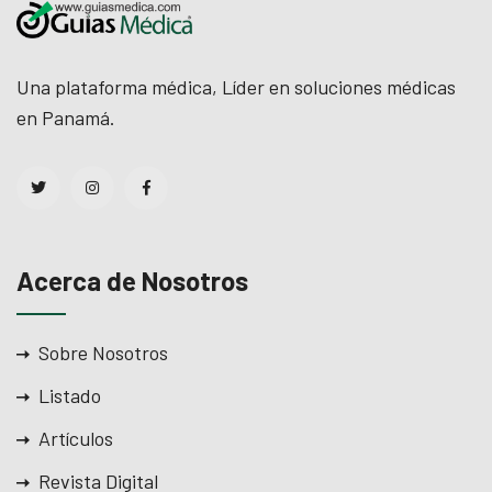
Una plataforma médica, Líder en soluciones médicas
en Panamá.
Acerca de Nosotros
Sobre Nosotros
Listado
Artículos
Revista Digital