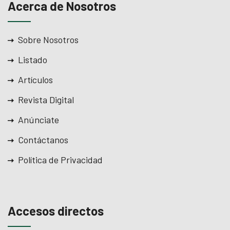
Acerca de Nosotros
Sobre Nosotros
Listado
Artículos
Revista Digital
Anúnciate
Contáctanos
Política de Privacidad
Accesos directos