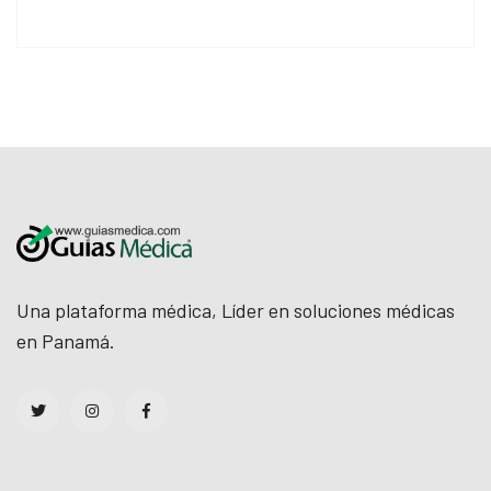
Una plataforma médica, Líder en soluciones médicas
en Panamá.