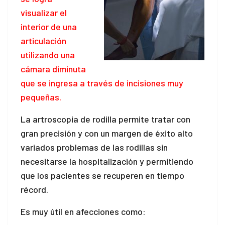
visualizar el
interior de una
articulación
utilizando una
cámara diminuta
que se ingresa a través de incisiones muy
pequeñas.
La artroscopia de rodilla permite tratar con
gran precisión y con un margen de éxito alto
variados problemas de las rodillas sin
necesitarse la hospitalización y permitiendo
que los pacientes se recuperen en tiempo
récord.
Es muy útil en afecciones como: