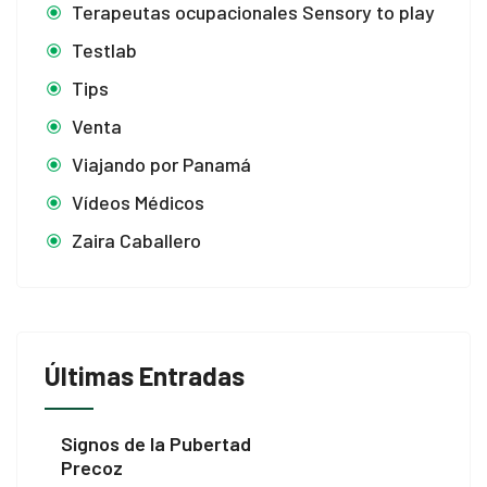
Terapeutas ocupacionales Sensory to play
Testlab
Tips
Venta
Viajando por Panamá
Vídeos Médicos
Zaira Caballero
Últimas Entradas
Signos de la Pubertad
Precoz