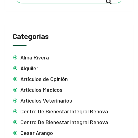
Categorías
Alma Rivera
Alquiler
Artículos de Opinión
Artículos Médicos
Artículos Veterinarios
Centro De Bienestar Integral Renova
Centro De Bienestar Integral Renova
Cesar Arango