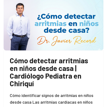
Cómo detectar arritmias
en niños desde casa |
Cardiólogo Pediatra en
Chiriquí
Cómo identificar signos de arritmias en niños
desde casa Las arritmias cardíacas en niños