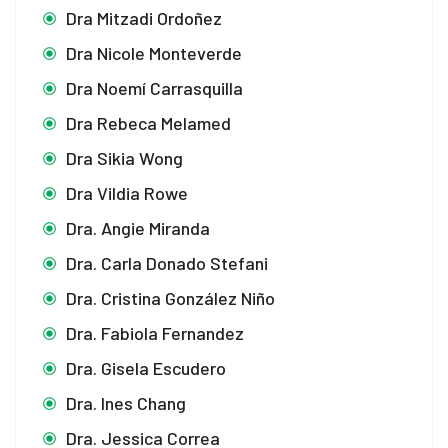
Dra Mitzadi Ordoñez
Dra Nicole Monteverde
Dra Noemí Carrasquilla
Dra Rebeca Melamed
Dra Sikia Wong
Dra Vildia Rowe
Dra. Angie Miranda
Dra. Carla Donado Stefani
Dra. Cristina González Niño
Dra. Fabiola Fernandez
Dra. Gisela Escudero
Dra. Ines Chang
Dra. Jessica Correa