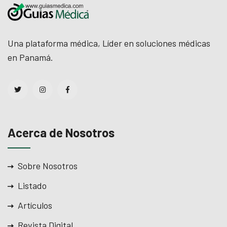
Una plataforma médica, Líder en soluciones médicas
en Panamá.
Acerca de Nosotros
Sobre Nosotros
Listado
Artículos
Revista Digital