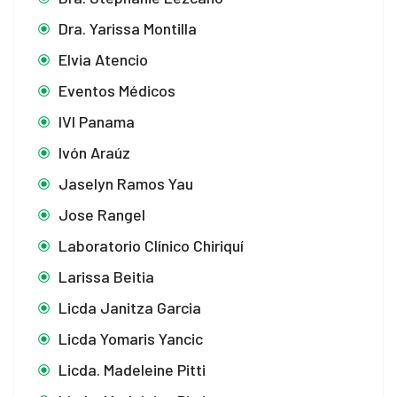
Dra. Yarissa Montilla
Elvia Atencio
Eventos Médicos
IVI Panama
Ivón Araúz
Jaselyn Ramos Yau
Jose Rangel
Laboratorio Clínico Chiriquí
Larissa Beitia
Licda Janitza Garcia
Licda Yomaris Yancic
Licda. Madeleine Pitti