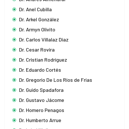
Dr. Anel Cubilla
Dr. Arkel González
Dr. Armyn Olivito
Dr. Carlos Villalaz Diaz
Dr. Cesar Rovira
Dr. Cristian Rodríguez
Dr. Eduardo Cortés
Dr. Gregorio De Los Ríos de Frías
Dr. Guido Spadafora
Dr. Gustavo Jácome
Dr. Homero Penagos
Dr. Humberto Arrue