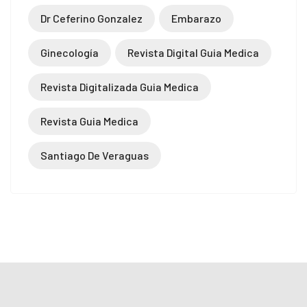
Dr Ceferino Gonzalez
Embarazo
Ginecología
Revista Digital Guia Medica
Revista Digitalizada Guia Medica
Revista Guia Medica
Santiago De Veraguas