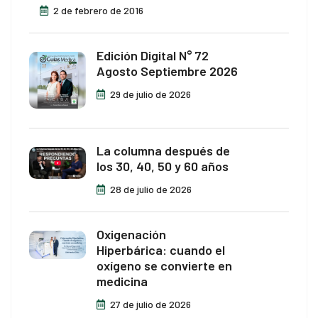
2 de febrero de 2016
Edición Digital N° 72
Agosto Septiembre 2026
29 de julio de 2026
La columna después de
los 30, 40, 50 y 60 años
28 de julio de 2026
Oxigenación
Hiperbárica: cuando el
oxígeno se convierte en
medicina
27 de julio de 2026