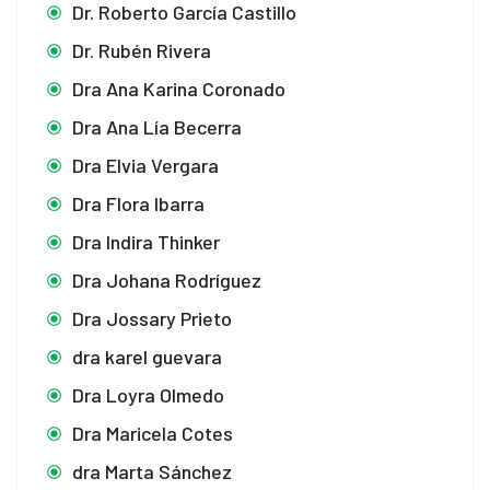
Dr. Roberto García Castillo
Dr. Rubén Rivera
Dra Ana Karina Coronado
Dra Ana Lía Becerra
Dra Elvia Vergara
Dra Flora Ibarra
Dra Indira Thinker
Dra Johana Rodríguez
Dra Jossary Prieto
dra karel guevara
Dra Loyra Olmedo
Dra Maricela Cotes
dra Marta Sánchez