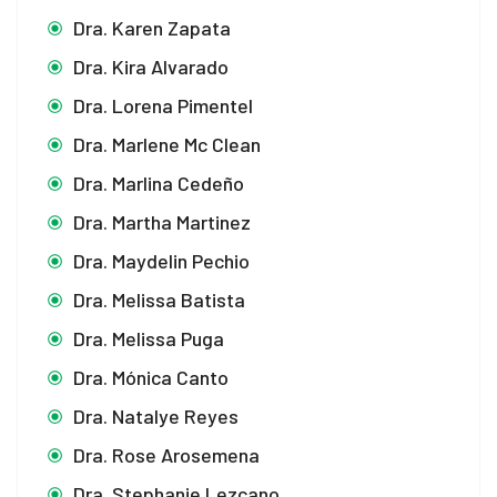
Dra. Karen Zapata
Dra. Kira Alvarado
Dra. Lorena Pimentel
Dra. Marlene Mc Clean
Dra. Marlina Cedeño
Dra. Martha Martinez
Dra. Maydelin Pechio
Dra. Melissa Batista
Dra. Melissa Puga
Dra. Mónica Canto
Dra. Natalye Reyes
Dra. Rose Arosemena
Dra. Stephanie Lezcano