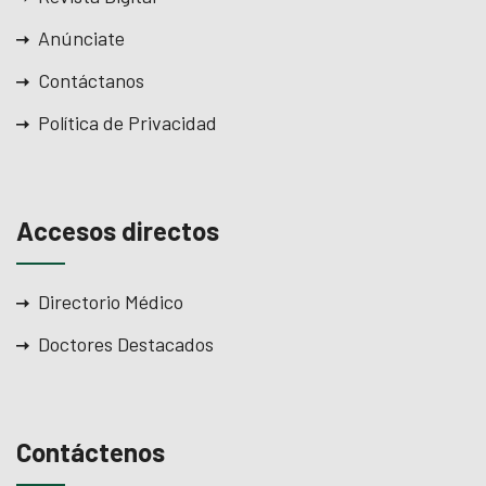
Anúnciate
Contáctanos
Política de Privacidad
Accesos directos
Directorio Médico
Doctores Destacados
Contáctenos