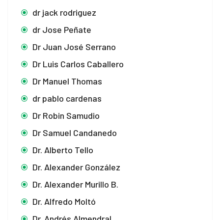
dr jack rodriguez
dr Jose Peñate
Dr Juan José Serrano
Dr Luis Carlos Caballero
Dr Manuel Thomas
dr pablo cardenas
Dr Robin Samudio
Dr Samuel Candanedo
Dr. Alberto Tello
Dr. Alexander González
Dr. Alexander Murillo B.
Dr. Alfredo Moltó
Dr. Andrés Almendral