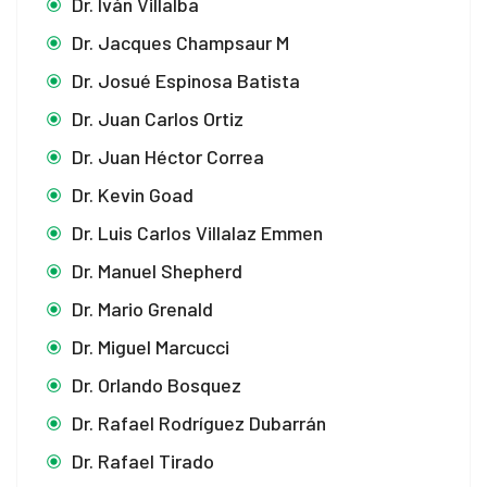
Dr. Iván Villalba
Dr. Jacques Champsaur M
Dr. Josué Espinosa Batista
Dr. Juan Carlos Ortiz
Dr. Juan Héctor Correa
Dr. Kevin Goad
Dr. Luis Carlos Villalaz Emmen
Dr. Manuel Shepherd
Dr. Mario Grenald
Dr. Miguel Marcucci
Dr. Orlando Bosquez
Dr. Rafael Rodríguez Dubarrán
Dr. Rafael Tirado