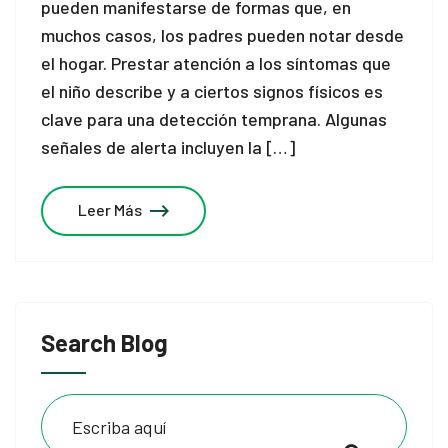
pueden manifestarse de formas que, en
muchos casos, los padres pueden notar desde
el hogar. Prestar atención a los síntomas que
el niño describe y a ciertos signos físicos es
clave para una detección temprana. Algunas
señales de alerta incluyen la […]
Leer Más
Search Blog