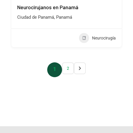
Neurocirujanos en Panamá
Ciudad de Panamá, Panamá
Neurocirugía
1
2