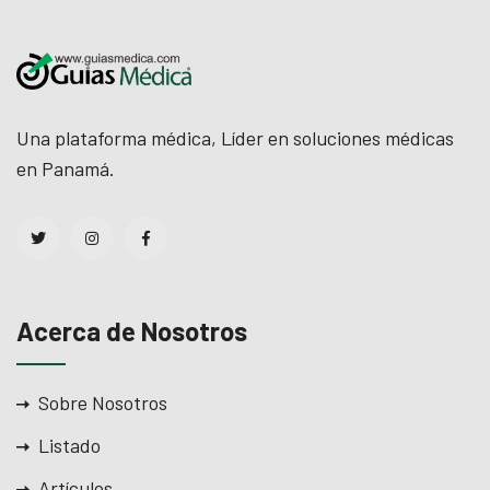
Una plataforma médica, Líder en soluciones médicas
en Panamá.
Acerca de Nosotros
Sobre Nosotros
Listado
Artículos