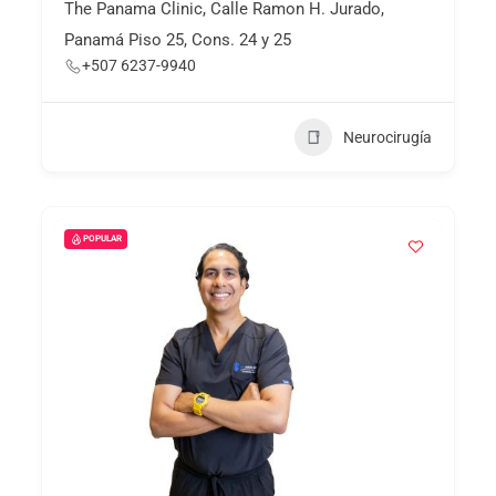
The Panama Clinic, Calle Ramon H. Jurado,
Panamá Piso 25, Cons. 24 y 25
+507 6237-9940
Neurocirugía
POPULAR