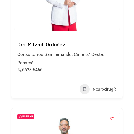
Dra. Mitzadi Ordoñez
Consultorios San Fernando, Calle 67 Oeste,
Panamá
6623-6466
Neurocirugía
POPULAR