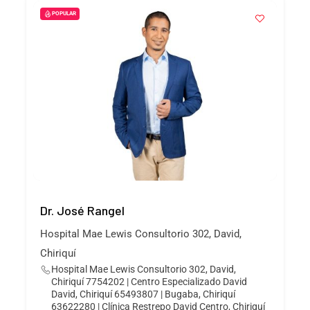
POPULAR
Dr. José Rangel
Hospital Mae Lewis Consultorio 302, David,
Chiriquí
Hospital Mae Lewis Consultorio 302, David,
Chiriquí 7754202 | Centro Especializado David
David, Chiriquí 65493807 | Bugaba, Chiriquí
63622280 | Clínica Restrepo David Centro, Chiriquí