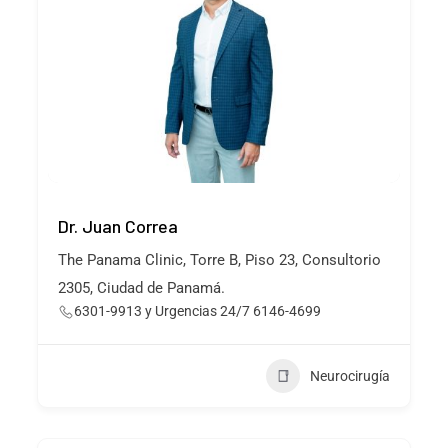
Dr. Juan Correa
The Panama Clinic, Torre B, Piso 23, Consultorio
2305, Ciudad de Panamá.
6301-9913 y Urgencias 24/7 6146-4699
Neurocirugía