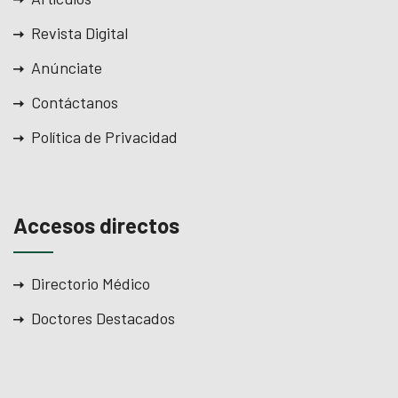
Revista Digital
Anúnciate
Contáctanos
Política de Privacidad
Accesos directos
Directorio Médico
Doctores Destacados