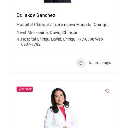
Dr. Iakov Sanchez
Hospital Chiriquí / Torre nueva Hospital Chiriquí,
Nivel Mezzanine, David, Chiriquí
Hospital Chiriqui David, Chiriqui 777-8000 Wsp
6907-7782
Neurocirugía
POPULAR